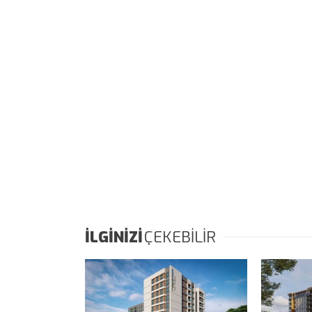
İLGİNİZİ
ÇEKEBİLİR