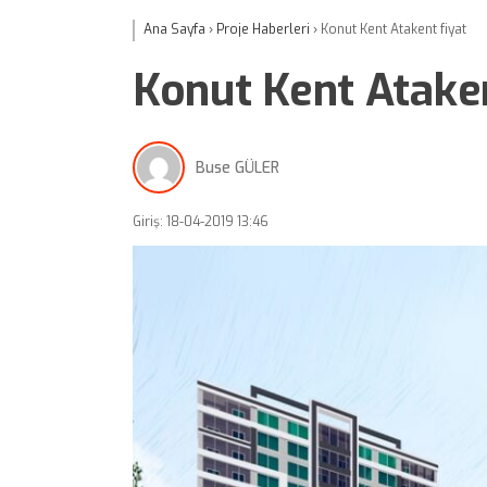
Ana Sayfa
›
Proje Haberleri
›
Konut Kent Atakent fiyat
Konut Kent Ataken
Buse GÜLER
Giriş: 18-04-2019 13:46