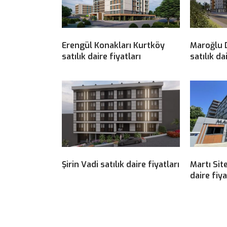
Erengül Konakları Kurtköy
Maroğlu 
satılık daire fiyatları
satılık da
Şirin Vadi satılık daire fiyatları
Martı Site
daire fiya