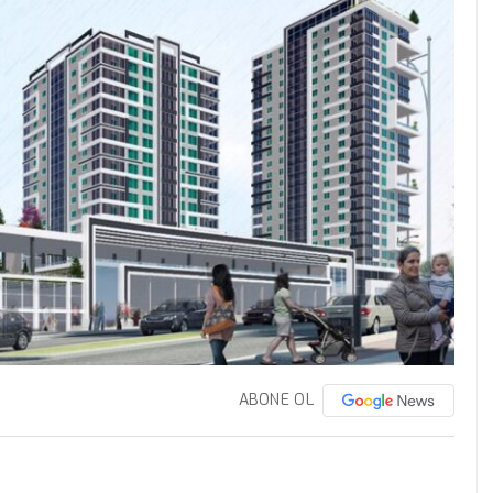
ABONE OL