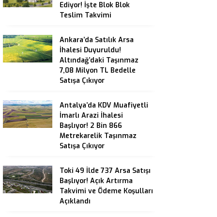
Ediyor! İşte Blok Blok
Teslim Takvimi
Ankara’da Satılık Arsa
İhalesi Duyuruldu!
Altındağ’daki Taşınmaz
7,08 Milyon TL Bedelle
Satışa Çıkıyor
Antalya’da KDV Muafiyetli
İmarlı Arazi İhalesi
Başlıyor! 2 Bin 866
Metrekarelik Taşınmaz
Satışa Çıkıyor
Toki 49 İlde 737 Arsa Satışı
Başlıyor! Açık Artırma
Takvimi ve Ödeme Koşulları
Açıklandı