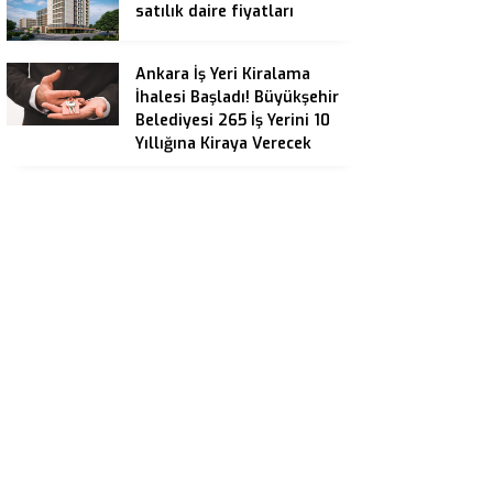
satılık daire fiyatları
Ankara İş Yeri Kiralama
İhalesi Başladı! Büyükşehir
Belediyesi 265 İş Yerini 10
Yıllığına Kiraya Verecek