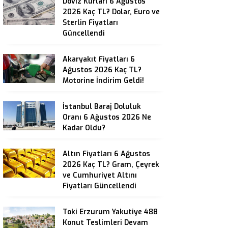
Döviz Kurları 6 Ağustos
2026 Kaç TL? Dolar, Euro ve
Sterlin Fiyatları
Güncellendi
Akaryakıt Fiyatları 6
Ağustos 2026 Kaç TL?
Motorine İndirim Geldi!
İstanbul Baraj Doluluk
Oranı 6 Ağustos 2026 Ne
Kadar Oldu?
Altın Fiyatları 6 Ağustos
2026 Kaç TL? Gram, Çeyrek
ve Cumhuriyet Altını
Fiyatları Güncellendi
Toki Erzurum Yakutiye 488
Konut Teslimleri Devam