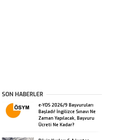
SON HABERLER
e-YDS 2026/9 Başvuruları
Başladı! İngilizce Sınavı Ne
Zaman Yapılacak, Başvuru
Ücreti Ne Kadar?