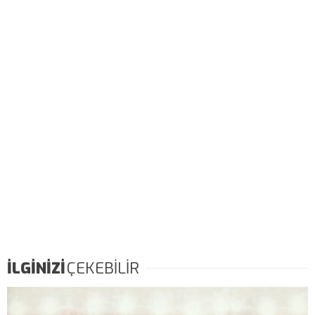
İLGİNİZİ
ÇEKEBİLİR