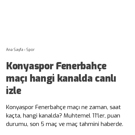
Ana Sayfa
›
Spor
Konyaspor Fenerbahçe
maçı hangi kanalda canlı
izle
Konyaspor Fenerbahçe maçı ne zaman, saat
kaçta, hangi kanalda? Muhtemel 11’ler, puan
durumu, son 5 maç ve maç tahmini haberde.