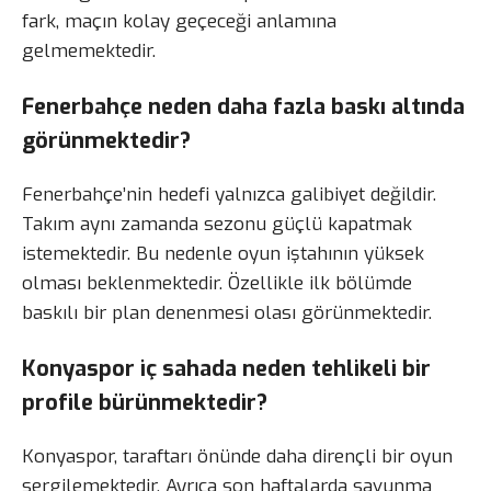
fark, maçın kolay geçeceği anlamına
gelmemektedir.
Fenerbahçe neden daha fazla baskı altında
görünmektedir?
Fenerbahçe’nin hedefi yalnızca galibiyet değildir.
Takım aynı zamanda sezonu güçlü kapatmak
istemektedir. Bu nedenle oyun iştahının yüksek
olması beklenmektedir. Özellikle ilk bölümde
baskılı bir plan denenmesi olası görünmektedir.
Konyaspor iç sahada neden tehlikeli bir
profile bürünmektedir?
Konyaspor, taraftarı önünde daha dirençli bir oyun
sergilemektedir. Ayrıca son haftalarda savunma