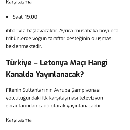
Karşılaşma;
Saat: 19.00
itibarıyla başlayacaktır. Ayrıca müsabaka boyunca
tribünlerde yoğun taraftar desteğinin oluşması
beklenmektedir.
Türkiye – Letonya Maçı Hangi
Kanalda Yayınlanacak?
Filenin Sultanları’nın Avrupa Şampiyonası
yolculuğundaki ilk karşılaşması televizyon
ekranlarından canlı olarak yayınlanacaktır.
Karşılaşma;