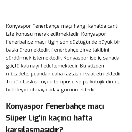
Konyaspor Fenerbahçe maçı hangi kanalda canlı
izle konusu merak edilmektedir. Konyaspor
Fenerbahçe maçı, ligin son düzlüğünde büyük bir
baskı üretmektedir. Fenerbahçe zirve takibini
sürdürmek istemektedir. Konyaspor ise iç sahada
güçlü kalmayı hedeflemektedir. Bu yüzden
mücadele, puandan daha fazlasını vaat etmektedir.
Tribün baskısı, oyun temposu ve psikolojik direnç
belirleyici olmaya aday görünmektedir.
Konyaspor Fenerbahçe maçı
Süper Lig’in kaçıncı hafta
karşılaşmasıdır?