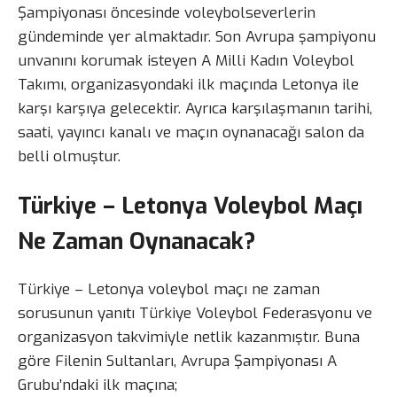
Şampiyonası öncesinde voleybolseverlerin
gündeminde yer almaktadır. Son Avrupa şampiyonu
unvanını korumak isteyen A Milli Kadın Voleybol
Takımı, organizasyondaki ilk maçında Letonya ile
karşı karşıya gelecektir. Ayrıca karşılaşmanın tarihi,
saati, yayıncı kanalı ve maçın oynanacağı salon da
belli olmuştur.
Türkiye – Letonya Voleybol Maçı
Ne Zaman Oynanacak?
Türkiye – Letonya voleybol maçı ne zaman
sorusunun yanıtı Türkiye Voleybol Federasyonu ve
organizasyon takvimiyle netlik kazanmıştır. Buna
göre Filenin Sultanları, Avrupa Şampiyonası A
Grubu’ndaki ilk maçına;