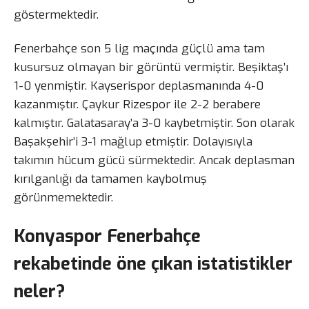
göstermektedir.
Fenerbahçe son 5 lig maçında güçlü ama tam
kusursuz olmayan bir görüntü vermiştir. Beşiktaş’ı
1-0 yenmiştir. Kayserispor deplasmanında 4-0
kazanmıştır. Çaykur Rizespor ile 2-2 berabere
kalmıştır. Galatasaray’a 3-0 kaybetmiştir. Son olarak
Başakşehir’i 3-1 mağlup etmiştir. Dolayısıyla
takımın hücum gücü sürmektedir. Ancak deplasman
kırılganlığı da tamamen kaybolmuş
görünmemektedir.
Konyaspor Fenerbahçe
rekabetinde öne çıkan istatistikler
neler?