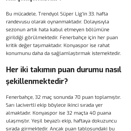
Bu mücadele, Trendyol Süper Lig’in 33. hafta
randevusu olarak oynanmaktadır. Dolayısıyla
sezonun artık hata kabul etmeyen bölümüne
girildiği görülmektedir. Fenerbahçe için her puan
kritik değer taşımaktadır. Konyaspor ise rahat
konumunu daha da sağlamlaştırmak istemektedir.
Her iki takımın puan durumu nasıl
şekillenmektedir?
Fenerbahçe, 32 maç sonunda 70 puan toplamıştır.
Sarı lacivertli ekip böylece ikinci sırada yer
almaktadır. Konyaspor ise 32 maçta 40 puana
ulaşmıştır. Yeşil beyazlı ekip, haftaya dokuzuncu
sırada girmektedir. Ancak puan tablosundaki bu