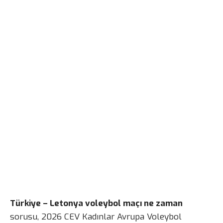
Türkiye – Letonya voleybol maçı ne zaman
sorusu, 2026 CEV Kadınlar Avrupa Voleybol