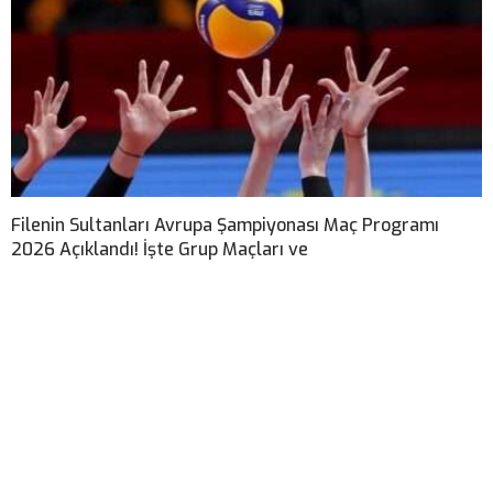
Filenin Sultanları Avrupa Şampiyonası Maç Programı
2026 Açıklandı! İşte Grup Maçları ve