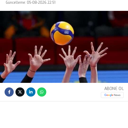
Güncelleme: 05-08-2026 22:51
ABONE OL