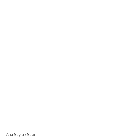
Ana Sayfa
›
Spor