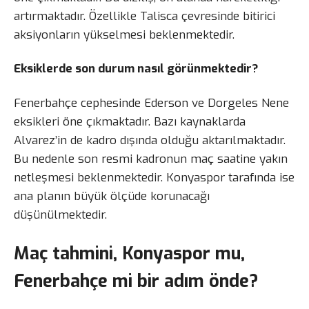
artırmaktadır. Özellikle Talisca çevresinde bitirici
aksiyonların yükselmesi beklenmektedir.
Eksiklerde son durum nasıl görünmektedir?
Fenerbahçe cephesinde Ederson ve Dorgeles Nene
eksikleri öne çıkmaktadır. Bazı kaynaklarda
Alvarez’in de kadro dışında olduğu aktarılmaktadır.
Bu nedenle son resmi kadronun maç saatine yakın
netleşmesi beklenmektedir. Konyaspor tarafında ise
ana planın büyük ölçüde korunacağı
düşünülmektedir.
Maç tahmini, Konyaspor mu,
Fenerbahçe mi bir adım önde?