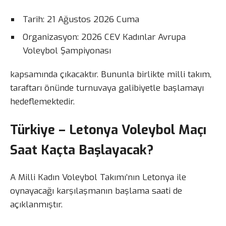
Tarih: 21 Ağustos 2026 Cuma
Organizasyon: 2026 CEV Kadınlar Avrupa
Voleybol Şampiyonası
kapsamında çıkacaktır. Bununla birlikte milli takım,
taraftarı önünde turnuvaya galibiyetle başlamayı
hedeflemektedir.
Türkiye – Letonya Voleybol Maçı
Saat Kaçta Başlayacak?
A Milli Kadın Voleybol Takımı’nın Letonya ile
oynayacağı karşılaşmanın başlama saati de
açıklanmıştır.