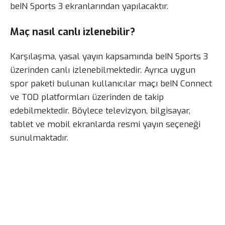
beIN Sports 3 ekranlarından yapılacaktır.
Maç nasıl canlı izlenebilir?
Karşılaşma, yasal yayın kapsamında beIN Sports 3
üzerinden canlı izlenebilmektedir. Ayrıca uygun
spor paketi bulunan kullanıcılar maçı beIN Connect
ve TOD platformları üzerinden de takip
edebilmektedir. Böylece televizyon, bilgisayar,
tablet ve mobil ekranlarda resmi yayın seçeneği
sunulmaktadır.