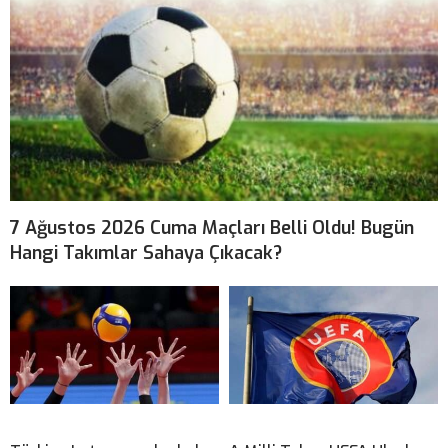
7 Ağustos 2026 Cuma Maçları Belli Oldu! Bugün
Hangi Takımlar Sahaya Çıkacak?