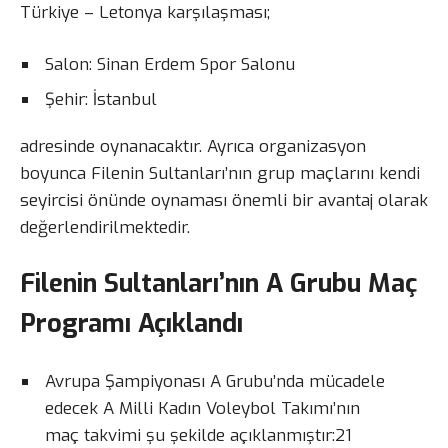
Türkiye – Letonya karşılaşması;
Salon: Sinan Erdem Spor Salonu
Şehir: İstanbul
adresinde oynanacaktır. Ayrıca organizasyon
boyunca Filenin Sultanları’nın grup maçlarını kendi
seyircisi önünde oynaması önemli bir avantaj olarak
değerlendirilmektedir.
Filenin Sultanları’nın A Grubu Maç
Programı Açıklandı
Avrupa Şampiyonası A Grubu’nda mücadele
edecek A Milli Kadın Voleybol Takımı’nın
maç takvimi şu şekilde açıklanmıştır:21