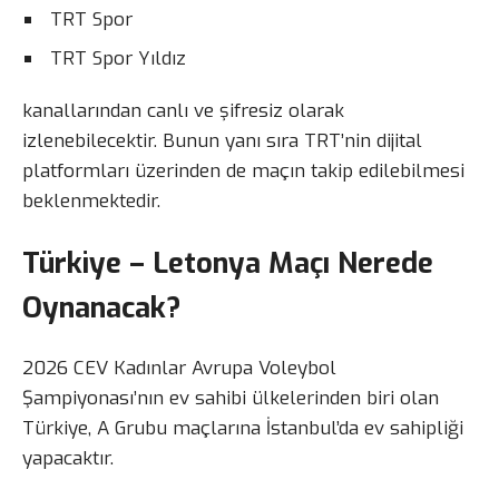
TRT Spor
TRT Spor Yıldız
kanallarından canlı ve şifresiz olarak
izlenebilecektir. Bunun yanı sıra TRT’nin dijital
platformları üzerinden de maçın takip edilebilmesi
beklenmektedir.
Türkiye – Letonya Maçı Nerede
Oynanacak?
2026 CEV Kadınlar Avrupa Voleybol
Şampiyonası’nın ev sahibi ülkelerinden biri olan
Türkiye, A Grubu maçlarına İstanbul’da ev sahipliği
yapacaktır.