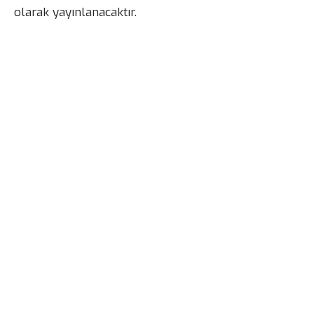
olarak yayınlanacaktır.