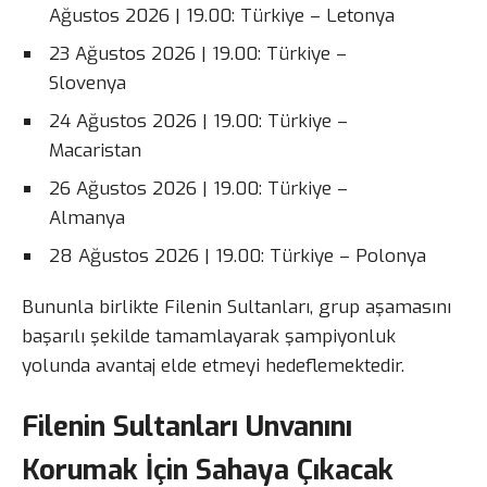
Ağustos 2026 | 19.00: Türkiye – Letonya
23 Ağustos 2026 | 19.00: Türkiye –
Slovenya
24 Ağustos 2026 | 19.00: Türkiye –
Macaristan
26 Ağustos 2026 | 19.00: Türkiye –
Almanya
28 Ağustos 2026 | 19.00: Türkiye – Polonya
Bununla birlikte Filenin Sultanları, grup aşamasını
başarılı şekilde tamamlayarak şampiyonluk
yolunda avantaj elde etmeyi hedeflemektedir.
Filenin Sultanları Unvanını
Korumak İçin Sahaya Çıkacak