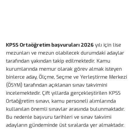
KPSS Ortaöğretim başvuruları 2026
yılı için lise
mezunları ve mezun olabilecek durumdaki adaylar
tarafından yakından takip edilmektedir. Kamu
kurumlarında memur olarak görev almak isteyen
binlerce aday, Ölçme, Seçme ve Yerleştirme Merkezi
(ÖSYM) tarafından açıklanan sınav takvimini
incelemektedir. Çift yıllarda gerçekleştirilen KPSS
Ortaöğretim sınavı, kamu personeli alımlarında
kullanılan önemli sınavlar arasında bulunmaktadır.
Bu nedenle başvuru tarihleri ve sınav takvimi
adayların gündeminde üst sıralarda yer almaktadır.