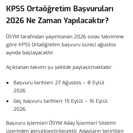
KPSS Ortaöğretim Başvuruları
2026 Ne Zaman Yapılacaktır?
ÖSYM tarafından yayımlanan 2026 sınav takvimine
göre KPSS Ortaöğretim başvuru süreci ağustos
ayında başlayacaktır.
Açıklanan takvim şu şekilde paylaşılmaktadır:
Başvuru tarihleri: 27 Ağustos – 8 Eylül
2026
Geç başvuru tarihleri: 15 Eylül – 16 Eylül
2026
Başvuru işlemleri ÖSYM Aday İşlemleri Sistemi
üzerinden gerçekleştirilecektir. Adayların belirtilen