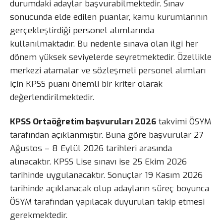
durumdaki adaylar başvurabilmektedir. Sınav
sonucunda elde edilen puanlar, kamu kurumlarının
gerçekleştirdiği personel alımlarında
kullanılmaktadır. Bu nedenle sınava olan ilgi her
dönem yüksek seviyelerde seyretmektedir. Özellikle
merkezi atamalar ve sözleşmeli personel alımları
için KPSS puanı önemli bir kriter olarak
değerlendirilmektedir.
KPSS Ortaöğretim başvuruları 2026
takvimi ÖSYM
tarafından açıklanmıştır. Buna göre başvurular 27
Ağustos – 8 Eylül 2026 tarihleri arasında
alınacaktır. KPSS Lise sınavı ise 25 Ekim 2026
tarihinde uygulanacaktır. Sonuçlar 19 Kasım 2026
tarihinde açıklanacak olup adayların süreç boyunca
ÖSYM tarafından yapılacak duyuruları takip etmesi
gerekmektedir.