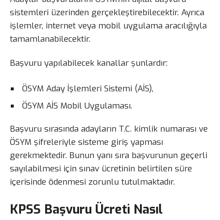
sistemleri üzerinden gerçekleştirebilecektir. Ayrıca
işlemler, internet veya mobil uygulama aracılığıyla
tamamlanabilecektir.
Başvuru yapılabilecek kanallar şunlardır:
ÖSYM Aday İşlemleri Sistemi (AİS),
ÖSYM AİS Mobil Uygulaması.
Başvuru sırasında adayların T.C. kimlik numarası ve
ÖSYM şifreleriyle sisteme giriş yapması
gerekmektedir. Bunun yanı sıra başvurunun geçerli
sayılabilmesi için sınav ücretinin belirtilen süre
içerisinde ödenmesi zorunlu tutulmaktadır.
KPSS Başvuru Ücreti Nasıl