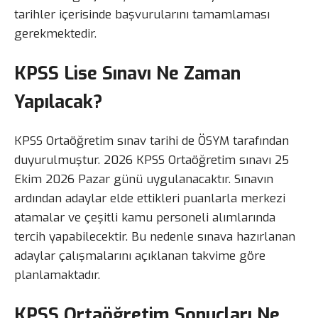
tarihler içerisinde başvurularını tamamlaması
gerekmektedir.
KPSS Lise Sınavı Ne Zaman
Yapılacak?
KPSS Ortaöğretim sınav tarihi de ÖSYM tarafından
duyurulmuştur. 2026 KPSS Ortaöğretim sınavı 25
Ekim 2026 Pazar günü uygulanacaktır. Sınavın
ardından adaylar elde ettikleri puanlarla merkezi
atamalar ve çeşitli kamu personeli alımlarında
tercih yapabilecektir. Bu nedenle sınava hazırlanan
adaylar çalışmalarını açıklanan takvime göre
planlamaktadır.
KPSS Ortaöğretim Sonuçları Ne