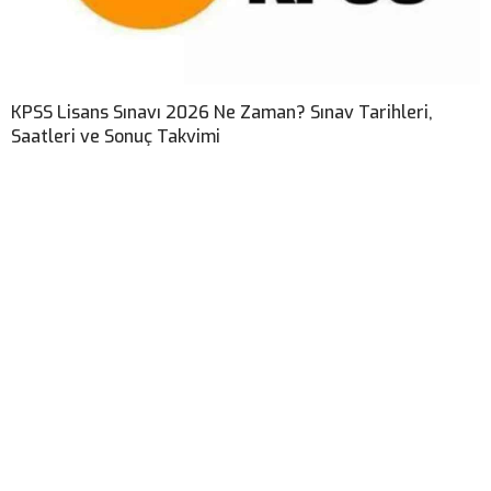
KPSS Lisans Sınavı 2026 Ne Zaman? Sınav Tarihleri,
Saatleri ve Sonuç Takvimi