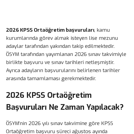
2026 KPSS Ortaöğretim başvuruları
, kamu
kurumlarında görev almak isteyen lise mezunu
adaylar tarafından yakından takip edilmektedir.
ÖSYM tarafından yayımlanan 2026 sınav takvimiyle
birlikte başvuru ve sınav tarihleri netleşmiştir.
Ayrıca adayların başvurularını belirlenen tarihler
arasında tamamlaması gerekmektedir.
2026 KPSS Ortaöğretim
Başvuruları Ne Zaman Yapılacak?
ÖSYM’nin 2026 yılı sınav takvimine göre KPSS
Ortaöğretim başvuru süreci ağustos ayında