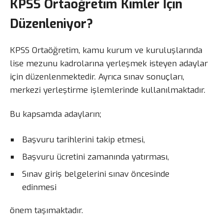
KPSS Ortaöğretim Kimler İçin
Düzenleniyor?
KPSS Ortaöğretim, kamu kurum ve kuruluşlarında
lise mezunu kadrolarına yerleşmek isteyen adaylar
için düzenlenmektedir. Ayrıca sınav sonuçları,
merkezi yerleştirme işlemlerinde kullanılmaktadır.
Bu kapsamda adayların;
Başvuru tarihlerini takip etmesi,
Başvuru ücretini zamanında yatırması,
Sınav giriş belgelerini sınav öncesinde
edinmesi
önem taşımaktadır.