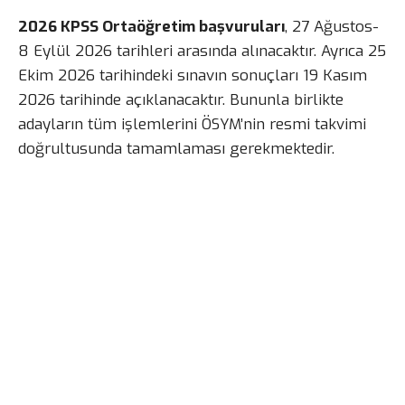
2026 KPSS Ortaöğretim başvuruları
, 27 Ağustos-
8 Eylül 2026 tarihleri arasında alınacaktır. Ayrıca 25
Ekim 2026 tarihindeki sınavın sonuçları 19 Kasım
2026 tarihinde açıklanacaktır. Bununla birlikte
adayların tüm işlemlerini ÖSYM’nin resmi takvimi
doğrultusunda tamamlaması gerekmektedir.