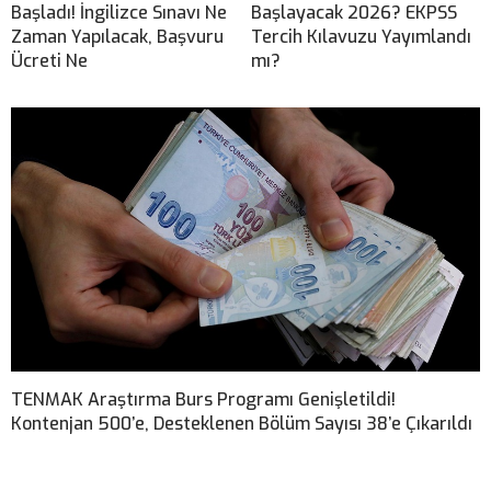
Başladı! İngilizce Sınavı Ne
Başlayacak 2026? EKPSS
Zaman Yapılacak, Başvuru
Tercih Kılavuzu Yayımlandı
Ücreti Ne
mı?
TENMAK Araştırma Burs Programı Genişletildi!
Kontenjan 500’e, Desteklenen Bölüm Sayısı 38’e Çıkarıldı