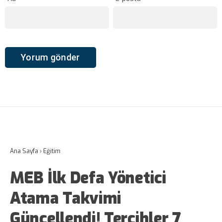
Ana Sayfa
›
Eğitim
MEB İlk Defa Yönetici
Atama Takvimi
Güncellendi! Tercihler 7