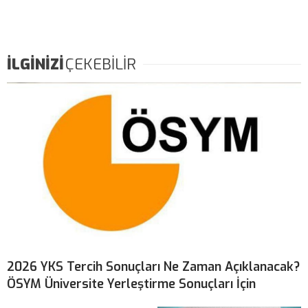
İLGİNİZİ
ÇEKEBİLİR
2026 YKS Tercih Sonuçları Ne Zaman Açıklanacak?
ÖSYM Üniversite Yerleştirme Sonuçları İçin