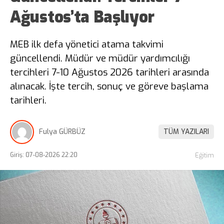
Ağustos’ta Başlıyor
MEB ilk defa yönetici atama takvimi
güncellendi. Müdür ve müdür yardımcılığı
tercihleri 7-10 Ağustos 2026 tarihleri arasında
alınacak. İşte tercih, sonuç ve göreve başlama
tarihleri.
Fulya GÜRBÜZ
TÜM YAZILARI
Giriş: 07-08-2026 22:20
Eğitim