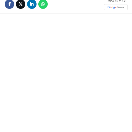
ABONE OL