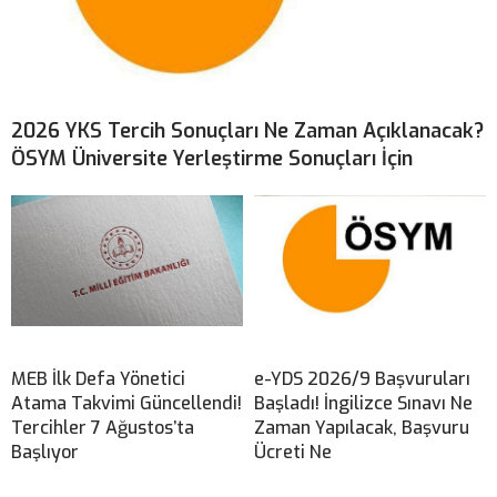
2026 YKS Tercih Sonuçları Ne Zaman Açıklanacak?
ÖSYM Üniversite Yerleştirme Sonuçları İçin
MEB İlk Defa Yönetici
e-YDS 2026/9 Başvuruları
Atama Takvimi Güncellendi!
Başladı! İngilizce Sınavı Ne
Tercihler 7 Ağustos’ta
Zaman Yapılacak, Başvuru
Başlıyor
Ücreti Ne