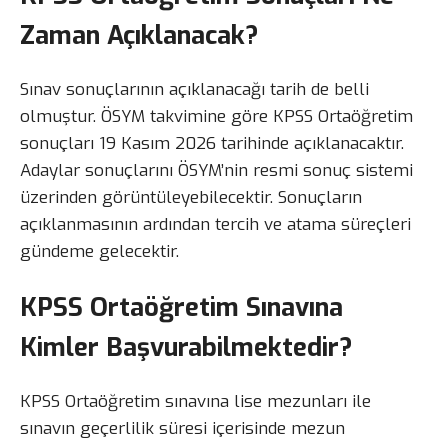
Zaman Açıklanacak?
Sınav sonuçlarının açıklanacağı tarih de belli
olmuştur. ÖSYM takvimine göre KPSS Ortaöğretim
sonuçları 19 Kasım 2026 tarihinde açıklanacaktır.
Adaylar sonuçlarını ÖSYM’nin resmi sonuç sistemi
üzerinden görüntüleyebilecektir. Sonuçların
açıklanmasının ardından tercih ve atama süreçleri
gündeme gelecektir.
KPSS Ortaöğretim Sınavına
Kimler Başvurabilmektedir?
KPSS Ortaöğretim sınavına lise mezunları ile
sınavın geçerlilik süresi içerisinde mezun