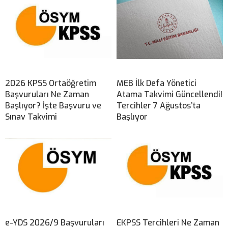
2026 KPSS Ortaöğretim
MEB İlk Defa Yönetici
Başvuruları Ne Zaman
Atama Takvimi Güncellendi!
Başlıyor? İşte Başvuru ve
Tercihler 7 Ağustos’ta
Sınav Takvimi
Başlıyor
e-YDS 2026/9 Başvuruları
EKPSS Tercihleri Ne Zaman