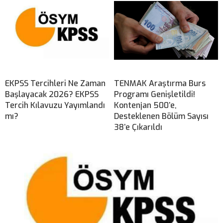
EKPSS Tercihleri Ne Zaman
TENMAK Araştırma Burs
Başlayacak 2026? EKPSS
Programı Genişletildi!
Tercih Kılavuzu Yayımlandı
Kontenjan 500’e,
mı?
Desteklenen Bölüm Sayısı
38’e Çıkarıldı