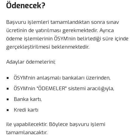
Ödenecek?
Başvuru işlemleri tamamlandıktan sonra sınav
ücretinin de yatırılması gerekmektedir. Ayrıca
ödeme işlemlerinin ÖSYM’nin belirlediği süre içinde
gerçekleştirilmesi beklenmektedir.
Adaylar ödemelerini;
ÖSYM’nin anlaşmalı bankaları üzerinden,
ÖSYM’nin “ÖDEMELER” sistemi aracılığıyla,
Banka kartı,
Kredi kartı
ile yapabilecektir. Böylece başvuru işlemi
tamamlanacaktır.