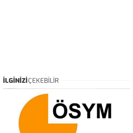
İLGİNİZİ
ÇEKEBİLİR