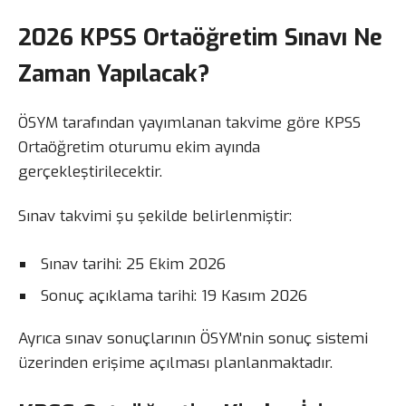
2026 KPSS Ortaöğretim Sınavı Ne
Zaman Yapılacak?
ÖSYM tarafından yayımlanan takvime göre KPSS
Ortaöğretim oturumu ekim ayında
gerçekleştirilecektir.
Sınav takvimi şu şekilde belirlenmiştir:
Sınav tarihi: 25 Ekim 2026
Sonuç açıklama tarihi: 19 Kasım 2026
Ayrıca sınav sonuçlarının ÖSYM’nin sonuç sistemi
üzerinden erişime açılması planlanmaktadır.