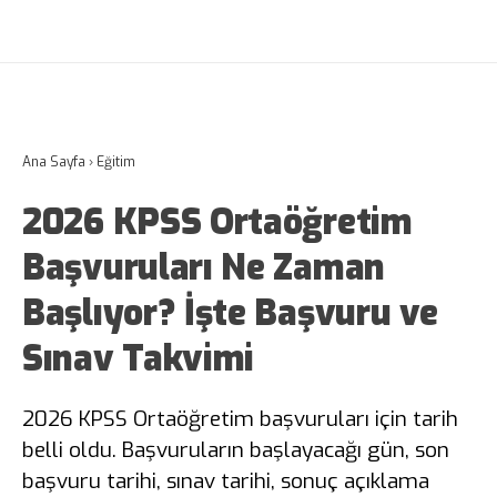
Ana Sayfa
›
Eğitim
2026 KPSS Ortaöğretim
Başvuruları Ne Zaman
Başlıyor? İşte Başvuru ve
Sınav Takvimi
2026 KPSS Ortaöğretim başvuruları için tarih
belli oldu. Başvuruların başlayacağı gün, son
başvuru tarihi, sınav tarihi, sonuç açıklama