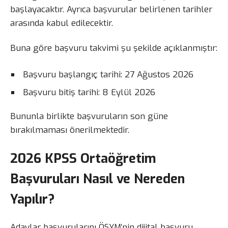
başlayacaktır. Ayrıca başvurular belirlenen tarihler
arasında kabul edilecektir.
Buna göre başvuru takvimi şu şekilde açıklanmıştır:
Başvuru başlangıç tarihi: 27 Ağustos 2026
Başvuru bitiş tarihi: 8 Eylül 2026
Bununla birlikte başvuruların son güne
bırakılmaması önerilmektedir.
2026 KPSS Ortaöğretim
Başvuruları Nasıl ve Nereden
Yapılır?
Adaylar başvurularını ÖSYM’nin dijital başvuru