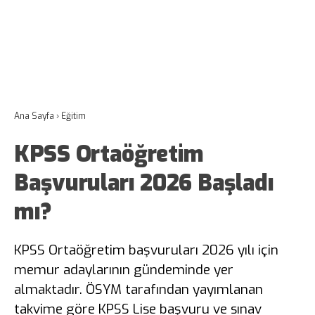
Ana Sayfa
›
Eğitim
KPSS Ortaöğretim
Başvuruları 2026 Başladı
mı?
KPSS Ortaöğretim başvuruları 2026 yılı için
memur adaylarının gündeminde yer
almaktadır. ÖSYM tarafından yayımlanan
takvime göre KPSS Lise başvuru ve sınav