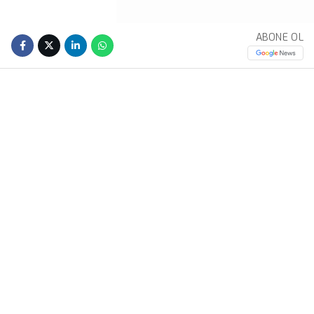
ABONE OL