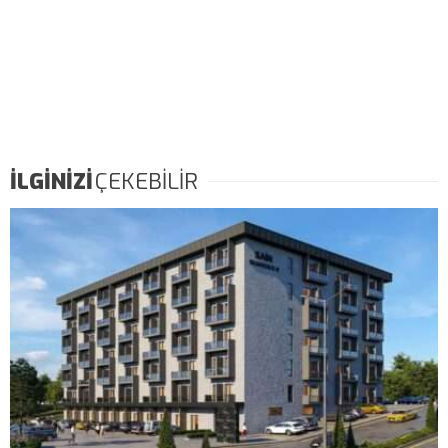
İLGİNİZİ
ÇEKEBİLİR