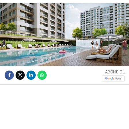
ABONE OL