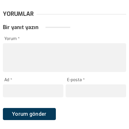
YORUMLAR
Bir yanıt yazın
Yorum
*
Ad
*
E-posta
*