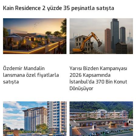
Kain Residence 2 yüzde 35 peşinatla satışta
Özdemir Mandalin
Yarısı Bizden Kampanyası
lansmana özel fiyatlarla
2026 Kapsamında
satışta
İstanbul’da 370 Bin Konut
Dönüşüyor