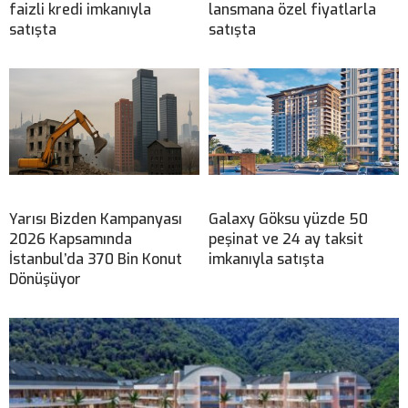
faizli kredi imkanıyla
lansmana özel fiyatlarla
satışta
satışta
Yarısı Bizden Kampanyası
Galaxy Göksu yüzde 50
2026 Kapsamında
peşinat ve 24 ay taksit
İstanbul’da 370 Bin Konut
imkanıyla satışta
Dönüşüyor