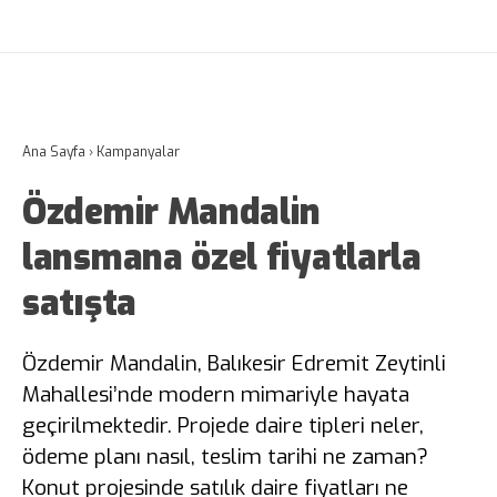
Ana Sayfa
›
Kampanyalar
Özdemir Mandalin
lansmana özel fiyatlarla
satışta
Özdemir Mandalin, Balıkesir Edremit Zeytinli
Mahallesi’nde modern mimariyle hayata
geçirilmektedir. Projede daire tipleri neler,
ödeme planı nasıl, teslim tarihi ne zaman?
Konut projesinde satılık daire fiyatları ne