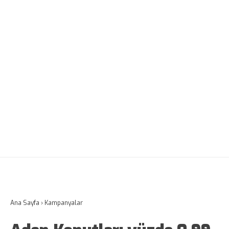
Ana Sayfa
›
Kampanyalar