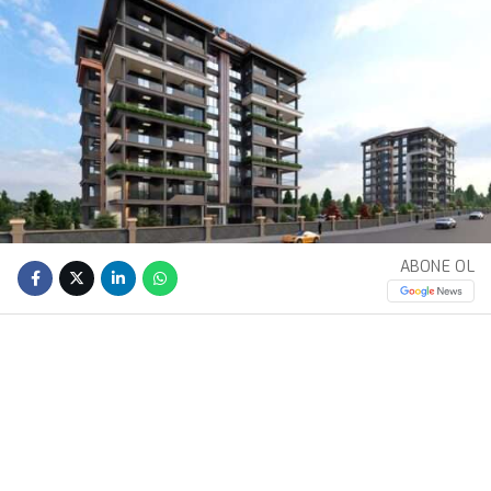
ABONE OL