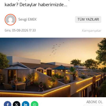
kadar? Detaylar haberimizde…
Sevgi EMEK
TÜM YAZILARI
Giriş: 05-08-2026 17:33
Kampanyalar
ABONE OL