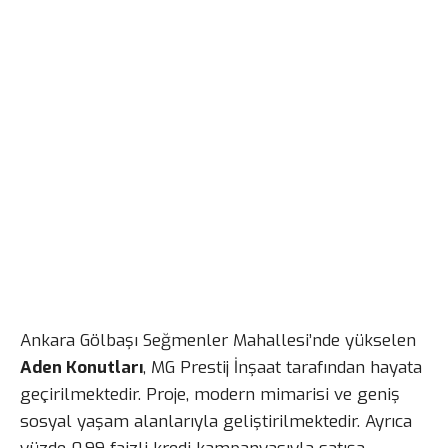
Ankara Gölbaşı Seğmenler Mahallesi’nde yükselen
Aden Konutları
, MG Prestij İnşaat tarafından hayata
geçirilmektedir. Proje, modern mimarisi ve geniş
sosyal yaşam alanlarıyla geliştirilmektedir. Ayrıca