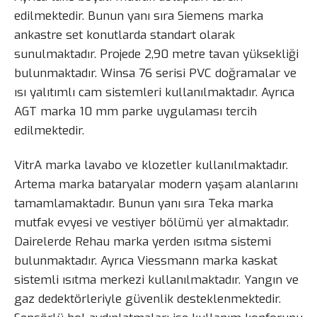
edilmektedir. Bunun yanı sıra Siemens marka
ankastre set konutlarda standart olarak
sunulmaktadır. Projede 2,90 metre tavan yüksekliği
bulunmaktadır. Winsa 76 serisi PVC doğramalar ve
ısı yalıtımlı cam sistemleri kullanılmaktadır. Ayrıca
AGT marka 10 mm parke uygulaması tercih
edilmektedir.
VitrA marka lavabo ve klozetler kullanılmaktadır.
Artema marka bataryalar modern yaşam alanlarını
tamamlamaktadır. Bunun yanı sıra Teka marka
mutfak evyesi ve vestiyer bölümü yer almaktadır.
Dairelerde Rehau marka yerden ısıtma sistemi
bulunmaktadır. Ayrıca Viessmann marka kaskat
sistemli ısıtma merkezi kullanılmaktadır. Yangın ve
gaz dedektörleriyle güvenlik desteklenmektedir.