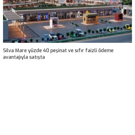
Silva Mare yüzde 40 peşinat ve sıfır faizli ödeme
avantajıyla satışta