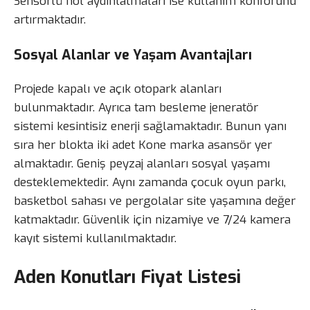
Sensörlü hol aydınlatmaları ise kullanım konforunu
artırmaktadır.
Sosyal Alanlar ve Yaşam Avantajları
Projede kapalı ve açık otopark alanları
bulunmaktadır. Ayrıca tam besleme jeneratör
sistemi kesintisiz enerji sağlamaktadır. Bunun yanı
sıra her blokta iki adet Kone marka asansör yer
almaktadır. Geniş peyzaj alanları sosyal yaşamı
desteklemektedir. Aynı zamanda çocuk oyun parkı,
basketbol sahası ve pergolalar site yaşamına değer
katmaktadır. Güvenlik için nizamiye ve 7/24 kamera
kayıt sistemi kullanılmaktadır.
Aden Konutları Fiyat Listesi