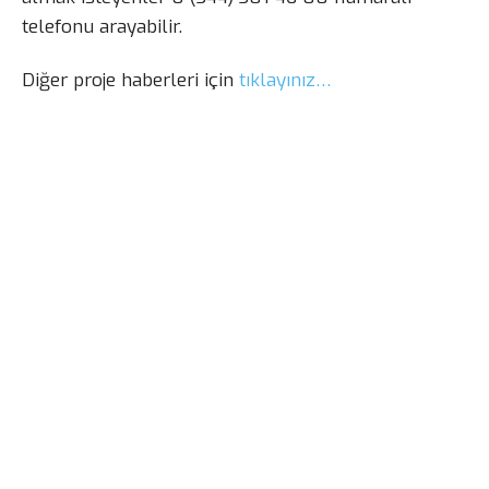
telefonu arayabilir.
Diğer proje haberleri için
tıklayınız…