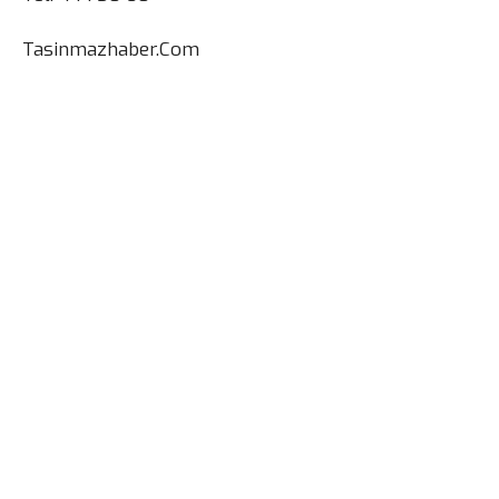
Tasinmazhaber.Com