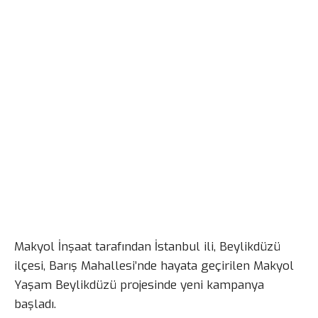
Makyol İnşaat tarafından İstanbul ili, Beylikdüzü
ilçesi, Barış Mahallesi’nde hayata geçirilen Makyol
Yaşam Beylikdüzü projesinde yeni kampanya
başladı.