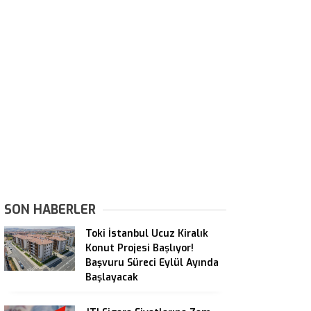
SON HABERLER
Toki İstanbul Ucuz Kiralık
Konut Projesi Başlıyor!
Başvuru Süreci Eylül Ayında
Başlayacak