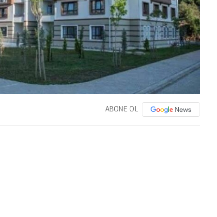
ABONE OL