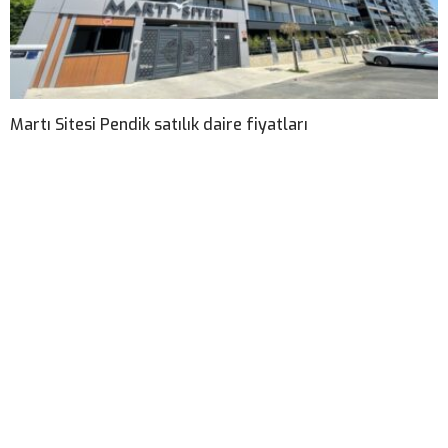
Martı Sitesi Pendik satılık daire fiyatları