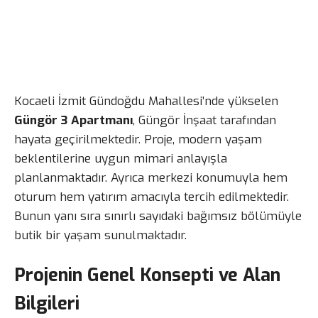
Kocaeli İzmit Gündoğdu Mahallesi’nde yükselen
Güngör 3 Apartmanı
, Güngör İnşaat tarafından
hayata geçirilmektedir. Proje, modern yaşam
beklentilerine uygun mimari anlayışla
planlanmaktadır. Ayrıca merkezi konumuyla hem
oturum hem yatırım amacıyla tercih edilmektedir.
Bunun yanı sıra sınırlı sayıdaki bağımsız bölümüyle
butik bir yaşam sunulmaktadır.
Projenin Genel Konsepti ve Alan
Bilgileri