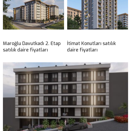
Maroğlu Davutkadı 2. Etap
İtimat Konutları satılık
satılık daire fiyatları
daire fiyatları