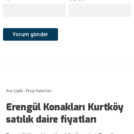
Ana Sayfa
›
Proje Haberleri
Erengül Konakları Kurtköy
satılık daire fiyatları