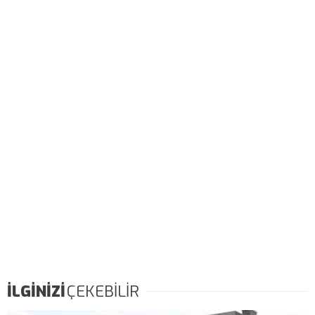
İLGİNİZİ
ÇEKEBİLİR