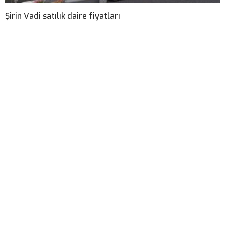
Şirin Vadi satılık daire fiyatları