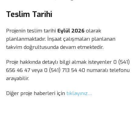
Teslim Tarihi
Projenin teslim tarihi
Eylül 2026
olarak
planlanmaktadır. İnşaat çalışmaları planlanan
takvim doğrultusunda devam etmektedir.
Proje hakkında detaylı bilgi almak isteyenler 0 (541)
656 46 47 veya 0 (541) 713 54 40 numaralı telefonu
arayabilir.
Diğer proje haberleri için
tıklayınız…