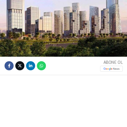
ABONE OL