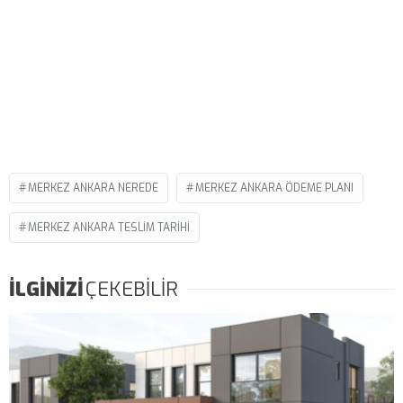
MERKEZ ANKARA NEREDE
MERKEZ ANKARA ÖDEME PLANI
MERKEZ ANKARA TESLIM TARIHI
İLGİNİZİ
ÇEKEBİLİR