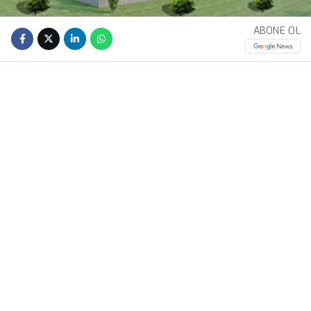
ABONE OL