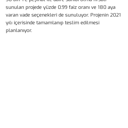
sunulan projede yüzde 0.99 faiz oranı ve 180 aya
varan vade seçenekleri de sunuluyor. Projenin 2021
yılı içerisinde tamamlanıp teslim edilmesi
planlanıyor.