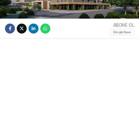
ABONE OL