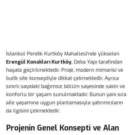
İstanbul Pendik Kurtköy Mahallesi’nde yükselen
Erengül Konakları Kurtköy
, Deka Yapı tarafından
hayata geçirilmektedir. Proje, modern mimarisi ve
butik site konseptiyle dikkat çekmektedir. Ayrıca
sınırlı sayıdaki bağımsız bölüm sayesinde sakin ve
konforlu bir yaşam sunulmaktadır. Bunun yanı sıra
aile yaşamına uygun planlamasıyla yatırımcıların
da ilgisini çekmektedir.
Projenin Genel Konsepti ve Alan