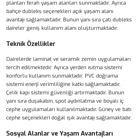
planları ferah yaşam alanları sunmaktadır. Ayrıca
bahçe dubleks seçenekleri açık yaşam alanı
avantajı sağlamaktadır. Bunun yanı sıra çatı dubleks
daireler geniş kullanım alanı oluşturmaktadır.
Teknik Özellikler
Dairelerde laminat ve seramik zemin uygulamaları
tercih edilmektedir. Ayrıca yerden ısıtma sistemi
konforlu kullanım sunmaktadır. PVC doğrama
sistemi enerji verimliliğine katkı sağlamaktadır.
Çelik kapı sistemi güvenliği artırmaktadır. Bunun
yanı sıra duşakabin, spot aydınlatma ve boyalı iç
cephe uygulamaları kullanılmaktadır. Güney ve batı
cephe seçenekleri doğal ışık avantajı sağlamaktadır.
Sosyal Alanlar ve Yaşam Avantajları