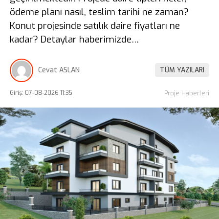
ödeme planı nasıl, teslim tarihi ne zaman?
Konut projesinde satılık daire fiyatları ne
kadar? Detaylar haberimizde…
Cevat ASLAN
TÜM YAZILARI
Giriş: 07-08-2026 11:35
Proje Haberleri