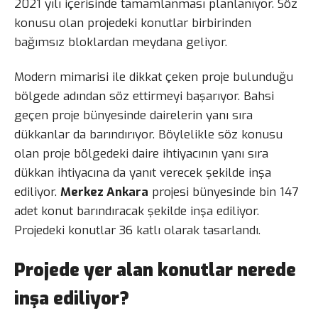
2021 yılı içerisinde tamamlanması planlanıyor. Söz
konusu olan projedeki konutlar birbirinden
bağımsız bloklardan meydana geliyor.
Modern mimarisi ile dikkat çeken proje bulunduğu
bölgede adından söz ettirmeyi başarıyor. Bahsi
geçen proje bünyesinde dairelerin yanı sıra
dükkanlar da barındırıyor. Böylelikle söz konusu
olan proje bölgedeki daire ihtiyacının yanı sıra
dükkan ihtiyacına da yanıt verecek şekilde inşa
ediliyor.
Merkez Ankara
projesi bünyesinde bin 147
adet konut barındıracak şekilde inşa ediliyor.
Projedeki konutlar 36 katlı olarak tasarlandı.
Projede yer alan konutlar nerede
inşa ediliyor?