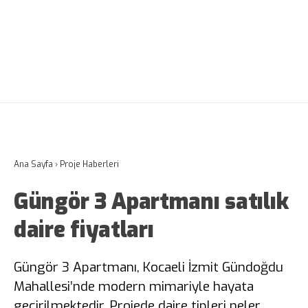
Ana Sayfa
›
Proje Haberleri
Güngör 3 Apartmanı satılık
daire fiyatları
Güngör 3 Apartmanı, Kocaeli İzmit Gündoğdu
Mahallesi’nde modern mimariyle hayata
geçirilmektedir. Projede daire tipleri neler,