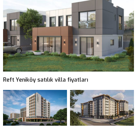
Reft Yeniköy satılık villa fiyatları