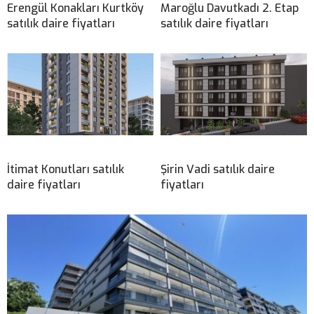
Erengül Konakları Kurtköy
Maroğlu Davutkadı 2. Etap
satılık daire fiyatları
satılık daire fiyatları
İtimat Konutları satılık
Şirin Vadi satılık daire
daire fiyatları
fiyatları