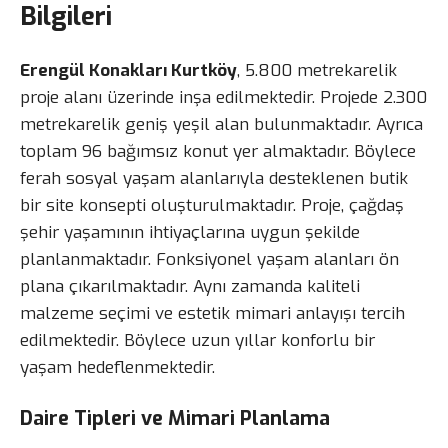
Bilgileri
Erengül Konakları Kurtköy
, 5.800 metrekarelik
proje alanı üzerinde inşa edilmektedir. Projede 2.300
metrekarelik geniş yeşil alan bulunmaktadır. Ayrıca
toplam 96 bağımsız konut yer almaktadır. Böylece
ferah sosyal yaşam alanlarıyla desteklenen butik
bir site konsepti oluşturulmaktadır. Proje, çağdaş
şehir yaşamının ihtiyaçlarına uygun şekilde
planlanmaktadır. Fonksiyonel yaşam alanları ön
plana çıkarılmaktadır. Aynı zamanda kaliteli
malzeme seçimi ve estetik mimari anlayışı tercih
edilmektedir. Böylece uzun yıllar konforlu bir
yaşam hedeflenmektedir.
Daire Tipleri ve Mimari Planlama