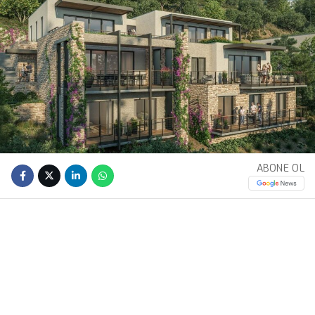
ABONE OL