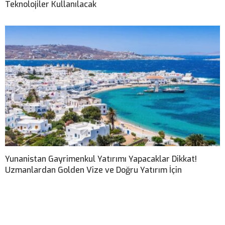
Teknolojiler Kullanılacak
Yunanistan Gayrimenkul Yatırımı Yapacaklar Dikkat!
Uzmanlardan Golden Vize ve Doğru Yatırım İçin