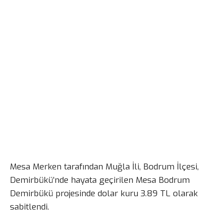
Mesa Merken tarafından Muğla İli, Bodrum İlçesi,
Demirbükü’nde hayata geçirilen Mesa Bodrum
Demirbükü projesinde dolar kuru 3.89 TL olarak
sabitlendi.