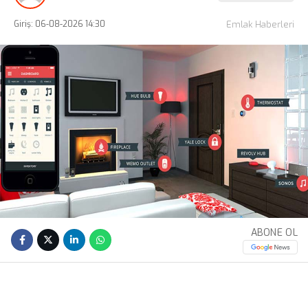
Giriş: 06-08-2026 14:30
Emlak Haberleri
ABONE OL