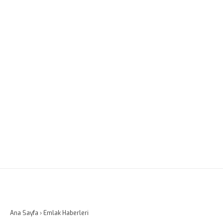
Ana Sayfa
›
Emlak Haberleri