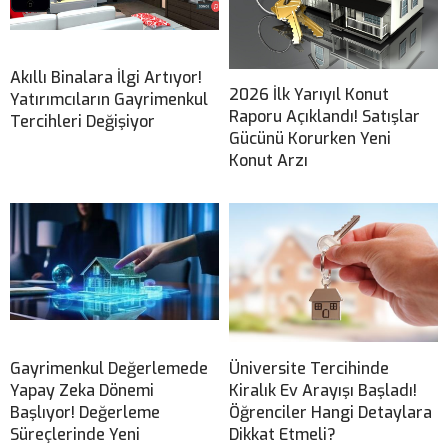
Akıllı Binalara İlgi Artıyor!
2026 İlk Yarıyıl Konut
Yatırımcıların Gayrimenkul
Raporu Açıklandı! Satışlar
Tercihleri Değişiyor
Gücünü Korurken Yeni
Konut Arzı
Gayrimenkul Değerlemede
Üniversite Tercihinde
Yapay Zeka Dönemi
Kiralık Ev Arayışı Başladı!
Başlıyor! Değerleme
Öğrenciler Hangi Detaylara
Süreçlerinde Yeni
Dikkat Etmeli?