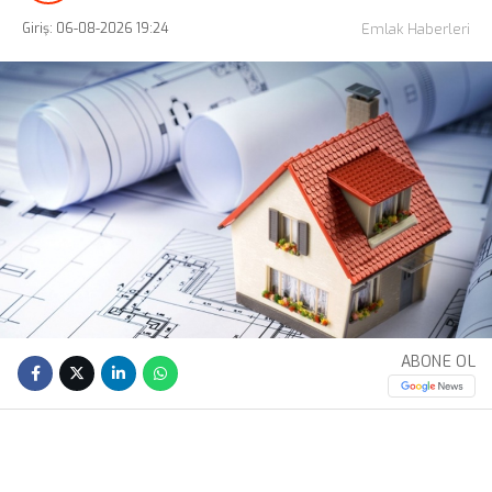
Giriş: 06-08-2026 19:24
Emlak Haberleri
ABONE OL