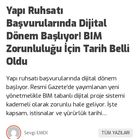
Yapı Ruhsatı
Başvurularında Dijital
Dönem Başlıyor! BIM
Zorunluluğu İçin Tarih Belli
Oldu
Yapı ruhsatı başvurularında dijital dönem
başlıyor. Resmi Gazete’de yayımlanan yeni
yönetmelikle BIM tabanlı dijital proje sistemi
kademeli olarak zorunlu hale geliyor. İşte
kapsam, istisnalar ve yürürlük tarihi…
Sevgi EMEK
TÜM YAZILARI