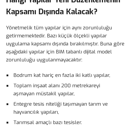
Kapsamı Dışında Kalacak?
Yönetmelik tüm yapılar için aynı zorunluluğu
getirmemektedir. Bazı küçük ölçekli yapılar
uygulama kapsamı dışında bırakılmıştır. Buna göre
aşağıdaki yapılar için BIM tabanlı dijital model
zorunluluğu uygulanmayacaktır:
Bodrum kat hariç en fazla iki katlı yapılar,
Toplam inşaat alanı 200 metrekareyi
aşmayan müstakil yapılar,
Entegre tesis niteliği taşımayan tarım ve
hayvancılık yapıları,
Tarımsal amaçlı bazı tesisler.