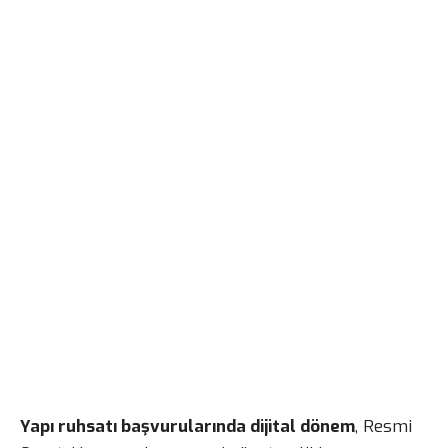
Yapı ruhsatı başvurularında dijital dönem
, Resmi