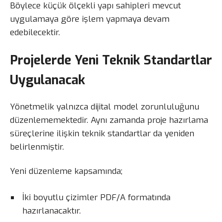
Böylece küçük ölçekli yapı sahipleri mevcut
uygulamaya göre işlem yapmaya devam
edebilecektir.
Projelerde Yeni Teknik Standartlar
Uygulanacak
Yönetmelik yalnızca dijital model zorunluluğunu
düzenlememektedir. Aynı zamanda proje hazırlama
süreçlerine ilişkin teknik standartlar da yeniden
belirlenmiştir.
Yeni düzenleme kapsamında;
İki boyutlu çizimler PDF/A formatında
hazırlanacaktır.