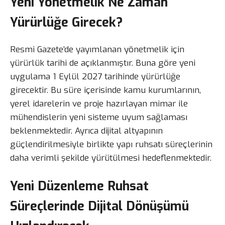
Yeni Yönetmelik Ne Zaman
Yürürlüğe Girecek?
Resmi Gazete’de yayımlanan yönetmelik için
yürürlük tarihi de açıklanmıştır. Buna göre yeni
uygulama 1 Eylül 2027 tarihinde yürürlüğe
girecektir. Bu süre içerisinde kamu kurumlarının,
yerel idarelerin ve proje hazırlayan mimar ile
mühendislerin yeni sisteme uyum sağlaması
beklenmektedir. Ayrıca dijital altyapının
güçlendirilmesiyle birlikte yapı ruhsatı süreçlerinin
daha verimli şekilde yürütülmesi hedeflenmektedir.
Yeni Düzenleme Ruhsat
Süreçlerinde Dijital Dönüşümü