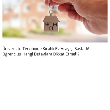
Üniversite Tercihinde Kiralık Ev Arayışı Başladı!
Öğrenciler Hangi Detaylara Dikkat Etmeli?