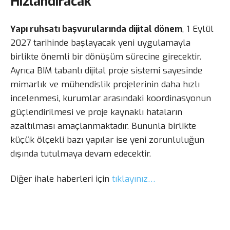
Hızlandıracak
Yapı ruhsatı başvurularında dijital dönem
, 1 Eylül
2027 tarihinde başlayacak yeni uygulamayla
birlikte önemli bir dönüşüm sürecine girecektir.
Ayrıca BIM tabanlı dijital proje sistemi sayesinde
mimarlık ve mühendislik projelerinin daha hızlı
incelenmesi, kurumlar arasındaki koordinasyonun
güçlendirilmesi ve proje kaynaklı hataların
azaltılması amaçlanmaktadır. Bununla birlikte
küçük ölçekli bazı yapılar ise yeni zorunluluğun
dışında tutulmaya devam edecektir.
Diğer ihale haberleri için
tıklayınız…