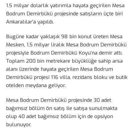
1.5 milyar dolarlık yatırımla hayata geçirilen Mesa
Bodrum Demirbükü projesinde satışların üçte biri
Ankaralılar’a yapıldı.
Bugüne kadar yaklaşık 98 bin konut üreten Mesa
Mesken, 1.5 milyar liralık Mesa Bodrum Demirbükü
projesiyle Bodrum Demirbükü Koyu’na demir attı.
Toplam 200 bin metrekare büyüklüğe sahip arsa
alanı üzerinde hayata geçirilen Mesa Bodrum
Demirbükü projesi 116 villa, rezidans bloku ve butik
otelden meydana geliyor.
Mesa Bodrum Demirbükü projesinde 30 adet
bağımsız bölüm ön satış ile satışa sunulmakta
olup 40 adet bağımsız bölüm için de opsiyon
bulunuyor.