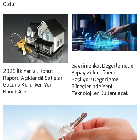
Oldu
Gayrimenkul Değerlemede
2026 İlk Yarıyıl Konut
Yapay Zeka Dönemi
Raporu Açıklandı! Satışlar
Başlıyor! Değerleme
Gücünü Korurken Yeni
Süreçlerinde Yeni
Konut Arzı
Teknolojiler Kullanılacak