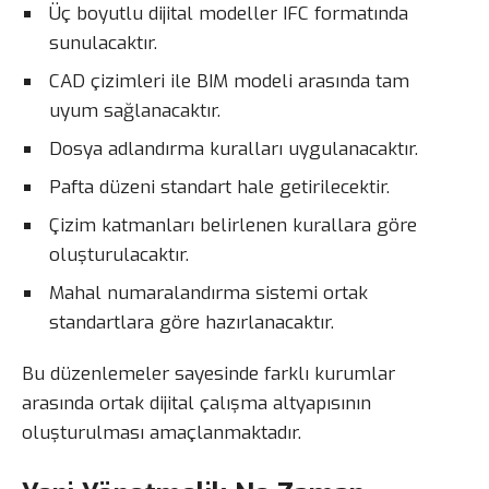
Üç boyutlu dijital modeller IFC formatında
sunulacaktır.
CAD çizimleri ile BIM modeli arasında tam
uyum sağlanacaktır.
Dosya adlandırma kuralları uygulanacaktır.
Pafta düzeni standart hale getirilecektir.
Çizim katmanları belirlenen kurallara göre
oluşturulacaktır.
Mahal numaralandırma sistemi ortak
standartlara göre hazırlanacaktır.
Bu düzenlemeler sayesinde farklı kurumlar
arasında ortak dijital çalışma altyapısının
oluşturulması amaçlanmaktadır.