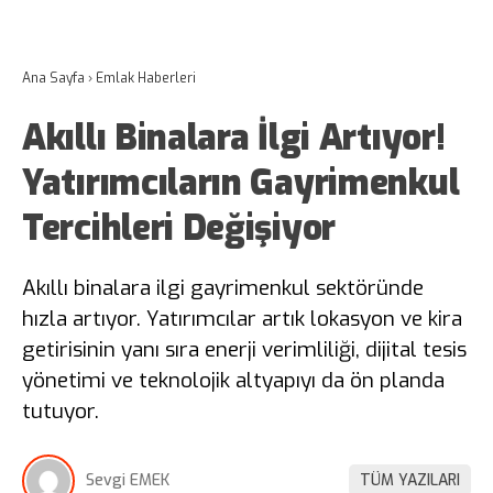
Ana Sayfa
›
Emlak Haberleri
Akıllı Binalara İlgi Artıyor!
Yatırımcıların Gayrimenkul
Tercihleri Değişiyor
Akıllı binalara ilgi gayrimenkul sektöründe
hızla artıyor. Yatırımcılar artık lokasyon ve kira
getirisinin yanı sıra enerji verimliliği, dijital tesis
yönetimi ve teknolojik altyapıyı da ön planda
tutuyor.
Sevgi EMEK
TÜM YAZILARI