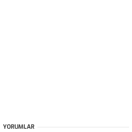
YORUMLAR