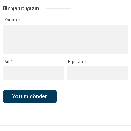
Bir yanıt yazın
Yorum
*
Ad
*
E-posta
*