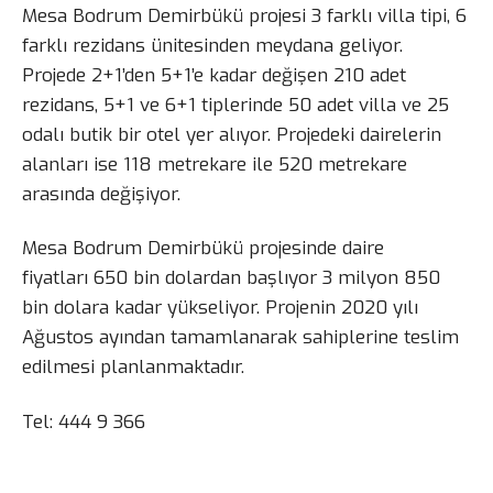
Mesa Bodrum Demirbükü projesi 3 farklı villa tipi, 6
farklı rezidans ünitesinden meydana geliyor.
Projede 2+1’den 5+1’e kadar değişen 210 adet
rezidans, 5+1 ve 6+1 tiplerinde 50 adet villa ve 25
odalı butik bir otel yer alıyor. Projedeki dairelerin
alanları ise 118 metrekare ile 520 metrekare
arasında değişiyor.
Mesa Bodrum Demirbükü projesinde daire
fiyatları 650 bin dolardan başlıyor 3 milyon 850
bin dolara kadar yükseliyor. Projenin 2020 yılı
Ağustos ayından tamamlanarak sahiplerine teslim
edilmesi planlanmaktadır.
Tel: 444 9 366