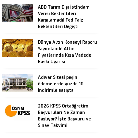
ABD Tarım Dışı İstihdam
Verisi Beklentileri
Karşılamadı! Fed Faiz
Beklentileri Değişti
Dünya Altın Konseyi Raporu
Yayımlandı! Altın
Fiyatlarında Kısa Vadede
Baskı Uyarısı
Adıvar Sitesi peşin
ödemelerde yüzde 10
indirimle satışta
2026 KPSS Ortaöğretim
Başvuruları Ne Zaman
Başlıyor? İşte Başvuru ve
Sınav Takvimi