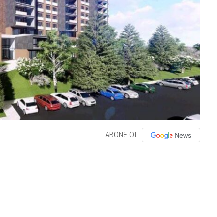
ABONE OL