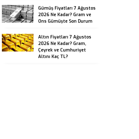
Gümüş Fiyatları 7 Ağustos
2026 Ne Kadar? Gram ve
Ons Gümüşte Son Durum
Altın Fiyatları 7 Ağustos
2026 Ne Kadar? Gram,
Çeyrek ve Cumhuriyet
Altını Kaç TL?