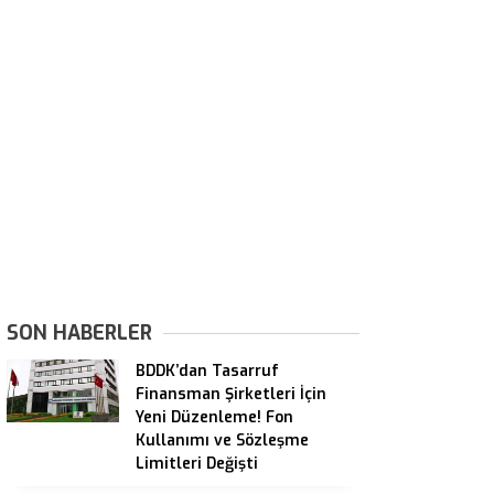
SON HABERLER
BDDK’dan Tasarruf
Finansman Şirketleri İçin
Yeni Düzenleme! Fon
Kullanımı ve Sözleşme
Limitleri Değişti