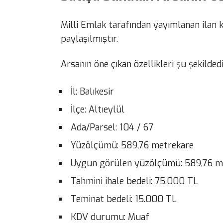
Milli Emlak tarafından yayımlanan ilan k
paylaşılmıştır.
Arsanın öne çıkan özellikleri şu şekildedi
İl: Balıkesir
İlçe: Altıeylül
Ada/Parsel: 104 / 67
Yüzölçümü: 589,76 metrekare
Uygun görülen yüzölçümü: 589,76 m
Tahmini ihale bedeli: 75.000 TL
Teminat bedeli: 15.000 TL
KDV durumu: Muaf