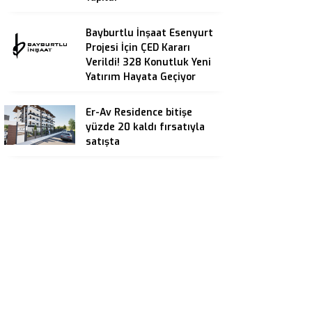
Bayburtlu İnşaat Esenyurt
Projesi İçin ÇED Kararı
Verildi! 328 Konutluk Yeni
Yatırım Hayata Geçiyor
Er-Av Residence bitişe
yüzde 20 kaldı fırsatıyla
satışta