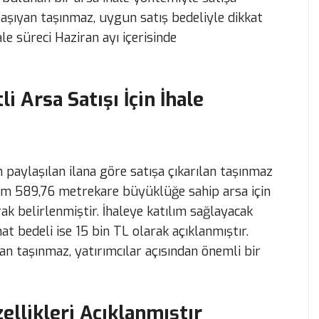
aşıyan taşınmaz, uygun satış bedeliyle dikkat
le süreci Haziran ayı içerisinde
i Arsa Satışı İçin İhale
paylaşılan ilana göre satışa çıkarılan taşınmaz
lam 589,76 metrekare büyüklüğe sahip arsa için
ak belirlenmiştir. İhaleye katılım sağlayacak
t bedeli ise 15 bin TL olarak açıklanmıştır.
 taşınmaz, yatırımcılar açısından önemli bir
ellikleri Açıklanmıştır