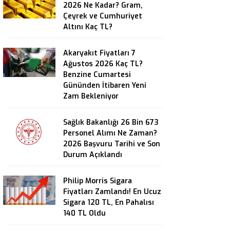
2026 Ne Kadar? Gram,
Çeyrek ve Cumhuriyet
Altını Kaç TL?
Akaryakıt Fiyatları 7
Ağustos 2026 Kaç TL?
Benzine Cumartesi
Gününden İtibaren Yeni
Zam Bekleniyor
Sağlık Bakanlığı 26 Bin 673
Personel Alımı Ne Zaman?
2026 Başvuru Tarihi ve Son
Durum Açıklandı
Philip Morris Sigara
Fiyatları Zamlandı! En Ucuz
Sigara 120 TL, En Pahalısı
140 TL Oldu