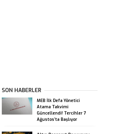
SON HABERLER
MEB İlk Defa Yönetici
Atama Takvimi
Güncellendi! Tercihler 7
Ağustos’ta Başlıyor