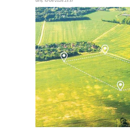
Giriş: 10-06-2026 23:37