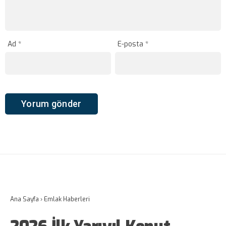
Ad
*
E-posta
*
Ana Sayfa
›
Emlak Haberleri