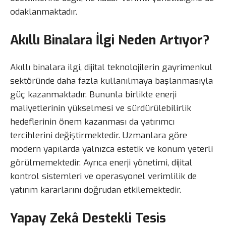
odaklanmaktadır.
Akıllı Binalara İlgi Neden Artıyor?
Akıllı binalara ilgi, dijital teknolojilerin gayrimenkul
sektöründe daha fazla kullanılmaya başlanmasıyla
güç kazanmaktadır. Bununla birlikte enerji
maliyetlerinin yükselmesi ve sürdürülebilirlik
hedeflerinin önem kazanması da yatırımcı
tercihlerini değiştirmektedir. Uzmanlara göre
modern yapılarda yalnızca estetik ve konum yeterli
görülmemektedir. Ayrıca enerji yönetimi, dijital
kontrol sistemleri ve operasyonel verimlilik de
yatırım kararlarını doğrudan etkilemektedir.
Yapay Zekâ Destekli Tesis