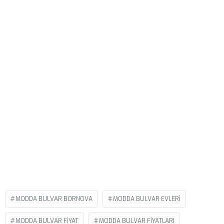
MODDA BULVAR BORNOVA
MODDA BULVAR EVLERI
MODDA BULVAR FIYAT
MODDA BULVAR FIYATLARI