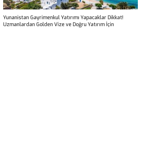
Yunanistan Gayrimenkul Yatırımı Yapacaklar Dikkat!
Uzmanlardan Golden Vize ve Doğru Yatırım İçin