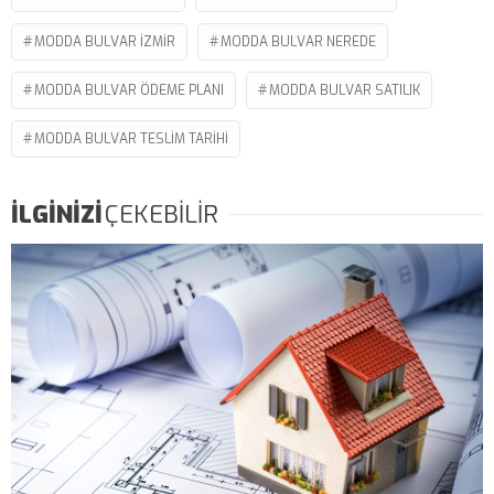
MODDA BULVAR IZMIR
MODDA BULVAR NEREDE
MODDA BULVAR ÖDEME PLANI
MODDA BULVAR SATILIK
MODDA BULVAR TESLIM TARIHI
İLGİNİZİ
ÇEKEBİLİR