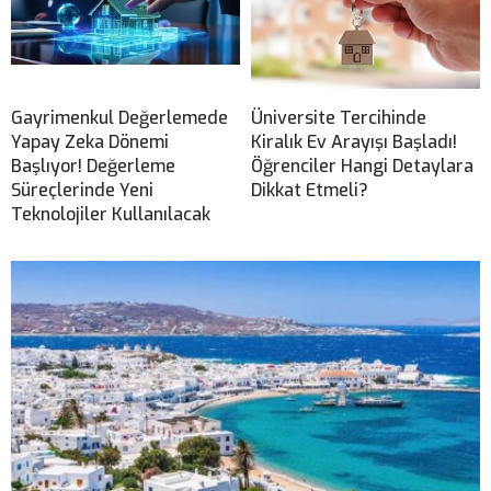
Gayrimenkul Değerlemede
Üniversite Tercihinde
Yapay Zeka Dönemi
Kiralık Ev Arayışı Başladı!
Başlıyor! Değerleme
Öğrenciler Hangi Detaylara
Süreçlerinde Yeni
Dikkat Etmeli?
Teknolojiler Kullanılacak