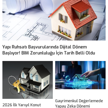
Yapı Ruhsatı Başvurularında Dijital Dönem
Başlıyor! BIM Zorunluluğu İçin Tarih Belli Oldu
Gayrimenkul Değerlemede
2026 İlk Yarıyıl Konut
Yapay Zeka Dönemi