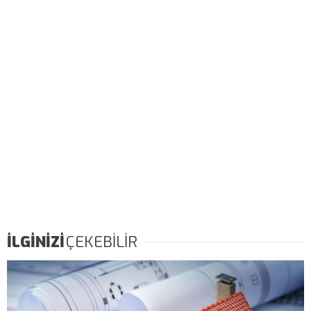
İLGİNİZİ
ÇEKEBİLİR