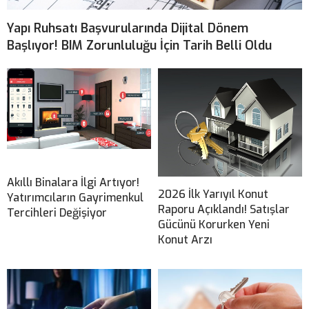
Yapı Ruhsatı Başvurularında Dijital Dönem
Başlıyor! BIM Zorunluluğu İçin Tarih Belli Oldu
Akıllı Binalara İlgi Artıyor!
2026 İlk Yarıyıl Konut
Yatırımcıların Gayrimenkul
Raporu Açıklandı! Satışlar
Tercihleri Değişiyor
Gücünü Korurken Yeni
Konut Arzı