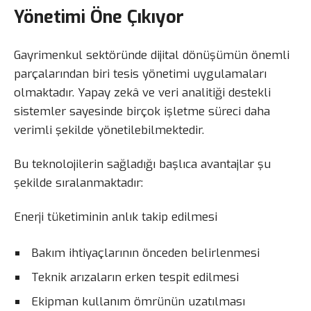
Yönetimi Öne Çıkıyor
Gayrimenkul sektöründe dijital dönüşümün önemli
parçalarından biri tesis yönetimi uygulamaları
olmaktadır. Yapay zekâ ve veri analitiği destekli
sistemler sayesinde birçok işletme süreci daha
verimli şekilde yönetilebilmektedir.
Bu teknolojilerin sağladığı başlıca avantajlar şu
şekilde sıralanmaktadır:
Enerji tüketiminin anlık takip edilmesi
Bakım ihtiyaçlarının önceden belirlenmesi
Teknik arızaların erken tespit edilmesi
Ekipman kullanım ömrünün uzatılması