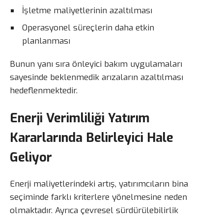
İşletme maliyetlerinin azaltılması
Operasyonel süreçlerin daha etkin
planlanması
Bunun yanı sıra önleyici bakım uygulamaları
sayesinde beklenmedik arızaların azaltılması
hedeflenmektedir.
Enerji Verimliliği Yatırım
Kararlarında Belirleyici Hale
Geliyor
Enerji maliyetlerindeki artış, yatırımcıların bina
seçiminde farklı kriterlere yönelmesine neden
olmaktadır. Ayrıca çevresel sürdürülebilirlik