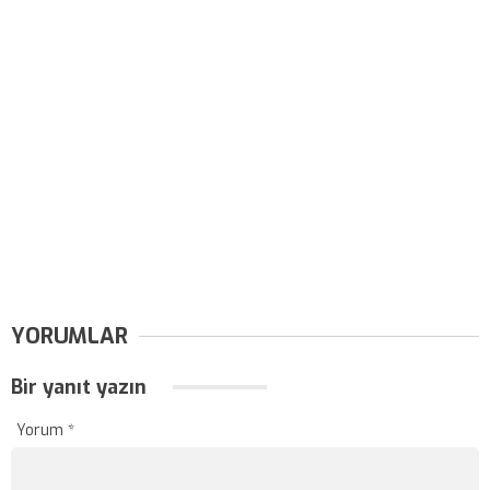
YORUMLAR
Bir yanıt yazın
Yorum
*