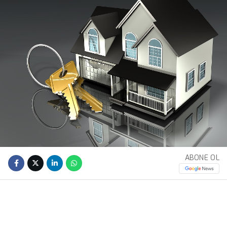
ABONE OL