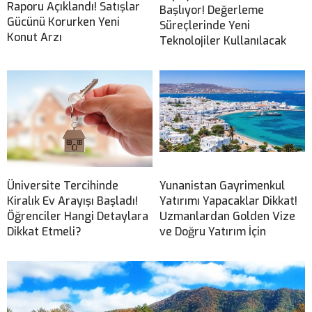
Raporu Açıklandı! Satışlar
Başlıyor! Değerleme
Gücünü Korurken Yeni
Süreçlerinde Yeni
Konut Arzı
Teknolojiler Kullanılacak
Üniversite Tercihinde
Yunanistan Gayrimenkul
Kiralık Ev Arayışı Başladı!
Yatırımı Yapacaklar Dikkat!
Öğrenciler Hangi Detaylara
Uzmanlardan Golden Vize
Dikkat Etmeli?
ve Doğru Yatırım İçin