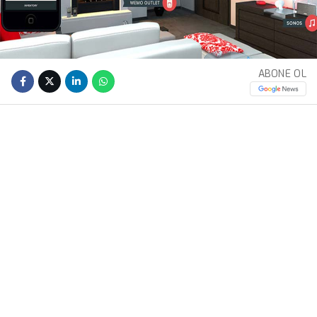
ABONE OL