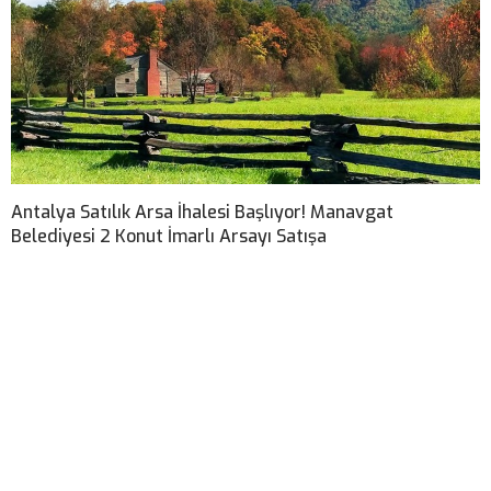
Antalya Satılık Arsa İhalesi Başlıyor! Manavgat
Belediyesi 2 Konut İmarlı Arsayı Satışa