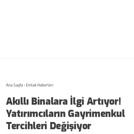
Ana Sayfa
›
Emlak Haberleri
Akıllı Binalara İlgi Artıyor!
Yatırımcıların Gayrimenkul
Tercihleri Değişiyor