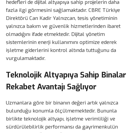
hedefleri de dijital altyapıya sahip projelerin daha
fazla ilgi görmesini sağlamaktadır. CBRE Türkiye
Direktörü Can Kadir Yalnızcan, tesis yönetiminin
yalnızca bakım ve güvenlik hizmetlerinden ibaret
olmadığını ifade etmektedir. Dijital yönetim
sistemlerinin enerji kullanımını optimize ederek
işletme giderlerini kontrol altında tuttuğunu da
vurgulamaktadır.
Teknolojik Altyapıya Sahip Binalar
Rekabet Avantajı Sağlıyor
Uzmanlara göre bir binanın değeri artık yalnızca
bulunduğu konumla ölçülmemektedir. Bununla
birlikte teknolojik altyapı, işletme verimliliği ve
sürdürülebilirlik performansı da gayrimenkulün