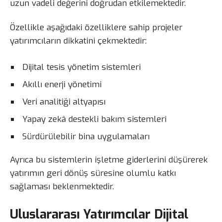
uzun vadeli değerini doğrudan etkilemektedir.
Özellikle aşağıdaki özelliklere sahip projeler
yatırımcıların dikkatini çekmektedir:
Dijital tesis yönetim sistemleri
Akıllı enerji yönetimi
Veri analitiği altyapısı
Yapay zekâ destekli bakım sistemleri
Sürdürülebilir bina uygulamaları
Ayrıca bu sistemlerin işletme giderlerini düşürerek
yatırımın geri dönüş süresine olumlu katkı
sağlaması beklenmektedir.
Uluslararası Yatırımcılar Dijital