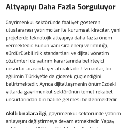
Altyapıyı Daha Fazla Sorguluyor
Gayrimenkul sektöründe faaliyet gösteren
uluslararası yatırımcılar ile kurumsal kiracılar, yeni
projelerde teknolojik altyapıya daha fazla önem
vermektedir. Bunun yanı sıra enerji verimliliği,
sürdürülebilirlik standartları ve dijital yönetim
çözümleri de yatırım kararlarında belirleyici
unsurlar arasında yer almaktadır. Uzmanlar, bu
eğilimin Türkiye’de de giderek güçlendiğini
belirtmektedir. Ayrıca dijitalleşmenin önümüzdeki
yıllarda gayrimenkul sektörünün temel rekabet
unsurlarından biri haline gelmesi beklenmektedir.
Akıllı binalara ilgi
, gayrimenkul sektöründe yatırım
anlayışını değiştirmeye devam etmektedir. Yapay