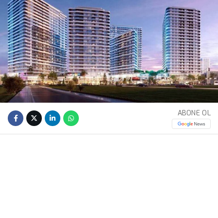
ABONE OL