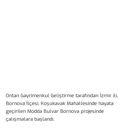
Ontan Gayrimenkul Geliştirme tarafından İzmir ili,
Bornova İlçesi, Koşukavak Mahallesinde hayata
geçirilen Modda Bulvar Bornova projesinde
çalışmalara başlandı.