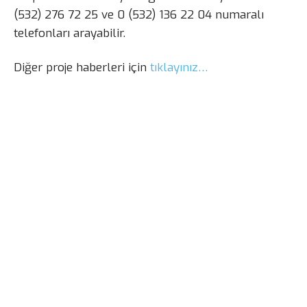
(532) 276 72 25 ve 0 (532) 136 22 04 numaralı
telefonları arayabilir.
Diğer proje haberleri için
tıklayınız…