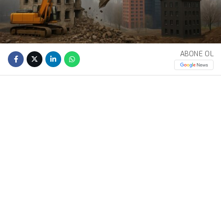
ABONE OL