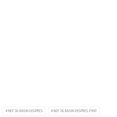
NEF 36 BASIN EKSPRES
NEF 36 BASIN EKSPRES FIYAT