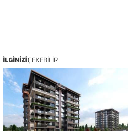
İLGİNİZİ
ÇEKEBİLİR