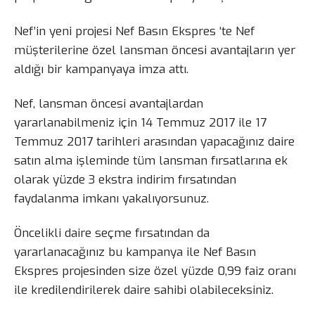
Nef’in yeni projesi Nef Basın Ekspres ‘te Nef
müşterilerine özel lansman öncesi avantajların yer
aldığı bir kampanyaya imza attı.
Nef, lansman öncesi avantajlardan
yararlanabilmeniz için 14 Temmuz 2017 ile 17
Temmuz 2017 tarihleri arasından yapacağınız daire
satın alma işleminde tüm lansman fırsatlarına ek
olarak yüzde 3 ekstra indirim fırsatından
faydalanma imkanı yakalıyorsunuz.
Öncelikli daire seçme fırsatından da
yararlanacağınız bu kampanya ile Nef Basın
Ekspres projesinden size özel yüzde 0,99 faiz oranı
ile kredilendirilerek daire sahibi olabileceksiniz.