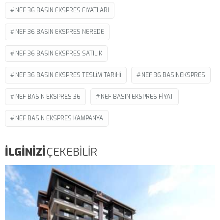
NEF 36 BASIN EKSPRES FIYATLARI
NEF 36 BASIN EKSPRES NEREDE
NEF 36 BASIN EKSPRES SATILIK
NEF 36 BASIN EKSPRES TESLIM TARIHI
NEF 36 BASINEKSPRES
NEF BASIN EKSPRES 36
NEF BASIN EKSPRES FIYAT
NEF BASIN EKSPRES KAMPANYA
İLGİNİZİ
ÇEKEBİLİR