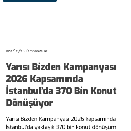
Ana Sayfa
›
Kampanyalar
Yarısı Bizden Kampanyası
2026 Kapsamında
İstanbul’da 370 Bin Konut
Dönüşüyor
Yarısı Bizden Kampanyası 2026 kapsamında
İstanbul’da yaklaşık 370 bin konut dönüşüm