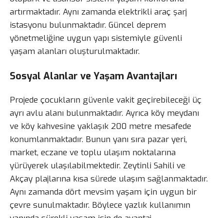
artırmaktadır. Aynı zamanda elektrikli araç şarj
istasyonu bulunmaktadır. Güncel deprem
yönetmeliğine uygun yapı sistemiyle güvenli
yaşam alanları oluşturulmaktadır.
Sosyal Alanlar ve Yaşam Avantajları
Projede çocukların güvenle vakit geçirebileceği üç
ayrı avlu alanı bulunmaktadır. Ayrıca köy meydanı
ve köy kahvesine yaklaşık 200 metre mesafede
konumlanmaktadır. Bunun yanı sıra pazar yeri,
market, eczane ve toplu ulaşım noktalarına
yürüyerek ulaşılabilmektedir. Zeytinli Sahili ve
Akçay plajlarına kısa sürede ulaşım sağlanmaktadır.
Aynı zamanda dört mevsim yaşam için uygun bir
çevre sunulmaktadır. Böylece yazlık kullanımın