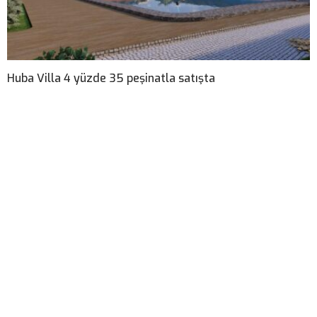
Huba Villa 4 yüzde 35 peşinatla satışta