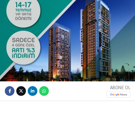
ABONE OL