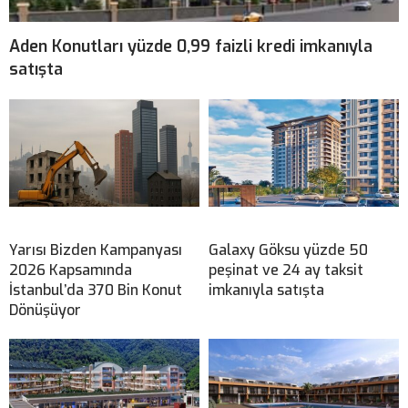
Aden Konutları yüzde 0,99 faizli kredi imkanıyla
satışta
Yarısı Bizden Kampanyası
Galaxy Göksu yüzde 50
2026 Kapsamında
peşinat ve 24 ay taksit
İstanbul’da 370 Bin Konut
imkanıyla satışta
Dönüşüyor