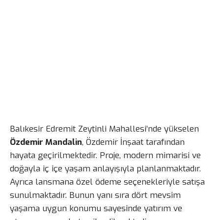
Balıkesir Edremit Zeytinli Mahallesi’nde yükselen
Özdemir Mandalin
, Özdemir İnşaat tarafından
hayata geçirilmektedir. Proje, modern mimarisi ve
doğayla iç içe yaşam anlayışıyla planlanmaktadır.
Ayrıca lansmana özel ödeme seçenekleriyle satışa
sunulmaktadır. Bunun yanı sıra dört mevsim
yaşama uygun konumu sayesinde yatırım ve