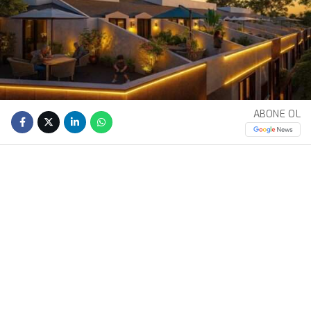
ABONE OL