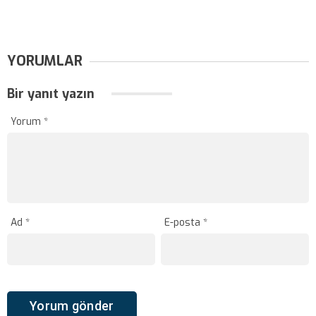
YORUMLAR
Bir yanıt yazın
Yorum
*
Ad
*
E-posta
*