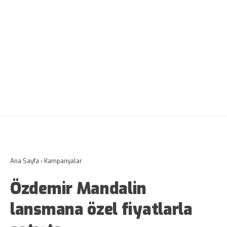
Ana Sayfa
›
Kampanyalar
Özdemir Mandalin
lansmana özel fiyatlarla