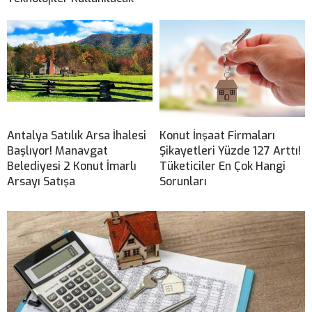
Antalya Satılık Arsa İhalesi
Konut İnşaat Firmaları
Başlıyor! Manavgat
Şikayetleri Yüzde 127 Arttı!
Belediyesi 2 Konut İmarlı
Tüketiciler En Çok Hangi
Arsayı Satışa
Sorunları