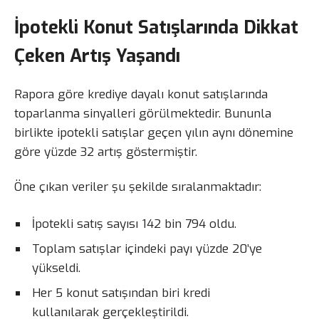
İpotekli Konut Satışlarında Dikkat
Çeken Artış Yaşandı
Rapora göre krediye dayalı konut satışlarında
toparlanma sinyalleri görülmektedir. Bununla
birlikte ipotekli satışlar geçen yılın aynı dönemine
göre yüzde 32 artış göstermiştir.
Öne çıkan veriler şu şekilde sıralanmaktadır:
İpotekli satış sayısı 142 bin 794 oldu.
Toplam satışlar içindeki payı yüzde 20’ye
yükseldi.
Her 5 konut satışından biri kredi
kullanılarak gerçekleştirildi.