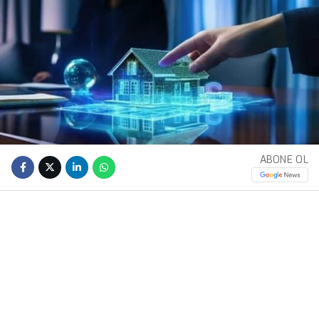
ABONE OL