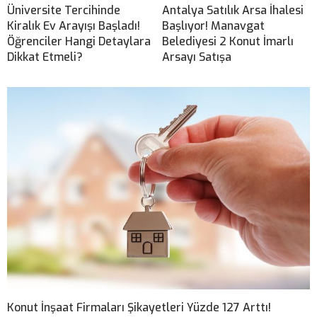
Üniversite Tercihinde
Antalya Satılık Arsa İhalesi
Kiralık Ev Arayışı Başladı!
Başlıyor! Manavgat
Öğrenciler Hangi Detaylara
Belediyesi 2 Konut İmarlı
Dikkat Etmeli?
Arsayı Satışa
Konut İnşaat Firmaları Şikayetleri Yüzde 127 Arttı!