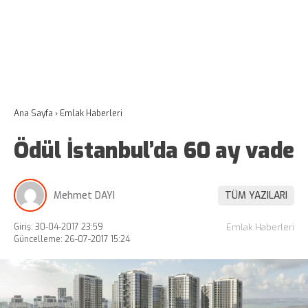
Ana Sayfa
›
Emlak Haberleri
Ödül İstanbul’da 60 ay vade
Mehmet DAYI
TÜM YAZILARI
Giriş: 30-04-2017 23:59
Emlak Haberleri
Güncelleme: 26-07-2017 15:24