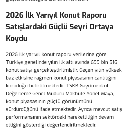
2026 İlk Yarıyıl Konut Raporu
Satışlardaki Güçlü Seyri Ortaya
Koydu
2026 ilk yarıyıl konut raporu verilerine göre
Türkiye genelinde yılın ilk altı ayında 699 bin 516
konut satışı gerçekleştirilmiştir. Geçen yılın yüksek
baz etkisine rağmen konut piyasasının canlılığını
koruduğu belirtilmektedir. TSKB Gayrimenkul
Değerleme Genel Müdürü Makbule Yönel Maya,
konut piyasasının güçlü görünümünü
sürdürdüğünü ifade etmektedir. Ayrıca mevcut satış
performansının sektördeki hareketliliğin devam
ettiğini gösterdiği değerlendirilmektedir.