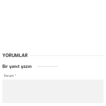
YORUMLAR
Bir yanıt yazın
Yorum
*