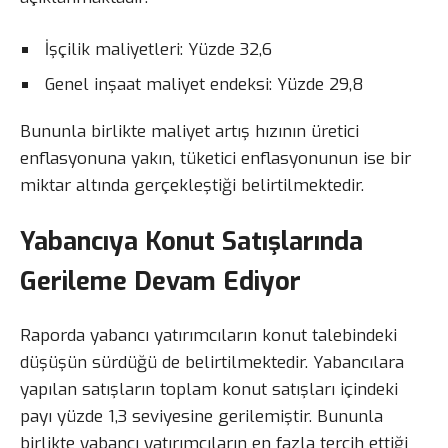
İşçilik maliyetleri: Yüzde 32,6
Genel inşaat maliyet endeksi: Yüzde 29,8
Bununla birlikte maliyet artış hızının üretici
enflasyonuna yakın, tüketici enflasyonunun ise bir
miktar altında gerçekleştiği belirtilmektedir.
Yabancıya Konut Satışlarında
Gerileme Devam Ediyor
Raporda yabancı yatırımcıların konut talebindeki
düşüşün sürdüğü de belirtilmektedir. Yabancılara
yapılan satışların toplam konut satışları içindeki
payı yüzde 1,3 seviyesine gerilemiştir. Bununla
birlikte yabancı yatırımcıların en fazla tercih ettiği