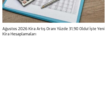
Ağustos 2026 Kira Artış Oranı Yüzde 31,90 Oldu! İşte Yeni
Kira Hesaplamaları