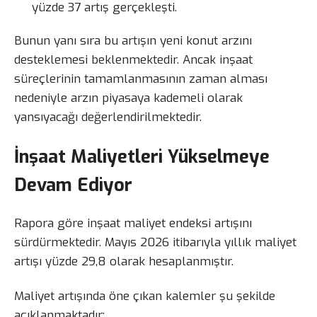
yüzde 37 artış gerçekleşti.
Bunun yanı sıra bu artışın yeni konut arzını
desteklemesi beklenmektedir. Ancak inşaat
süreçlerinin tamamlanmasının zaman alması
nedeniyle arzın piyasaya kademeli olarak
yansıyacağı değerlendirilmektedir.
İnşaat Maliyetleri Yükselmeye
Devam Ediyor
Rapora göre inşaat maliyet endeksi artışını
sürdürmektedir. Mayıs 2026 itibarıyla yıllık maliyet
artışı yüzde 29,8 olarak hesaplanmıştır.
Maliyet artışında öne çıkan kalemler şu şekilde
açıklanmaktadır: