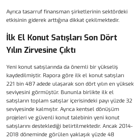
Ayrıca tasarruf finansman şirketlerinin sektördeki
etkisinin giderek arttığına dikkat çekilmektedir.
İlk El Konut Satışları Son Dört
Yılın Zirvesine Çıktı
Yeni konut satışlarında da önemli bir yükseliş
kaydedilmiştir. Rapora göre ilk el konut satışları
221 bin 487 adede ulaşarak son dört yılın en yüksek
seviyesini görmüştür. Bununla birlikte ilk el
satışların toplam satışlar içerisindeki payı yüzde 32
seviyesinde kalmıştır. Ayrıca kentsel dönüşüm
projeleri ve güvenli konut talebinin yeni konut
satışlarını desteklediği belirtilmektedir. Ancak 2014-
2018 döneminde görülen yaklaşık yüzde 48