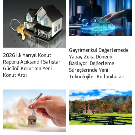
Gayrimenkul Değerlemede
2026 İlk Yarıyıl Konut
Yapay Zeka Dönemi
Raporu Açıklandı! Satışlar
Başlıyor! Değerleme
Gücünü Korurken Yeni
Süreçlerinde Yeni
Konut Arzı
Teknolojiler Kullanılacak