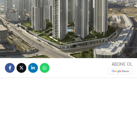
ABONE OL