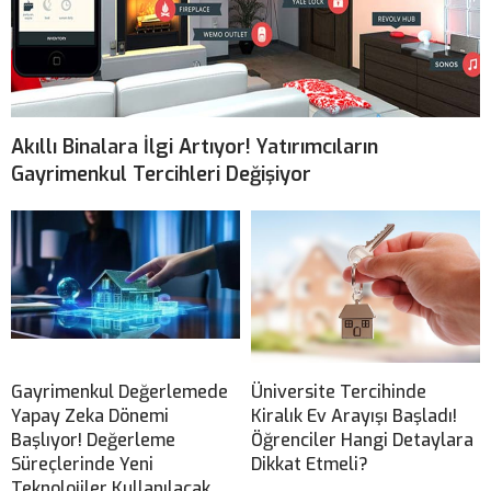
Akıllı Binalara İlgi Artıyor! Yatırımcıların
Gayrimenkul Tercihleri Değişiyor
Gayrimenkul Değerlemede
Üniversite Tercihinde
Yapay Zeka Dönemi
Kiralık Ev Arayışı Başladı!
Başlıyor! Değerleme
Öğrenciler Hangi Detaylara
Süreçlerinde Yeni
Dikkat Etmeli?
Teknolojiler Kullanılacak