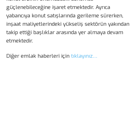
güçlenebileceğine işaret etmektedir. Ayrıca
yabancıya konut satışlarında gerileme sürerken,
inşaat maliyetlerindeki yükseliş sektörün yakından
takip ettiği başlıklar arasında yer almaya devam
etmektedir.
Diğer emlak haberleri için
tıklayınız…