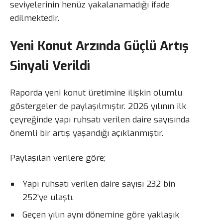
seviyelerinin henüz yakalanamadığı ifade
edilmektedir.
Yeni Konut Arzında Güçlü Artış
Sinyali Verildi
Raporda yeni konut üretimine ilişkin olumlu
göstergeler de paylaşılmıştır. 2026 yılının ilk
çeyreğinde yapı ruhsatı verilen daire sayısında
önemli bir artış yaşandığı açıklanmıştır.
Paylaşılan verilere göre;
Yapı ruhsatı verilen daire sayısı 232 bin
252’ye ulaştı.
Geçen yılın aynı dönemine göre yaklaşık