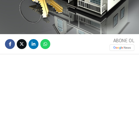
ABONE OL