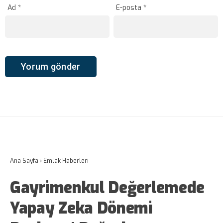
Ad
*
E-posta
*
Ana Sayfa
›
Emlak Haberleri
Gayrimenkul Değerlemede
Yapay Zeka Dönemi