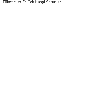
Tüketiciler En Çok Hangi Sorunları