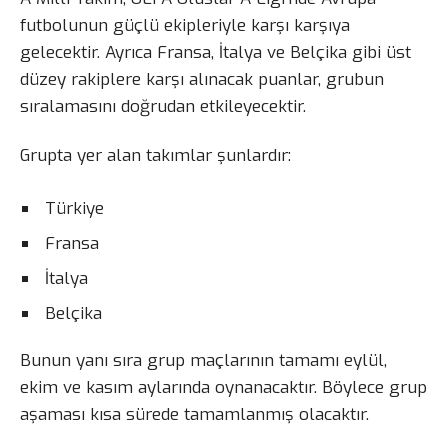
futbolunun güçlü ekipleriyle karşı karşıya
gelecektir. Ayrıca Fransa, İtalya ve Belçika gibi üst
düzey rakiplere karşı alınacak puanlar, grubun
sıralamasını doğrudan etkileyecektir.
Grupta yer alan takımlar şunlardır:
Türkiye
Fransa
İtalya
Belçika
Bunun yanı sıra grup maçlarının tamamı eylül,
ekim ve kasım aylarında oynanacaktır. Böylece grup
aşaması kısa sürede tamamlanmış olacaktır.