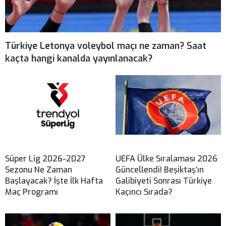
Türkiye Letonya voleybol maçı ne zaman? Saat
kaçta hangi kanalda yayınlanacak?
Süper Lig 2026-2027
UEFA Ülke Sıralaması 2026
Sezonu Ne Zaman
Güncellendi! Beşiktaş’ın
Başlayacak? İşte İlk Hafta
Galibiyeti Sonrası Türkiye
Maç Programı
Kaçıncı Sırada?