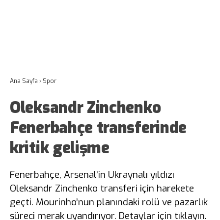
Ana Sayfa
›
Spor
Oleksandr Zinchenko
Fenerbahçe transferinde
kritik gelişme
Fenerbahçe, Arsenal’in Ukraynalı yıldızı
Oleksandr Zinchenko transferi için harekete
geçti. Mourinho’nun planındaki rolü ve pazarlık
süreci merak uyandırıyor. Detaylar için tıklayın.