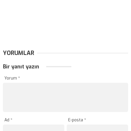
YORUMLAR
Bir yanıt yazın
Yorum
*
Ad
*
E-posta
*