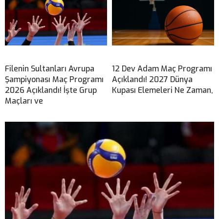
Filenin Sultanları Avrupa
12 Dev Adam Maç Programı
Şampiyonası Maç Programı
Açıklandı! 2027 Dünya
2026 Açıklandı! İşte Grup
Kupası Elemeleri Ne Zaman,
Maçları ve