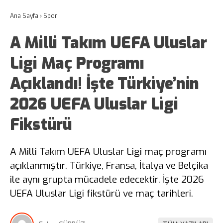
Ana Sayfa
›
Spor
A Milli Takım UEFA Uluslar
Ligi Maç Programı
Açıklandı! İşte Türkiye’nin
2026 UEFA Uluslar Ligi
Fikstürü
A Milli Takım UEFA Uluslar Ligi maç programı
açıklanmıştır. Türkiye, Fransa, İtalya ve Belçika
ile aynı grupta mücadele edecektir. İşte 2026
UEFA Uluslar Ligi fikstürü ve maç tarihleri.