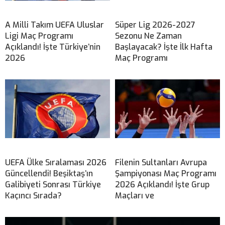
A Milli Takım UEFA Uluslar
Süper Lig 2026-2027
Ligi Maç Programı
Sezonu Ne Zaman
Açıklandı! İşte Türkiye’nin
Başlayacak? İşte İlk Hafta
2026
Maç Programı
UEFA Ülke Sıralaması 2026
Filenin Sultanları Avrupa
Güncellendi! Beşiktaş’ın
Şampiyonası Maç Programı
Galibiyeti Sonrası Türkiye
2026 Açıklandı! İşte Grup
Kaçıncı Sırada?
Maçları ve