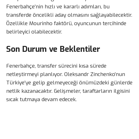
Fenerbahçe’nin hızlı ve kararlı adımları, bu
transferde öncelikli aday olmasını sağlayabilecektir.
Özellikle Mourinho faktörü, oyuncunun tercihinde
belirleyici olabilecektir.
Son Durum ve Beklentiler
Fenerbahçe, transfer sürecini kısa sürede
netleştirmeyi planlıyor. Oleksandr Zinchenko’nun
Türkiye’ye gelip gelmeyeceği önümüzdeki günlerde
netlik kazanacaktır. Gelişmeler, taraftarların ilgisini
sıcak tutmaya devam edecek.