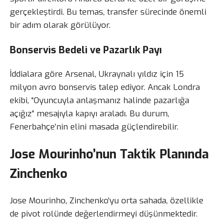
gerçekleştirdi. Bu temas, transfer sürecinde önemli
bir adım olarak görülüyor.
Bonservis Bedeli ve Pazarlık Payı
İddialara göre Arsenal, Ukraynalı yıldız için 15
milyon avro bonservis talep ediyor. Ancak Londra
ekibi, “Oyuncuyla anlaşmanız halinde pazarlığa
açığız” mesajıyla kapıyı araladı. Bu durum,
Fenerbahçe’nin elini masada güçlendirebilir.
Jose Mourinho’nun Taktik Planında
Zinchenko
Jose Mourinho, Zinchenko’yu orta sahada, özellikle
de pivot rolünde değerlendirmeyi düşünmektedir.