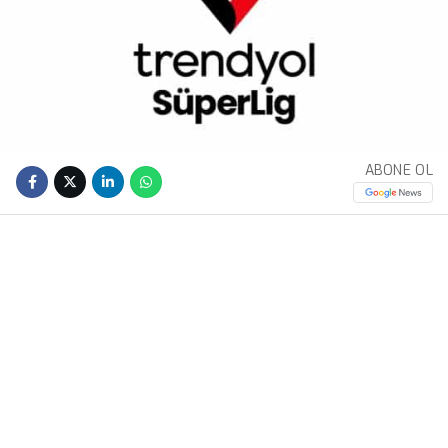
ABONE OL