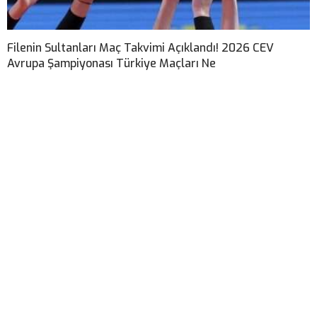
Filenin Sultanları Maç Takvimi Açıklandı! 2026 CEV
Avrupa Şampiyonası Türkiye Maçları Ne