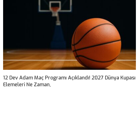
12 Dev Adam Maç Programı Açıklandı! 2027 Dünya Kupası
Elemeleri Ne Zaman,