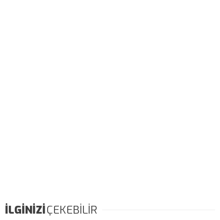
İLGİNİZİ
ÇEKEBİLİR