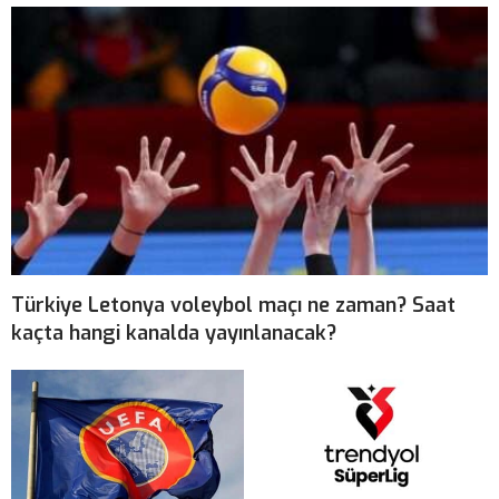
Türkiye Letonya voleybol maçı ne zaman? Saat
kaçta hangi kanalda yayınlanacak?