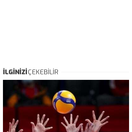
İLGİNİZİ
ÇEKEBİLİR