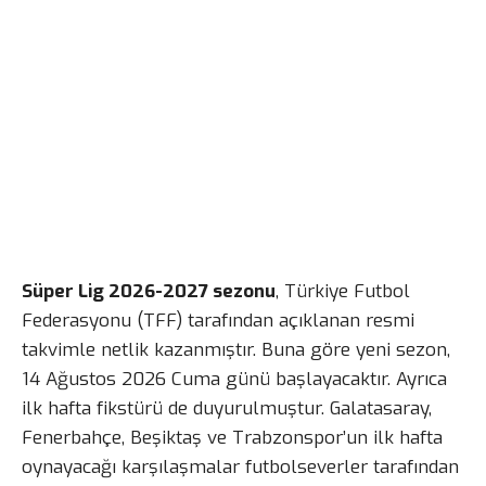
Süper Lig 2026-2027 sezonu
, Türkiye Futbol
Federasyonu (TFF) tarafından açıklanan resmi
takvimle netlik kazanmıştır. Buna göre yeni sezon,
14 Ağustos 2026 Cuma günü başlayacaktır. Ayrıca
ilk hafta fikstürü de duyurulmuştur. Galatasaray,
Fenerbahçe, Beşiktaş ve Trabzonspor’un ilk hafta
oynayacağı karşılaşmalar futbolseverler tarafından