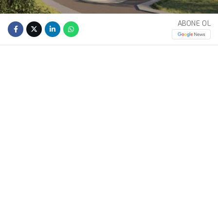
ABONE OL