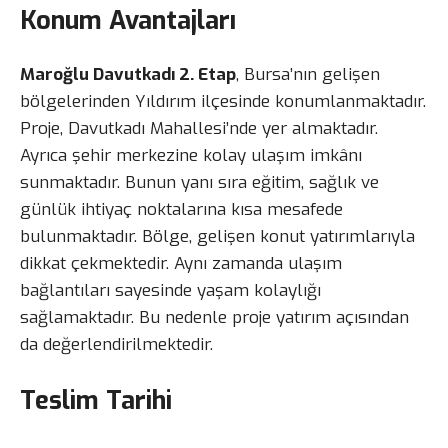
Konum Avantajları
Maroğlu Davutkadı 2. Etap
, Bursa’nın gelişen
bölgelerinden Yıldırım ilçesinde konumlanmaktadır.
Proje, Davutkadı Mahallesi’nde yer almaktadır.
Ayrıca şehir merkezine kolay ulaşım imkânı
sunmaktadır. Bunun yanı sıra eğitim, sağlık ve
günlük ihtiyaç noktalarına kısa mesafede
bulunmaktadır. Bölge, gelişen konut yatırımlarıyla
dikkat çekmektedir. Aynı zamanda ulaşım
bağlantıları sayesinde yaşam kolaylığı
sağlamaktadır. Bu nedenle proje yatırım açısından
da değerlendirilmektedir.
Teslim Tarihi