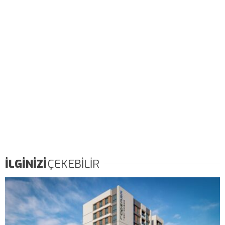
İLGİNİZİ
ÇEKEBİLİR