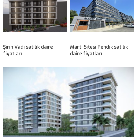
Şirin Vadi satılık daire
Martı Sitesi Pendik satılık
fiyatları
daire fiyatları