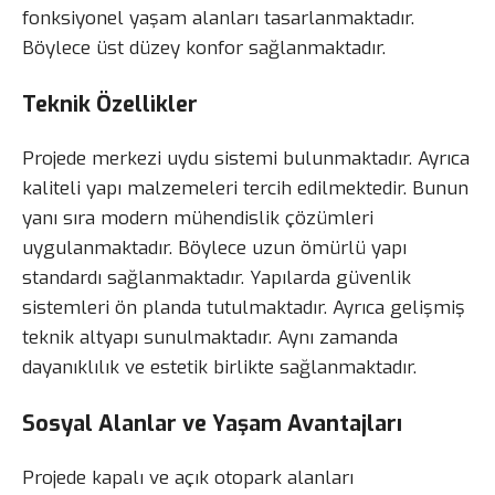
fonksiyonel yaşam alanları tasarlanmaktadır.
Böylece üst düzey konfor sağlanmaktadır.
Teknik Özellikler
Projede merkezi uydu sistemi bulunmaktadır. Ayrıca
kaliteli yapı malzemeleri tercih edilmektedir. Bunun
yanı sıra modern mühendislik çözümleri
uygulanmaktadır. Böylece uzun ömürlü yapı
standardı sağlanmaktadır. Yapılarda güvenlik
sistemleri ön planda tutulmaktadır. Ayrıca gelişmiş
teknik altyapı sunulmaktadır. Aynı zamanda
dayanıklılık ve estetik birlikte sağlanmaktadır.
Sosyal Alanlar ve Yaşam Avantajları
Projede kapalı ve açık otopark alanları