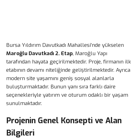
Bursa Yıldırım Davutkadı Mahallesi’nde yükselen
Maroğlu Davutkadı 2. Etap
, Maroğlu Yapı
tarafından hayata geçirilmektedir. Proje, firmanın ilk
etabının devamı niteliğinde geliştirilmektedir. Ayrıca
modern site yaşamını geniş sosyal alanlarla
buluşturmaktadır. Bunun yanı sıra farklı daire
seçenekleriyle yatırım ve oturum odaklı bir yaşam
sunulmaktadır.
Projenin Genel Konsepti ve Alan
Bilgileri