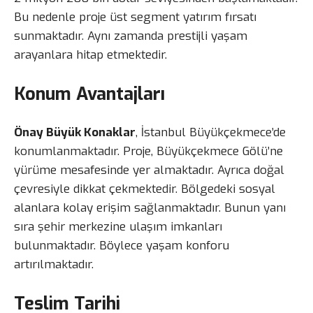
Bu nedenle proje üst segment yatırım fırsatı
sunmaktadır. Aynı zamanda prestijli yaşam
arayanlara hitap etmektedir.
Konum Avantajları
Önay Büyük Konaklar
, İstanbul Büyükçekmece’de
konumlanmaktadır. Proje, Büyükçekmece Gölü’ne
yürüme mesafesinde yer almaktadır. Ayrıca doğal
çevresiyle dikkat çekmektedir. Bölgedeki sosyal
alanlara kolay erişim sağlanmaktadır. Bunun yanı
sıra şehir merkezine ulaşım imkanları
bulunmaktadır. Böylece yaşam konforu
artırılmaktadır.
Teslim Tarihi