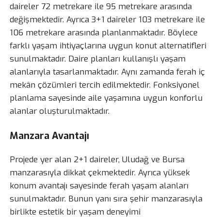
daireler 72 metrekare ile 95 metrekare arasında
değişmektedir. Ayrıca 3+1 daireler 103 metrekare ile
106 metrekare arasında planlanmaktadır. Böylece
farklı yaşam ihtiyaçlarına uygun konut alternatifleri
sunulmaktadır. Daire planları kullanışlı yaşam
alanlarıyla tasarlanmaktadır. Aynı zamanda ferah iç
mekân çözümleri tercih edilmektedir. Fonksiyonel
planlama sayesinde aile yaşamına uygun konforlu
alanlar oluşturulmaktadır.
Manzara Avantajı
Projede yer alan 2+1 daireler, Uludağ ve Bursa
manzarasıyla dikkat çekmektedir. Ayrıca yüksek
konum avantajı sayesinde ferah yaşam alanları
sunulmaktadır. Bunun yanı sıra şehir manzarasıyla
birlikte estetik bir yaşam deneyimi