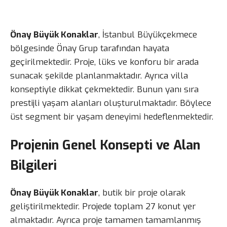
Önay Büyük Konaklar
, İstanbul Büyükçekmece
bölgesinde Önay Grup tarafından hayata
geçirilmektedir. Proje, lüks ve konforu bir arada
sunacak şekilde planlanmaktadır. Ayrıca villa
konseptiyle dikkat çekmektedir. Bunun yanı sıra
prestijli yaşam alanları oluşturulmaktadır. Böylece
üst segment bir yaşam deneyimi hedeflenmektedir.
Projenin Genel Konsepti ve Alan
Bilgileri
Önay Büyük Konaklar
, butik bir proje olarak
geliştirilmektedir. Projede toplam 27 konut yer
almaktadır. Ayrıca proje tamamen tamamlanmış