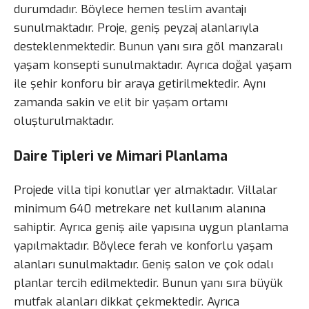
durumdadır. Böylece hemen teslim avantajı
sunulmaktadır. Proje, geniş peyzaj alanlarıyla
desteklenmektedir. Bunun yanı sıra göl manzaralı
yaşam konsepti sunulmaktadır. Ayrıca doğal yaşam
ile şehir konforu bir araya getirilmektedir. Aynı
zamanda sakin ve elit bir yaşam ortamı
oluşturulmaktadır.
Daire Tipleri ve Mimari Planlama
Projede villa tipi konutlar yer almaktadır. Villalar
minimum 640 metrekare net kullanım alanına
sahiptir. Ayrıca geniş aile yapısına uygun planlama
yapılmaktadır. Böylece ferah ve konforlu yaşam
alanları sunulmaktadır. Geniş salon ve çok odalı
planlar tercih edilmektedir. Bunun yanı sıra büyük
mutfak alanları dikkat çekmektedir. Ayrıca