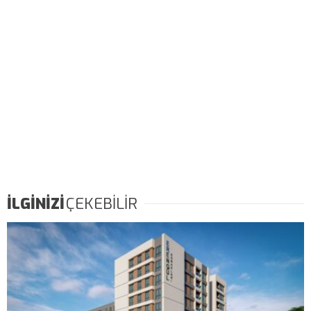
İLGİNİZİ
ÇEKEBİLİR