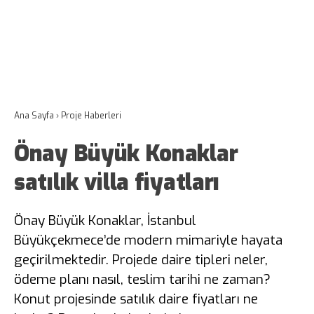
Ana Sayfa
›
Proje Haberleri
Önay Büyük Konaklar
satılık villa fiyatları
Önay Büyük Konaklar, İstanbul
Büyükçekmece’de modern mimariyle hayata
geçirilmektedir. Projede daire tipleri neler,
ödeme planı nasıl, teslim tarihi ne zaman?
Konut projesinde satılık daire fiyatları ne