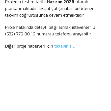
Projenin teslim tarihi
Haziran 2028
olarak
planlanmaktadır. İnşaat çalışmaları belirlenen
takvim doğrultusunda devam etmektedir.
Proje hakkında detaylı bilgi almak isteyenler 0
(532) 776 00 16 numaralı telefonu arayabilir.
Diğer proje haberleri için
tıklayınız…