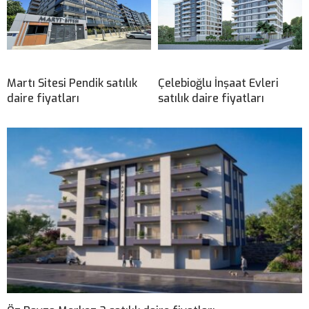
Martı Sitesi Pendik satılık
Çelebioğlu İnşaat Evleri
daire fiyatları
satılık daire fiyatları