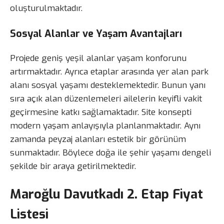
oluşturulmaktadır.
Sosyal Alanlar ve Yaşam Avantajları
Projede geniş yeşil alanlar yaşam konforunu
artırmaktadır. Ayrıca etaplar arasında yer alan park
alanı sosyal yaşamı desteklemektedir. Bunun yanı
sıra açık alan düzenlemeleri ailelerin keyifli vakit
geçirmesine katkı sağlamaktadır. Site konsepti
modern yaşam anlayışıyla planlanmaktadır. Aynı
zamanda peyzaj alanları estetik bir görünüm
sunmaktadır. Böylece doğa ile şehir yaşamı dengeli
şekilde bir araya getirilmektedir.
Maroğlu Davutkadı 2. Etap Fiyat
Listesi