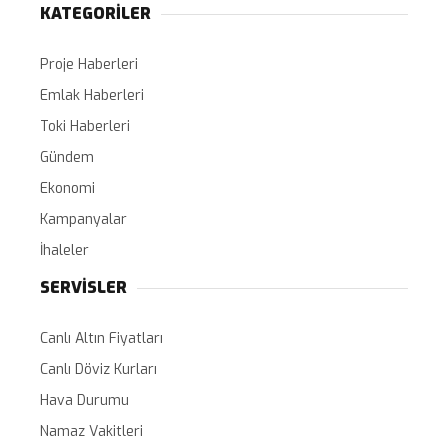
KATEGORİLER
Proje Haberleri
Emlak Haberleri
Toki Haberleri
Gündem
Ekonomi
Kampanyalar
İhaleler
SERVİSLER
Canlı Altın Fiyatları
Canlı Döviz Kurları
Hava Durumu
Namaz Vakitleri