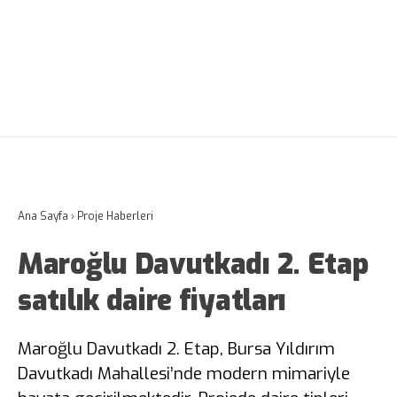
Ana Sayfa
›
Proje Haberleri
Maroğlu Davutkadı 2. Etap
satılık daire fiyatları
Maroğlu Davutkadı 2. Etap, Bursa Yıldırım
Davutkadı Mahallesi’nde modern mimariyle