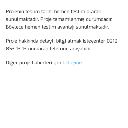
Projenin teslim tarihi hemen teslim olarak
sunulmaktadır. Proje tamamlanmış durumdadır.
Böylece hemen teslim avantajı sunulmaktadır.
Proje hakkında detaylı bilgi almak isteyenler 0212
853 13 13 numaralı telefonu arayabilir.
Diğer proje haberleri için
tıklayınız…