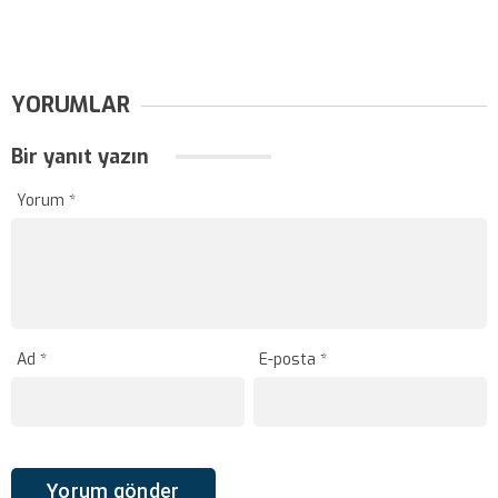
YORUMLAR
Bir yanıt yazın
Yorum
*
Ad
*
E-posta
*