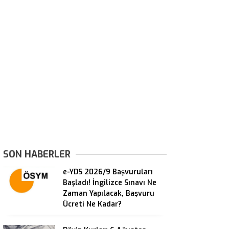
SON HABERLER
e-YDS 2026/9 Başvuruları
Başladı! İngilizce Sınavı Ne
Zaman Yapılacak, Başvuru
Ücreti Ne Kadar?