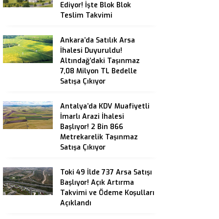
Ediyor! İşte Blok Blok
Teslim Takvimi
Ankara’da Satılık Arsa
İhalesi Duyuruldu!
Altındağ’daki Taşınmaz
7,08 Milyon TL Bedelle
Satışa Çıkıyor
Antalya’da KDV Muafiyetli
İmarlı Arazi İhalesi
Başlıyor! 2 Bin 866
Metrekarelik Taşınmaz
Satışa Çıkıyor
Toki 49 İlde 737 Arsa Satışı
Başlıyor! Açık Artırma
Takvimi ve Ödeme Koşulları
Açıklandı