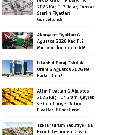
Döviz Kurları 6 Ağustos
2026 Kaç TL? Dolar, Euro ve
Sterlin Fiyatları
Güncellendi
Akaryakıt Fiyatları 6
Ağustos 2026 Kaç TL?
Motorine İndirim Geldi!
İstanbul Baraj Doluluk
Oranı 6 Ağustos 2026 Ne
Kadar Oldu?
Altın Fiyatları 6 Ağustos
2026 Kaç TL? Gram, Çeyrek
ve Cumhuriyet Altını
Fiyatları Güncellendi
Toki Erzurum Yakutiye 488
Konut Teslimleri Devam