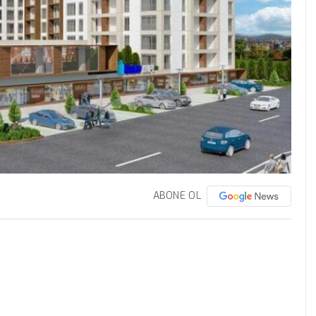
ABONE OL