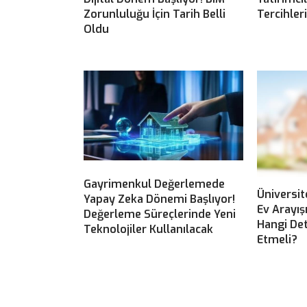
Zorunluluğu İçin Tarih Belli
Tercihler
Oldu
Gayrimenkul Değerlemede
Üniversit
Yapay Zeka Dönemi Başlıyor!
Ev Arayış
Değerleme Süreçlerinde Yeni
Hangi Det
Teknolojiler Kullanılacak
Etmeli?