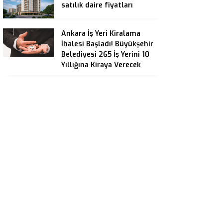
satılık daire fiyatları
Ankara İş Yeri Kiralama
İhalesi Başladı! Büyükşehir
Belediyesi 265 İş Yerini 10
Yıllığına Kiraya Verecek