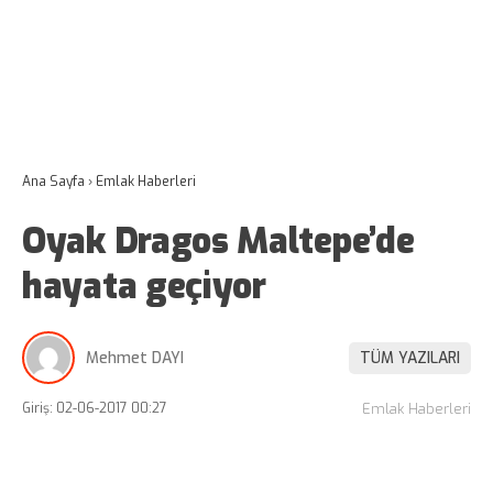
Ana Sayfa
›
Emlak Haberleri
Oyak Dragos Maltepe’de
hayata geçiyor
Mehmet DAYI
TÜM YAZILARI
Giriş: 02-06-2017 00:27
Emlak Haberleri