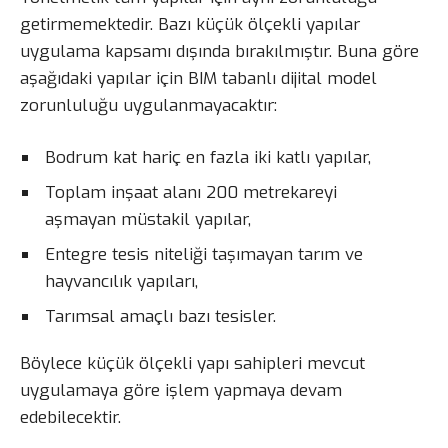
getirmemektedir. Bazı küçük ölçekli yapılar
uygulama kapsamı dışında bırakılmıştır. Buna göre
aşağıdaki yapılar için BIM tabanlı dijital model
zorunluluğu uygulanmayacaktır:
Bodrum kat hariç en fazla iki katlı yapılar,
Toplam inşaat alanı 200 metrekareyi
aşmayan müstakil yapılar,
Entegre tesis niteliği taşımayan tarım ve
hayvancılık yapıları,
Tarımsal amaçlı bazı tesisler.
Böylece küçük ölçekli yapı sahipleri mevcut
uygulamaya göre işlem yapmaya devam
edebilecektir.