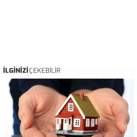
İLGİNİZİ
ÇEKEBİLİR