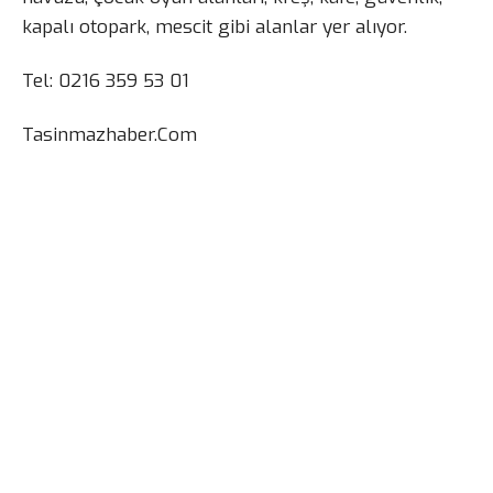
kapalı otopark, mescit gibi alanlar yer alıyor.
Tel: 0216 359 53 01
Tasinmazhaber.Com