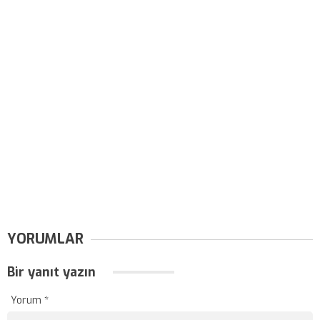
YORUMLAR
Bir yanıt yazın
Yorum
*