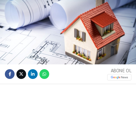
ABONE OL