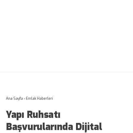
Ana Sayfa
›
Emlak Haberleri
Yapı Ruhsatı
Başvurularında Dijital