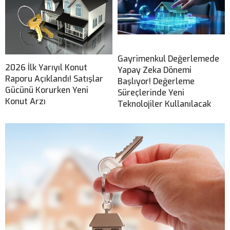
Gayrimenkul Değerlemede
2026 İlk Yarıyıl Konut
Yapay Zeka Dönemi
Raporu Açıklandı! Satışlar
Başlıyor! Değerleme
Gücünü Korurken Yeni
Süreçlerinde Yeni
Konut Arzı
Teknolojiler Kullanılacak