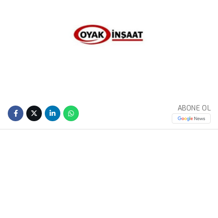
ABONE OL