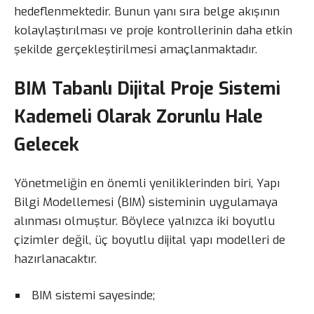
hedeflenmektedir. Bunun yanı sıra belge akışının
kolaylaştırılması ve proje kontrollerinin daha etkin
şekilde gerçekleştirilmesi amaçlanmaktadır.
BIM Tabanlı Dijital Proje Sistemi
Kademeli Olarak Zorunlu Hale
Gelecek
Yönetmeliğin en önemli yeniliklerinden biri, Yapı
Bilgi Modellemesi (BIM) sisteminin uygulamaya
alınması olmuştur. Böylece yalnızca iki boyutlu
çizimler değil, üç boyutlu dijital yapı modelleri de
hazırlanacaktır.
BIM sistemi sayesinde;