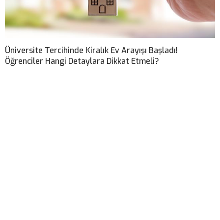
Üniversite Tercihinde Kiralık Ev Arayışı Başladı!
Öğrenciler Hangi Detaylara Dikkat Etmeli?