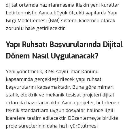
dijital ortamda hazırlanmasına ilişkin yeni kurallar
belirlenmiştir. Ayrıca büyük ölçekli yapılarda Yapı
Bilgi Modellemesi (BIM) sistemi kademeli olarak
zorunlu hale getirilecektir.
Yapı Ruhsatı Başvurularında Dijital
Dönem Nasıl Uygulanacak?
Yeni yönetmelik, 3194 sayılı İmar Kanunu
kapsamında gerçekleştirilecek yapı ruhsatı
başvurularını kapsamaktadır. Buna göre mimari,
statik, elektrik ve mekanik tesisat projeleri dijital
ortamda hazırlanacaktır. Ayrıca projeler, belirlenen
teknik standartlara uygun dosyalar halinde ilgili
idarelere teslim edilecektir. Düzenlemeyle birlikte
proje süreçlerinin daha hızlı yürütülmesi