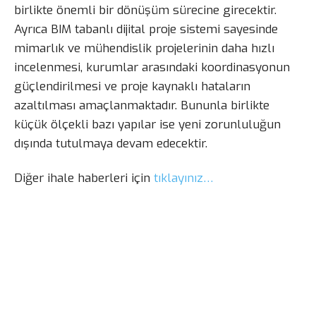
birlikte önemli bir dönüşüm sürecine girecektir.
Ayrıca BIM tabanlı dijital proje sistemi sayesinde
mimarlık ve mühendislik projelerinin daha hızlı
incelenmesi, kurumlar arasındaki koordinasyonun
güçlendirilmesi ve proje kaynaklı hataların
azaltılması amaçlanmaktadır. Bununla birlikte
küçük ölçekli bazı yapılar ise yeni zorunluluğun
dışında tutulmaya devam edecektir.
Diğer ihale haberleri için
tıklayınız…