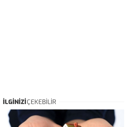
İLGİNİZİ
ÇEKEBİLİR