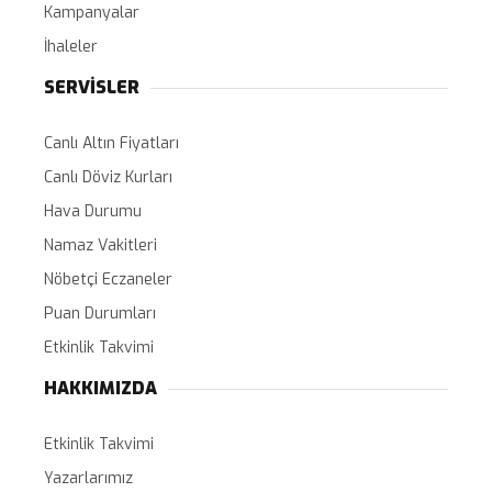
Kampanyalar
İhaleler
SERVİSLER
Canlı Altın Fiyatları
Canlı Döviz Kurları
Hava Durumu
Namaz Vakitleri
Nöbetçi Eczaneler
Puan Durumları
Etkinlik Takvimi
HAKKIMIZDA
Etkinlik Takvimi
Yazarlarımız