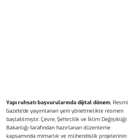
Yapı ruhsatı başvurularında dijital dönem
, Resmi
Gazete’de yayımlanan yeni yönetmelikle resmen
başlatılmıştır. Çevre, Şehircilik ve İklim Değişikliği
Bakanlığı tarafından hazırlanan düzenleme
kapsamında mimarlık ve mühendislik projelerinin