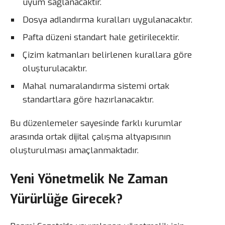
uyum sağlanacaktır.
Dosya adlandırma kuralları uygulanacaktır.
Pafta düzeni standart hale getirilecektir.
Çizim katmanları belirlenen kurallara göre
oluşturulacaktır.
Mahal numaralandırma sistemi ortak
standartlara göre hazırlanacaktır.
Bu düzenlemeler sayesinde farklı kurumlar
arasında ortak dijital çalışma altyapısının
oluşturulması amaçlanmaktadır.
Yeni Yönetmelik Ne Zaman
Yürürlüğe Girecek?