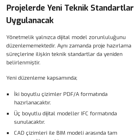
Projelerde Yeni Teknik Standartlar
Uygulanacak
Yönetmelik yalnızca dijital model zorunluluğunu
düzenlememektedir. Aynı zamanda proje hazırlama
süreçlerine ilişkin teknik standartlar da yeniden
belirlenmiştir.
Yeni düzenleme kapsamında;
İki boyutlu çizimler PDF/A formatında
hazırlanacaktır.
Üç boyutlu dijital modeller IFC formatında
sunulacaktır.
CAD çizimleri ile BIM modeli arasında tam