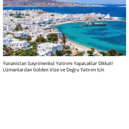
Yunanistan Gayrimenkul Yatırımı Yapacaklar Dikkat!
Uzmanlardan Golden Vize ve Doğru Yatırım İçin