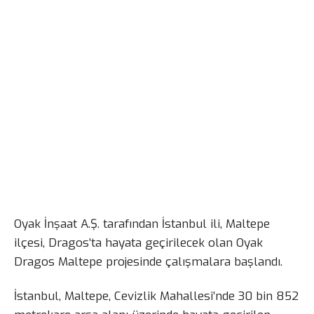
Oyak İnşaat A.Ş. tarafından İstanbul ili, Maltepe
ilçesi, Dragos’ta hayata geçirilecek olan Oyak
Dragos Maltepe projesinde çalışmalara başlandı.
İstanbul, Maltepe, Cevizlik Mahallesi’nde 30 bin 852