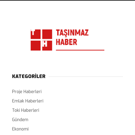
KATEGORİLER
Proje Haberleri
Emlak Haberleri
Toki Haberleri
Gündem
Ekonomi