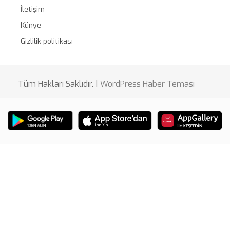
İletişim
Künye
Gizlilik politikası
Tüm Hakları Saklıdır. |
WordPress Haber Teması