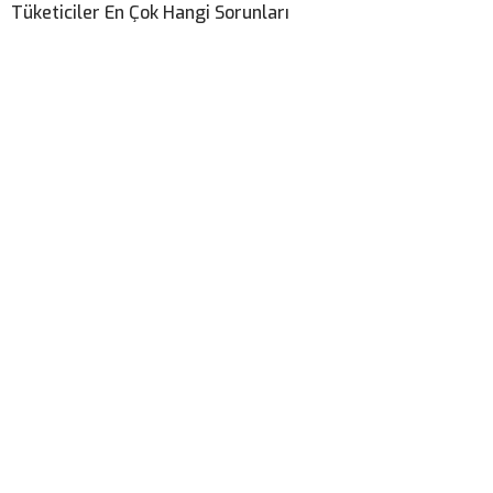
Tüketiciler En Çok Hangi Sorunları