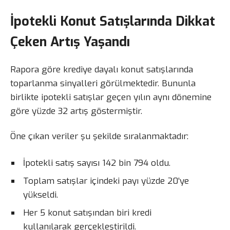
İpotekli Konut Satışlarında Dikkat
Çeken Artış Yaşandı
Rapora göre krediye dayalı konut satışlarında
toparlanma sinyalleri görülmektedir. Bununla
birlikte ipotekli satışlar geçen yılın aynı dönemine
göre yüzde 32 artış göstermiştir.
Öne çıkan veriler şu şekilde sıralanmaktadır:
İpotekli satış sayısı 142 bin 794 oldu.
Toplam satışlar içindeki payı yüzde 20’ye
yükseldi.
Her 5 konut satışından biri kredi
kullanılarak gerçekleştirildi.