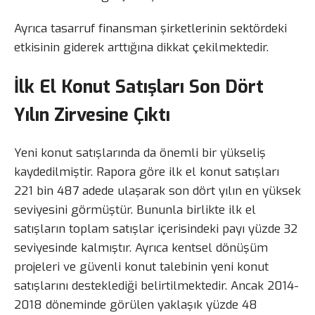
Ayrıca tasarruf finansman şirketlerinin sektördeki
etkisinin giderek arttığına dikkat çekilmektedir.
İlk El Konut Satışları Son Dört
Yılın Zirvesine Çıktı
Yeni konut satışlarında da önemli bir yükseliş
kaydedilmiştir. Rapora göre ilk el konut satışları
221 bin 487 adede ulaşarak son dört yılın en yüksek
seviyesini görmüştür. Bununla birlikte ilk el
satışların toplam satışlar içerisindeki payı yüzde 32
seviyesinde kalmıştır. Ayrıca kentsel dönüşüm
projeleri ve güvenli konut talebinin yeni konut
satışlarını desteklediği belirtilmektedir. Ancak 2014-
2018 döneminde görülen yaklaşık yüzde 48