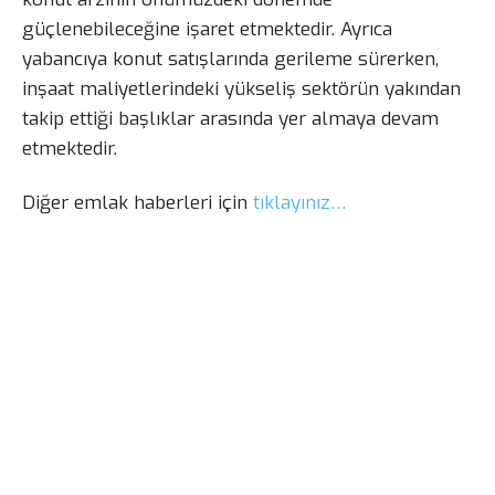
güçlenebileceğine işaret etmektedir. Ayrıca
yabancıya konut satışlarında gerileme sürerken,
inşaat maliyetlerindeki yükseliş sektörün yakından
takip ettiği başlıklar arasında yer almaya devam
etmektedir.
Diğer emlak haberleri için
tıklayınız…