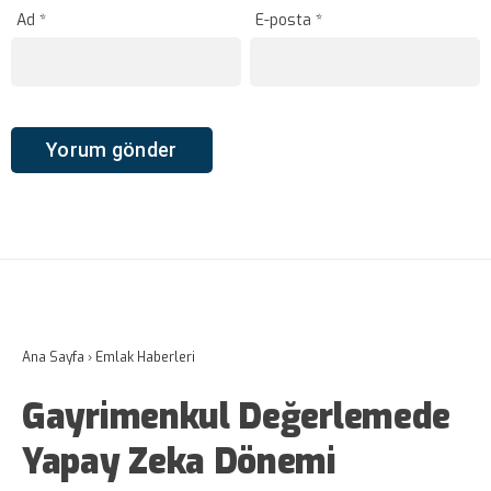
Ad
*
E-posta
*
Ana Sayfa
›
Emlak Haberleri
Gayrimenkul Değerlemede
Yapay Zeka Dönemi