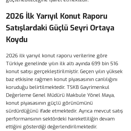
2026 İlk Yarıyıl Konut Raporu
Satışlardaki Güçlü Seyri Ortaya
Koydu
2026 ilk yarıyıl konut raporu verilerine göre
Türkiye genelinde yılın ilk altı ayında 699 bin 516
konut satışı gerçekleştirilmiştir. Geçen yılın yüksek
baz etkisine rağmen konut piyasasının canlılığını
koruduğu belirtilmektedir. TSKB Gayrimenkul
Değerleme Genel Müdürü Makbule Yönel Maya,
konut piyasasının güçlü görünümünü
sürdürdüğünü ifade etmektedir. Ayrıca mevcut satış
performansının sektördeki hareketliliğin devam
ettiğini gösterdiği değerlendirilmektedir.