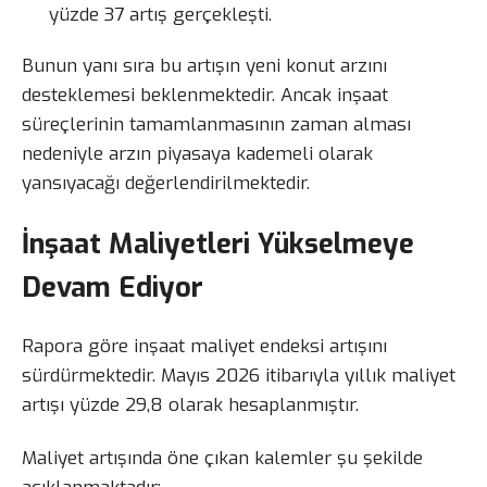
yüzde 37 artış gerçekleşti.
Bunun yanı sıra bu artışın yeni konut arzını
desteklemesi beklenmektedir. Ancak inşaat
süreçlerinin tamamlanmasının zaman alması
nedeniyle arzın piyasaya kademeli olarak
yansıyacağı değerlendirilmektedir.
İnşaat Maliyetleri Yükselmeye
Devam Ediyor
Rapora göre inşaat maliyet endeksi artışını
sürdürmektedir. Mayıs 2026 itibarıyla yıllık maliyet
artışı yüzde 29,8 olarak hesaplanmıştır.
Maliyet artışında öne çıkan kalemler şu şekilde