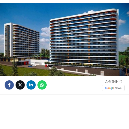
ABONE OL