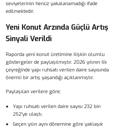
seviyelerinin henüz yakalanamadığı ifade
edilmektedir.
Yeni Konut Arzında Güçlü Artış
Sinyali Verildi
Raporda yeni konut üretimine ilişkin olumlu
göstergeler de paylaşılmıştır. 2026 yılının ilk
çeyreğinde yapı ruhsatı verilen daire sayısında
önemli bir artış yaşandığı açıklanmıştır.
Paylaşılan verilere göre;
Yapı ruhsatı verilen daire sayısı 232 bin
252’ye ulaştı.
Geçen yılın aynı dönemine göre yaklaşık