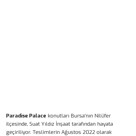
Paradise Palace
konutları Bursa’nın Nilüfer
ilçesinde, Suat Yıldız İnşaat tarafından hayata
geçiriliyor. Teslimlerin Ağustos 2022 olarak