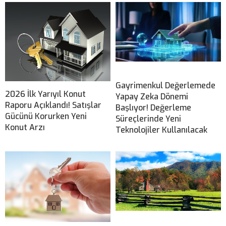
Gayrimenkul Değerlemede
2026 İlk Yarıyıl Konut
Yapay Zeka Dönemi
Raporu Açıklandı! Satışlar
Başlıyor! Değerleme
Gücünü Korurken Yeni
Süreçlerinde Yeni
Konut Arzı
Teknolojiler Kullanılacak