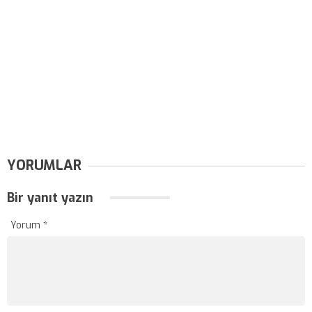
YORUMLAR
Bir yanıt yazın
Yorum
*