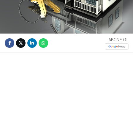
ABONE OL