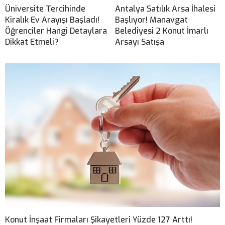
Üniversite Tercihinde
Antalya Satılık Arsa İhalesi
Kiralık Ev Arayışı Başladı!
Başlıyor! Manavgat
Öğrenciler Hangi Detaylara
Belediyesi 2 Konut İmarlı
Dikkat Etmeli?
Arsayı Satışa
Konut İnşaat Firmaları Şikayetleri Yüzde 127 Arttı!