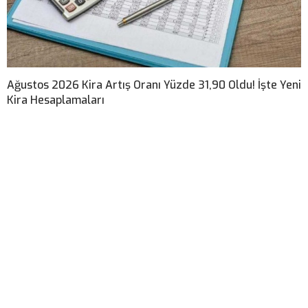
Ağustos 2026 Kira Artış Oranı Yüzde 31,90 Oldu! İşte Yeni
Kira Hesaplamaları