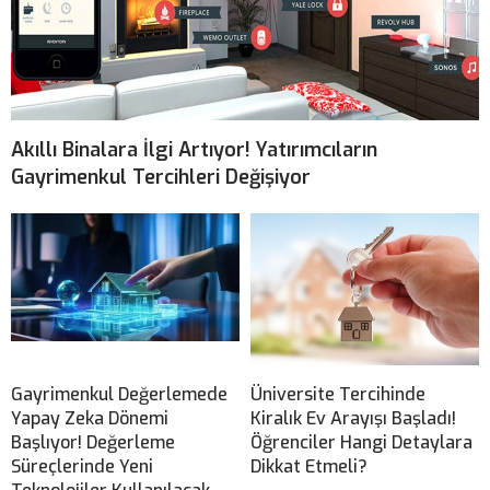
Akıllı Binalara İlgi Artıyor! Yatırımcıların
Gayrimenkul Tercihleri Değişiyor
Gayrimenkul Değerlemede
Üniversite Tercihinde
Yapay Zeka Dönemi
Kiralık Ev Arayışı Başladı!
Başlıyor! Değerleme
Öğrenciler Hangi Detaylara
Süreçlerinde Yeni
Dikkat Etmeli?