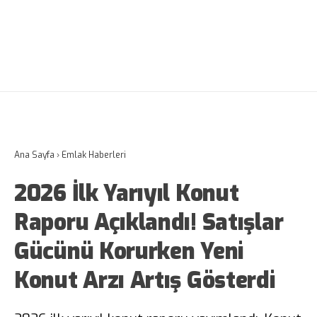
Ana Sayfa
›
Emlak Haberleri
2026 İlk Yarıyıl Konut
Raporu Açıklandı! Satışlar
Gücünü Korurken Yeni
Konut Arzı Artış Gösterdi