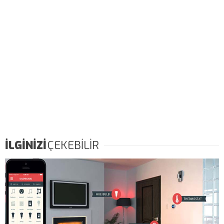
İLGİNİZİ
ÇEKEBİLİR