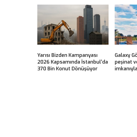
Yarısı Bizden Kampanyası
Galaxy G
2026 Kapsamında İstanbul’da
peşinat v
370 Bin Konut Dönüşüyor
imkanıyla