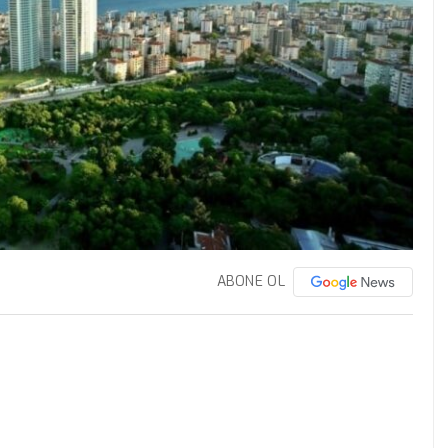
ABONE OL