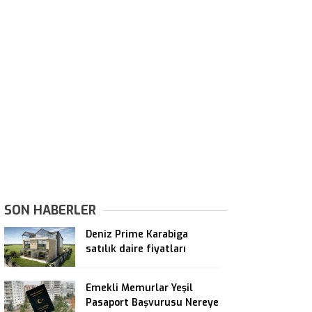
SON HABERLER
Deniz Prime Karabiga
satılık daire fiyatları
Emekli Memurlar Yeşil
Pasaport Başvurusu Nereye