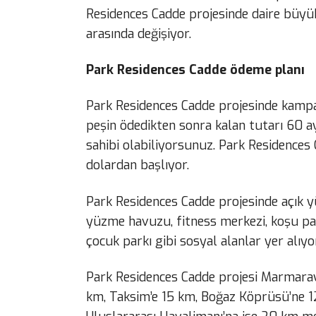
Residences Cadde projesinde daire büyü
arasında değişiyor.
Park Residences Cadde ödeme planı
Park Residences Cadde projesinde kampa
peşin ödedikten sonra kalan tutarı 60 ay
sahibi olabiliyorsunuz. Park Residences 
dolardan başlıyor.
Park Residences Cadde projesinde açık 
yüzme havuzu, fitness merkezi, koşu pa
çocuk parkı gibi sosyal alanlar yer alıyo
Park Residences Cadde projesi Marmaray 
km, Taksim’e 15 km, Boğaz Köprüsü’ne 