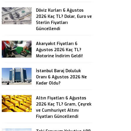
Döviz Kurları 6 Ağustos
2026 Kaç TL? Dolar, Euro ve
Sterlin Fiyatları
Güncellendi
Akaryakıt Fiyatları 6
Ağustos 2026 Kaç TL?
Motorine İndirim Geldi!
İstanbul Baraj Doluluk
Oranı 6 Ağustos 2026 Ne
Kadar Oldu?
Altın Fiyatları 6 Ağustos
2026 Kaç TL? Gram, Çeyrek
ve Cumhuriyet Altını
Fiyatları Güncellendi