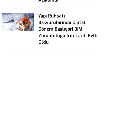
Açıklandı
Yapı Ruhsatı
Başvurularında Dijital
Dönem Başlıyor! BIM
Zorunluluğu İçin Tarih Belli
Oldu