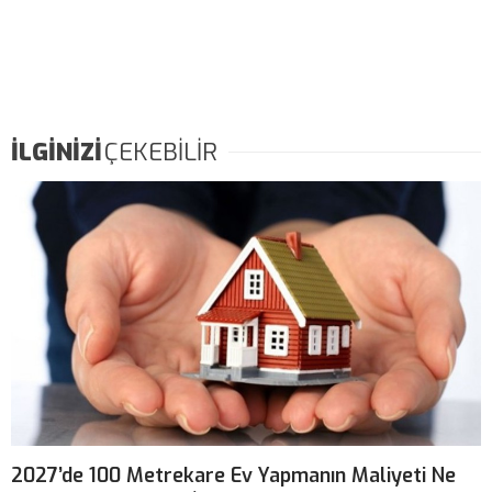
İLGİNİZİ
ÇEKEBİLİR
2027’de 100 Metrekare Ev Yapmanın Maliyeti Ne