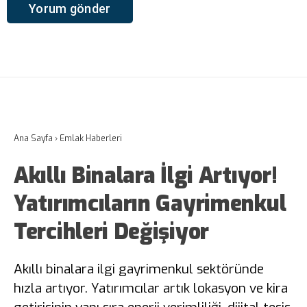
Ana Sayfa
›
Emlak Haberleri
Akıllı Binalara İlgi Artıyor!
Yatırımcıların Gayrimenkul
Tercihleri Değişiyor
Akıllı binalara ilgi gayrimenkul sektöründe
hızla artıyor. Yatırımcılar artık lokasyon ve kira