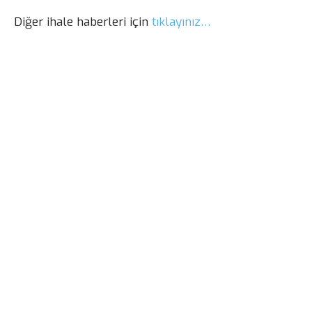
Diğer ihale haberleri için
tıklayınız…