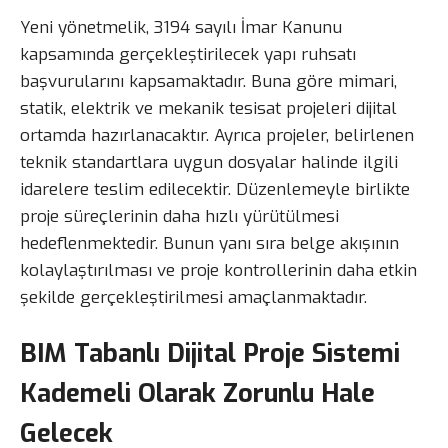
Yeni yönetmelik, 3194 sayılı İmar Kanunu
kapsamında gerçekleştirilecek yapı ruhsatı
başvurularını kapsamaktadır. Buna göre mimari,
statik, elektrik ve mekanik tesisat projeleri dijital
ortamda hazırlanacaktır. Ayrıca projeler, belirlenen
teknik standartlara uygun dosyalar halinde ilgili
idarelere teslim edilecektir. Düzenlemeyle birlikte
proje süreçlerinin daha hızlı yürütülmesi
hedeflenmektedir. Bunun yanı sıra belge akışının
kolaylaştırılması ve proje kontrollerinin daha etkin
şekilde gerçekleştirilmesi amaçlanmaktadır.
BIM Tabanlı Dijital Proje Sistemi
Kademeli Olarak Zorunlu Hale
Gelecek