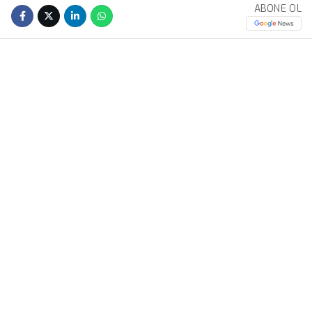
ABONE OL