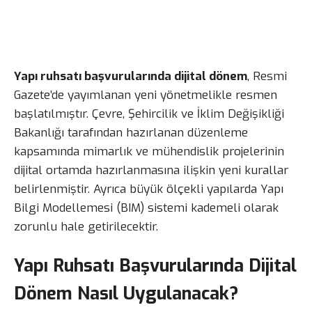
Yapı ruhsatı başvurularında dijital dönem
, Resmi
Gazete’de yayımlanan yeni yönetmelikle resmen
başlatılmıştır. Çevre, Şehircilik ve İklim Değişikliği
Bakanlığı tarafından hazırlanan düzenleme
kapsamında mimarlık ve mühendislik projelerinin
dijital ortamda hazırlanmasına ilişkin yeni kurallar
belirlenmiştir. Ayrıca büyük ölçekli yapılarda Yapı
Bilgi Modellemesi (BIM) sistemi kademeli olarak
zorunlu hale getirilecektir.
Yapı Ruhsatı Başvurularında Dijital
Dönem Nasıl Uygulanacak?