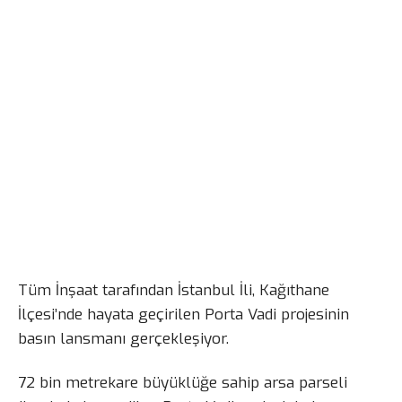
Tüm İnşaat tarafından İstanbul İli, Kağıthane
İlçesi’nde hayata geçirilen Porta Vadi projesinin
basın lansmanı gerçekleşiyor.
72 bin metrekare büyüklüğe sahip arsa parseli