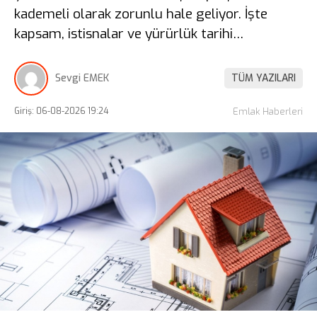
kademeli olarak zorunlu hale geliyor. İşte
kapsam, istisnalar ve yürürlük tarihi…
Sevgi EMEK
TÜM YAZILARI
Giriş: 06-08-2026 19:24
Emlak Haberleri