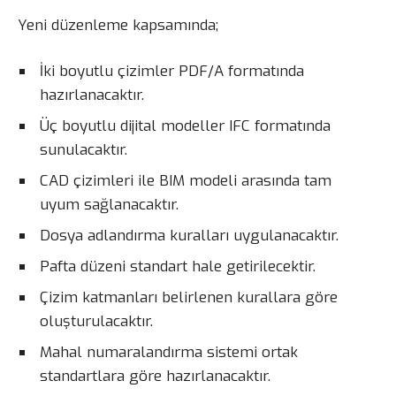
Yeni düzenleme kapsamında;
İki boyutlu çizimler PDF/A formatında
hazırlanacaktır.
Üç boyutlu dijital modeller IFC formatında
sunulacaktır.
CAD çizimleri ile BIM modeli arasında tam
uyum sağlanacaktır.
Dosya adlandırma kuralları uygulanacaktır.
Pafta düzeni standart hale getirilecektir.
Çizim katmanları belirlenen kurallara göre
oluşturulacaktır.
Mahal numaralandırma sistemi ortak
standartlara göre hazırlanacaktır.