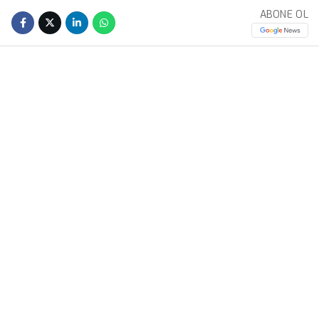
ABONE OL