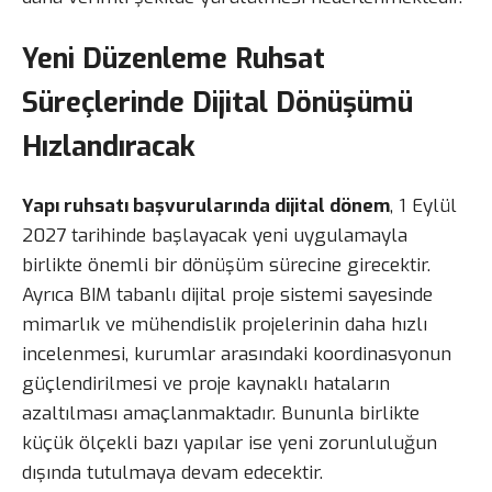
Yeni Düzenleme Ruhsat
Süreçlerinde Dijital Dönüşümü
Hızlandıracak
Yapı ruhsatı başvurularında dijital dönem
, 1 Eylül
2027 tarihinde başlayacak yeni uygulamayla
birlikte önemli bir dönüşüm sürecine girecektir.
Ayrıca BIM tabanlı dijital proje sistemi sayesinde
mimarlık ve mühendislik projelerinin daha hızlı
incelenmesi, kurumlar arasındaki koordinasyonun
güçlendirilmesi ve proje kaynaklı hataların
azaltılması amaçlanmaktadır. Bununla birlikte
küçük ölçekli bazı yapılar ise yeni zorunluluğun
dışında tutulmaya devam edecektir.