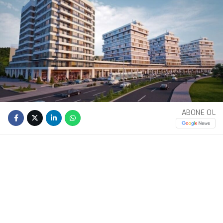
ABONE OL