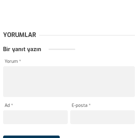
YORUMLAR
Bir yanıt yazın
Yorum
*
Ad
*
E-posta
*