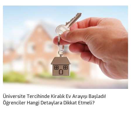
Üniversite Tercihinde Kiralık Ev Arayışı Başladı!
Öğrenciler Hangi Detaylara Dikkat Etmeli?