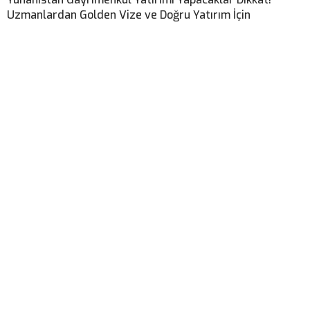
Uzmanlardan Golden Vize ve Doğru Yatırım İçin