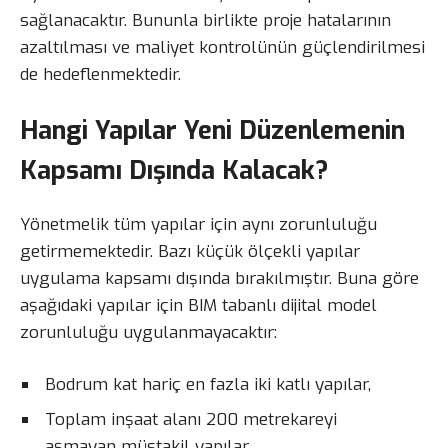
sağlanacaktır. Bununla birlikte proje hatalarının
azaltılması ve maliyet kontrolünün güçlendirilmesi
de hedeflenmektedir.
Hangi Yapılar Yeni Düzenlemenin
Kapsamı Dışında Kalacak?
Yönetmelik tüm yapılar için aynı zorunluluğu
getirmemektedir. Bazı küçük ölçekli yapılar
uygulama kapsamı dışında bırakılmıştır. Buna göre
aşağıdaki yapılar için BIM tabanlı dijital model
zorunluluğu uygulanmayacaktır:
Bodrum kat hariç en fazla iki katlı yapılar,
Toplam inşaat alanı 200 metrekareyi
aşmayan müstakil yapılar,