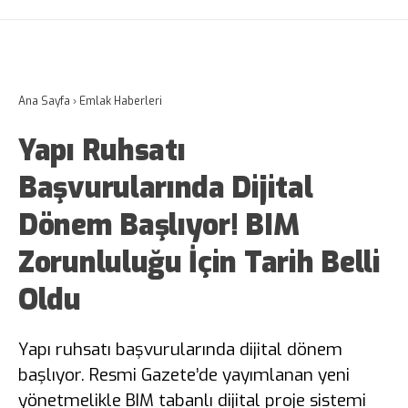
Ana Sayfa
›
Emlak Haberleri
Yapı Ruhsatı
Başvurularında Dijital
Dönem Başlıyor! BIM
Zorunluluğu İçin Tarih Belli
Oldu
Yapı ruhsatı başvurularında dijital dönem
başlıyor. Resmi Gazete’de yayımlanan yeni
yönetmelikle BIM tabanlı dijital proje sistemi