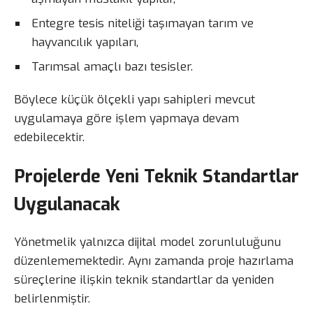
Entegre tesis niteliği taşımayan tarım ve
hayvancılık yapıları,
Tarımsal amaçlı bazı tesisler.
Böylece küçük ölçekli yapı sahipleri mevcut
uygulamaya göre işlem yapmaya devam
edebilecektir.
Projelerde Yeni Teknik Standartlar
Uygulanacak
Yönetmelik yalnızca dijital model zorunluluğunu
düzenlememektedir. Aynı zamanda proje hazırlama
süreçlerine ilişkin teknik standartlar da yeniden
belirlenmiştir.