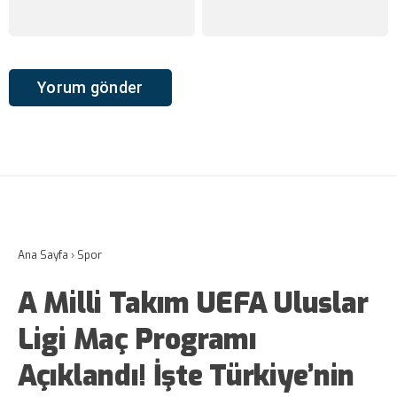
Ana Sayfa
›
Spor
A Milli Takım UEFA Uluslar
Ligi Maç Programı
Açıklandı! İşte Türkiye’nin