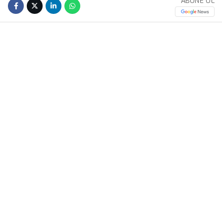
ABONE OL