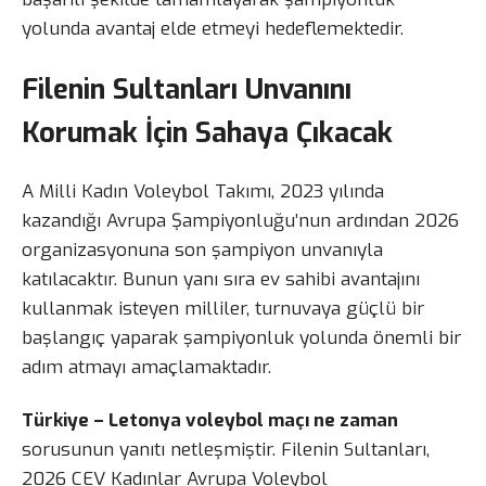
yolunda avantaj elde etmeyi hedeflemektedir.
Filenin Sultanları Unvanını
Korumak İçin Sahaya Çıkacak
A Milli Kadın Voleybol Takımı, 2023 yılında
kazandığı Avrupa Şampiyonluğu’nun ardından 2026
organizasyonuna son şampiyon unvanıyla
katılacaktır. Bunun yanı sıra ev sahibi avantajını
kullanmak isteyen milliler, turnuvaya güçlü bir
başlangıç yaparak şampiyonluk yolunda önemli bir
adım atmayı amaçlamaktadır.
Türkiye – Letonya voleybol maçı ne zaman
sorusunun yanıtı netleşmiştir. Filenin Sultanları,
2026 CEV Kadınlar Avrupa Voleybol