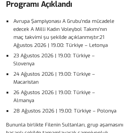
Programı Açıklandı
Avrupa Şampiyonası A Grubu’nda mücadele
edecek A Milli Kadın Voleybol Takımı’nın
maç takvimi şu şekilde açıklanmıştır:21
Ağustos 2026 | 19.00: Türkiye – Letonya
23 Ağustos 2026 | 19.00: Türkiye –
Slovenya
24 Ağustos 2026 | 19.00: Türkiye –
Macaristan
26 Ağustos 2026 | 19.00: Türkiye –
Almanya
28 Ağustos 2026 | 19.00: Türkiye – Polonya
Bununla birlikte Filenin Sultanları, grup aşamasını
başarılı şekilde tamamlayarak şampiyonluk