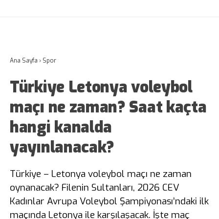
Ana Sayfa
›
Spor
Türkiye Letonya voleybol
maçı ne zaman? Saat kaçta
hangi kanalda
yayınlanacak?
Türkiye – Letonya voleybol maçı ne zaman
oynanacak? Filenin Sultanları, 2026 CEV
Kadınlar Avrupa Voleybol Şampiyonası’ndaki ilk
maçında Letonya ile karşılaşacak. İşte maç