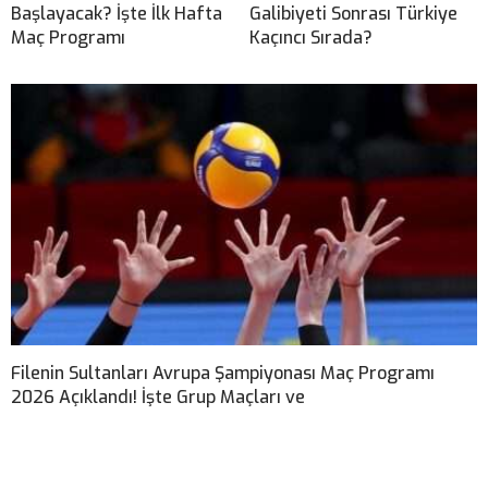
Başlayacak? İşte İlk Hafta
Galibiyeti Sonrası Türkiye
Maç Programı
Kaçıncı Sırada?
Filenin Sultanları Avrupa Şampiyonası Maç Programı
2026 Açıklandı! İşte Grup Maçları ve