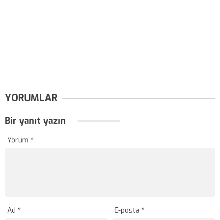
YORUMLAR
Bir yanıt yazın
Yorum
*
Ad
*
E-posta
*