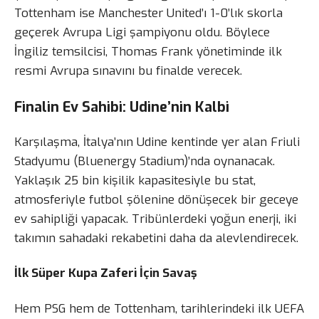
Tottenham ise Manchester United’ı 1-0’lık skorla
geçerek Avrupa Ligi şampiyonu oldu. Böylece
İngiliz temsilcisi, Thomas Frank yönetiminde ilk
resmi Avrupa sınavını bu finalde verecek.
Finalin Ev Sahibi: Udine’nin Kalbi
Karşılaşma, İtalya’nın Udine kentinde yer alan Friuli
Stadyumu (Bluenergy Stadium)’nda oynanacak.
Yaklaşık 25 bin kişilik kapasitesiyle bu stat,
atmosferiyle futbol şölenine dönüşecek bir geceye
ev sahipliği yapacak. Tribünlerdeki yoğun enerji, iki
takımın sahadaki rekabetini daha da alevlendirecek.
İlk Süper Kupa Zaferi İçin Savaş
Hem PSG hem de Tottenham, tarihlerindeki ilk UEFA