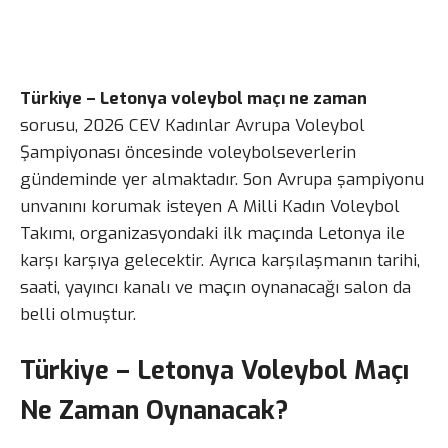
Türkiye – Letonya voleybol maçı ne zaman
sorusu, 2026 CEV Kadınlar Avrupa Voleybol
Şampiyonası öncesinde voleybolseverlerin
gündeminde yer almaktadır. Son Avrupa şampiyonu
unvanını korumak isteyen A Milli Kadın Voleybol
Takımı, organizasyondaki ilk maçında Letonya ile
karşı karşıya gelecektir. Ayrıca karşılaşmanın tarihi,
saati, yayıncı kanalı ve maçın oynanacağı salon da
belli olmuştur.
Türkiye – Letonya Voleybol Maçı
Ne Zaman Oynanacak?