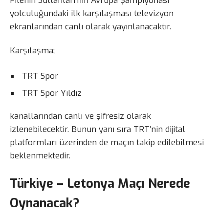
Filenin Sultanları’nın Avrupa Şampiyonası
yolculuğundaki ilk karşılaşması televizyon
ekranlarından canlı olarak yayınlanacaktır.
Karşılaşma;
TRT Spor
TRT Spor Yıldız
kanallarından canlı ve şifresiz olarak
izlenebilecektir. Bunun yanı sıra TRT’nin dijital
platformları üzerinden de maçın takip edilebilmesi
beklenmektedir.
Türkiye – Letonya Maçı Nerede
Oynanacak?