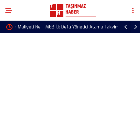
ti Ne
MEB İlk Defa Yönetici Atama Takvimi Güncellendi!
Altın Pas
Tercihler 7 Ağustos’ta Başlıyor
Ödeyenler