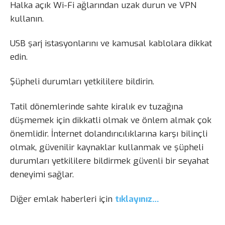
Halka açık Wi-Fi ağlarından uzak durun ve VPN
kullanın.
USB şarj istasyonlarını ve kamusal kablolara dikkat
edin.
Şüpheli durumları yetkililere bildirin.
Tatil dönemlerinde sahte kiralık ev tuzağına
düşmemek için dikkatli olmak ve önlem almak çok
önemlidir. İnternet dolandırıcılıklarına karşı bilinçli
olmak, güvenilir kaynaklar kullanmak ve şüpheli
durumları yetkililere bildirmek güvenli bir seyahat
deneyimi sağlar.
Diğer emlak haberleri için
tıklayınız…