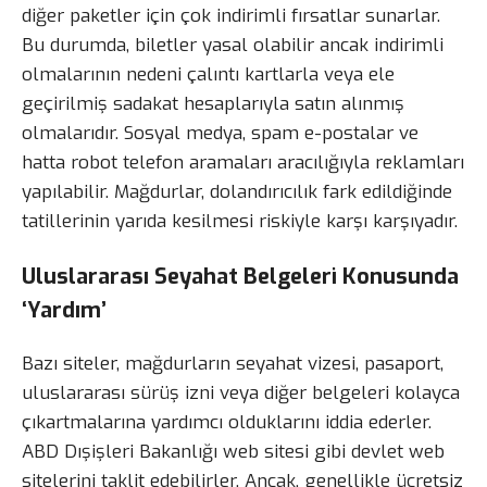
diğer paketler için çok indirimli fırsatlar sunarlar.
Bu durumda, biletler yasal olabilir ancak indirimli
olmalarının nedeni çalıntı kartlarla veya ele
geçirilmiş sadakat hesaplarıyla satın alınmış
olmalarıdır. Sosyal medya, spam e-postalar ve
hatta robot telefon aramaları aracılığıyla reklamları
yapılabilir. Mağdurlar, dolandırıcılık fark edildiğinde
tatillerinin yarıda kesilmesi riskiyle karşı karşıyadır.
Uluslararası Seyahat Belgeleri Konusunda
‘Yardım’
Bazı siteler, mağdurların seyahat vizesi, pasaport,
uluslararası sürüş izni veya diğer belgeleri kolayca
çıkartmalarına yardımcı olduklarını iddia ederler.
ABD Dışişleri Bakanlığı web sitesi gibi devlet web
sitelerini taklit edebilirler. Ancak, genellikle ücretsiz