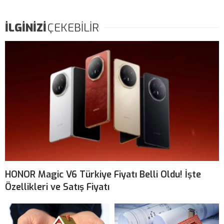
İLGİNİZİ
ÇEKEBİLİR
HONOR Magic V6 Türkiye Fiyatı Belli Oldu! İşte
Özellikleri ve Satış Fiyatı