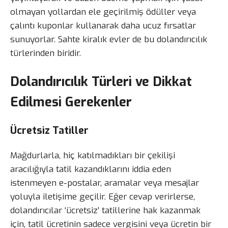
olmayan yollardan ele geçirilmiş ödüller veya
çalıntı kuponlar kullanarak daha ucuz fırsatlar
sunuyorlar. Sahte kiralık evler de bu dolandırıcılık
türlerinden biridir.
Dolandırıcılık Türleri ve Dikkat
Edilmesi Gerekenler
Ücretsiz Tatiller
Mağdurlarla, hiç katılmadıkları bir çekilişi
aracılığıyla tatil kazandıklarını iddia eden
istenmeyen e-postalar, aramalar veya mesajlar
yoluyla iletişime geçilir. Eğer cevap verirlerse,
dolandırıcılar ‘ücretsiz’ tatillerine hak kazanmak
için, tatil ücretinin sadece vergisini veya ücretin bir