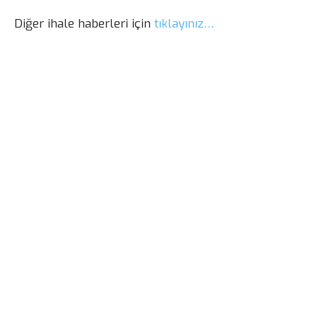
Diğer ihale haberleri için
tıklayınız…