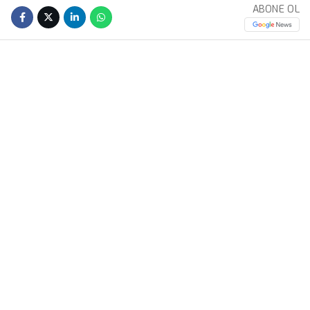
ABONE OL