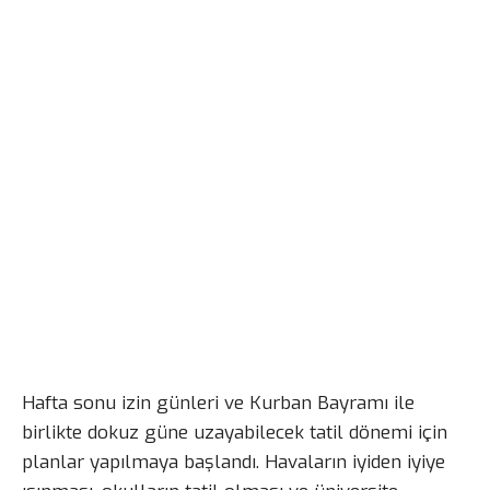
Hafta sonu izin günleri ve Kurban Bayramı ile
birlikte dokuz güne uzayabilecek tatil dönemi için
planlar yapılmaya başlandı. Havaların iyiden iyiye