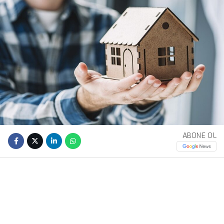
ABONE OL