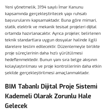
Yeni yönetmelik, 3194 sayılı İmar Kanunu
kapsamında gerçekleştirilecek yapı ruhsatı
başvurularını kapsamaktadır. Buna göre mimari,
statik, elektrik ve mekanik tesisat projeleri dijital
ortamda hazırlanacaktır. Ayrıca projeler, belirlenen
teknik standartlara uygun dosyalar halinde ilgili
idarelere teslim edilecektir. Düzenlemeyle birlikte
proje süreçlerinin daha hızlı yürütülmesi
hedeflenmektedir. Bunun yanı sıra belge akışının
kolaylaştırılması ve proje kontrollerinin daha etkin
şekilde gerçekleştirilmesi amaçlanmaktadır.
BIM Tabanlı Dijital Proje Sistemi
Kademeli Olarak Zorunlu Hale
Gelecek