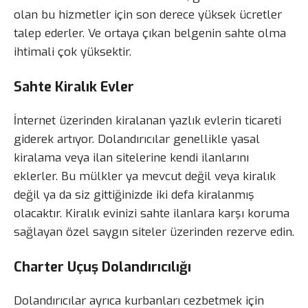
olan bu hizmetler için son derece yüksek ücretler
talep ederler. Ve ortaya çıkan belgenin sahte olma
ihtimali çok yüksektir.
Sahte Kiralık Evler
İnternet üzerinden kiralanan yazlık evlerin ticareti
giderek artıyor. Dolandırıcılar genellikle yasal
kiralama veya ilan sitelerine kendi ilanlarını
eklerler. Bu mülkler ya mevcut değil veya kiralık
değil ya da siz gittiğinizde iki defa kiralanmış
olacaktır. Kiralık evinizi sahte ilanlara karşı koruma
sağlayan özel saygın siteler üzerinden rezerve edin.
Charter Uçuş Dolandırıcılığı
Dolandırıcılar ayrıca kurbanları cezbetmek için