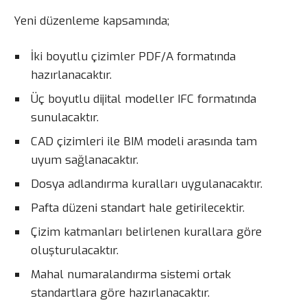
Yeni düzenleme kapsamında;
İki boyutlu çizimler PDF/A formatında
hazırlanacaktır.
Üç boyutlu dijital modeller IFC formatında
sunulacaktır.
CAD çizimleri ile BIM modeli arasında tam
uyum sağlanacaktır.
Dosya adlandırma kuralları uygulanacaktır.
Pafta düzeni standart hale getirilecektir.
Çizim katmanları belirlenen kurallara göre
oluşturulacaktır.
Mahal numaralandırma sistemi ortak
standartlara göre hazırlanacaktır.