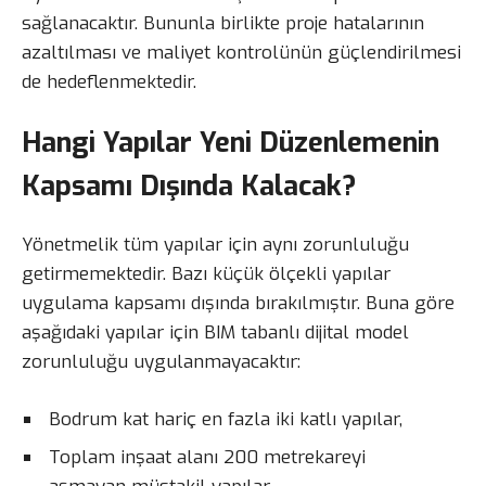
sağlanacaktır. Bununla birlikte proje hatalarının
azaltılması ve maliyet kontrolünün güçlendirilmesi
de hedeflenmektedir.
Hangi Yapılar Yeni Düzenlemenin
Kapsamı Dışında Kalacak?
Yönetmelik tüm yapılar için aynı zorunluluğu
getirmemektedir. Bazı küçük ölçekli yapılar
uygulama kapsamı dışında bırakılmıştır. Buna göre
aşağıdaki yapılar için BIM tabanlı dijital model
zorunluluğu uygulanmayacaktır:
Bodrum kat hariç en fazla iki katlı yapılar,
Toplam inşaat alanı 200 metrekareyi