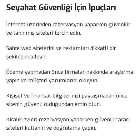
Seyahat Güvenliği İçin İpuçları
İnternet üzerinden rezervasyon yaparken güvenilir
ve tanınmış siteleri tercih edin.
Sahte web sitelerini ve reklamları dikkatli bir
şekilde inceleyin.
Ödeme yapmadan önce firmalar hakkında araştırma
yapın ve müşteri yorumlarını okuyun.
Kişisel ve finansal bilgilerinizi paylaşmadan önce
sitenin güvenli olduğundan emin olun.
Kiralık evleri rezervasyon yaparken güvenilir aracı
siteleri kullanın ve doğrulama yapın.