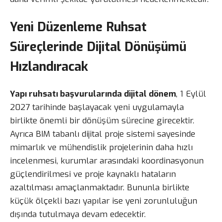
Yeni Düzenleme Ruhsat
Süreçlerinde Dijital Dönüşümü
Hızlandıracak
Yapı ruhsatı başvurularında dijital dönem
, 1 Eylül
2027 tarihinde başlayacak yeni uygulamayla
birlikte önemli bir dönüşüm sürecine girecektir.
Ayrıca BIM tabanlı dijital proje sistemi sayesinde
mimarlık ve mühendislik projelerinin daha hızlı
incelenmesi, kurumlar arasındaki koordinasyonun
güçlendirilmesi ve proje kaynaklı hataların
azaltılması amaçlanmaktadır. Bununla birlikte
küçük ölçekli bazı yapılar ise yeni zorunluluğun
dışında tutulmaya devam edecektir.