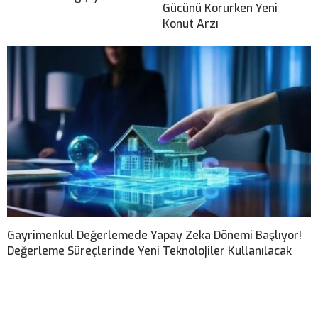
Gücünü Korurken Yeni
Konut Arzı
Gayrimenkul Değerlemede Yapay Zeka Dönemi Başlıyor!
Değerleme Süreçlerinde Yeni Teknolojiler Kullanılacak