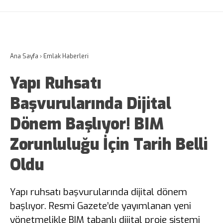
Ana Sayfa
›
Emlak Haberleri
Yapı Ruhsatı
Başvurularında Dijital
Dönem Başlıyor! BIM
Zorunluluğu İçin Tarih Belli
Oldu
Yapı ruhsatı başvurularında dijital dönem
başlıyor. Resmi Gazete’de yayımlanan yeni
yönetmelikle BIM tabanlı dijital proje sistemi