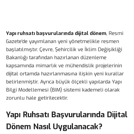
Yapı ruhsatı başvurularında dijital dönem
, Resmi
Gazete’de yayımlanan yeni yönetmelikle resmen
başlatılmıştır. Çevre, Şehircilik ve İklim Değişikliği
Bakanlığı tarafından hazırlanan düzenleme
kapsamında mimarlık ve mühendislik projelerinin
dijital ortamda hazırlanmasına ilişkin yeni kurallar
belirlenmiştir. Ayrıca büyük ölçekli yapılarda Yapı
Bilgi Modellemesi (BIM) sistemi kademeli olarak
zorunlu hale getirilecektir.
Yapı Ruhsatı Başvurularında Dijital
Dönem Nasıl Uygulanacak?