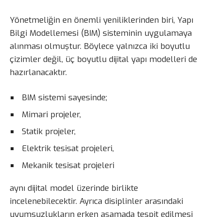
Yönetmeliğin en önemli yeniliklerinden biri, Yapı
Bilgi Modellemesi (BIM) sisteminin uygulamaya
alınması olmuştur. Böylece yalnızca iki boyutlu
çizimler değil, üç boyutlu dijital yapı modelleri de
hazırlanacaktır.
BIM sistemi sayesinde;
Mimari projeler,
Statik projeler,
Elektrik tesisat projeleri,
Mekanik tesisat projeleri
aynı dijital model üzerinde birlikte
incelenebilecektir. Ayrıca disiplinler arasındaki
uyumsuzlukların erken aşamada tespit edilmesi