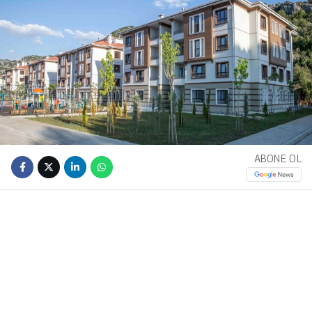
ABONE OL