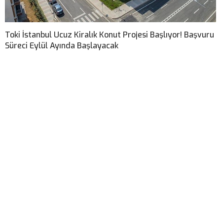
Toki İstanbul Ucuz Kiralık Konut Projesi Başlıyor! Başvuru
Süreci Eylül Ayında Başlayacak