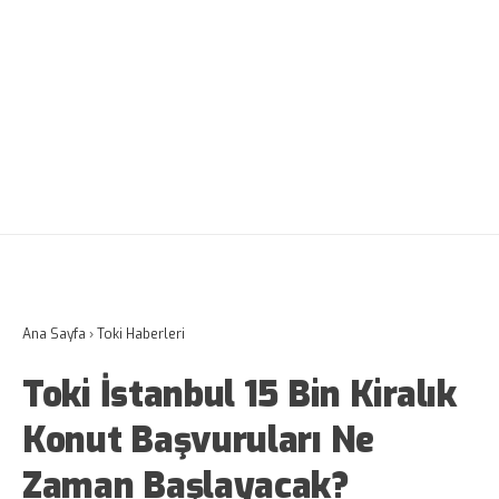
Ana Sayfa
›
Toki Haberleri
Toki İstanbul 15 Bin Kiralık
Konut Başvuruları Ne
Zaman Başlayacak?