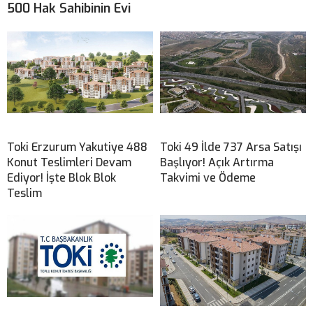
500 Hak Sahibinin Evi
Toki Erzurum Yakutiye 488
Toki 49 İlde 737 Arsa Satışı
Konut Teslimleri Devam
Başlıyor! Açık Artırma
Ediyor! İşte Blok Blok
Takvimi ve Ödeme
Teslim