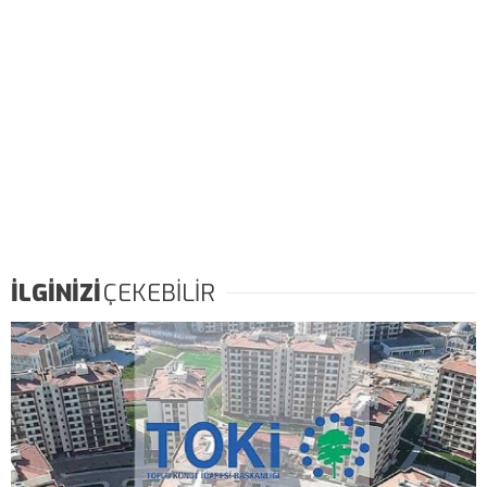
İLGİNİZİ
ÇEKEBİLİR