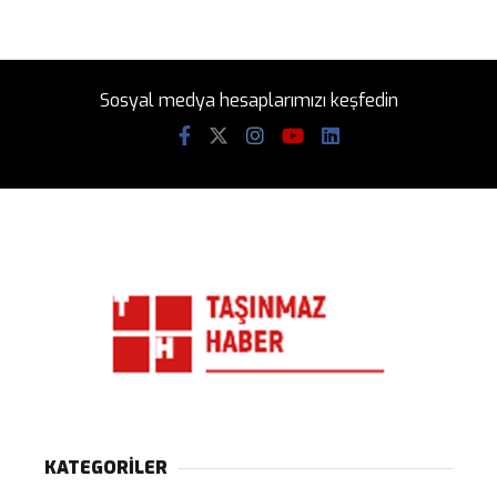
Sosyal medya hesaplarımızı keşfedin
KATEGORİLER