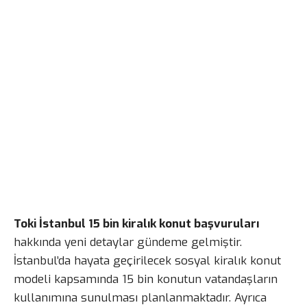
Toki İstanbul 15 bin kiralık konut başvuruları
hakkında yeni detaylar gündeme gelmiştir.
İstanbul’da hayata geçirilecek sosyal kiralık konut
modeli kapsamında 15 bin konutun vatandaşların
kullanımına sunulması planlanmaktadır. Ayrıca