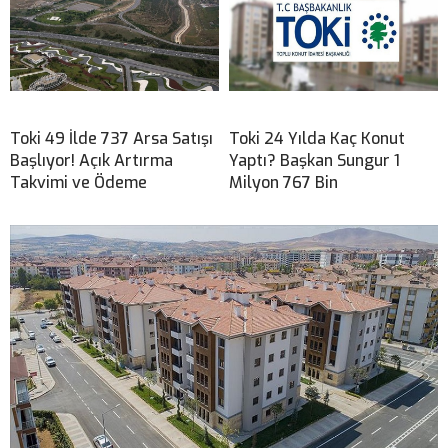
Toki 49 İlde 737 Arsa Satışı
Toki 24 Yılda Kaç Konut
Başlıyor! Açık Artırma
Yaptı? Başkan Sungur 1
Takvimi ve Ödeme
Milyon 767 Bin