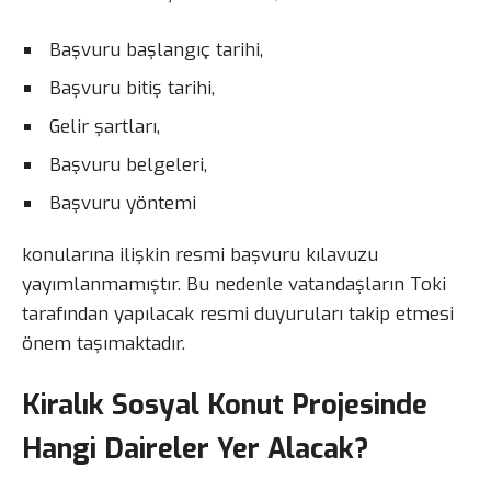
Başvuru başlangıç tarihi,
Başvuru bitiş tarihi,
Gelir şartları,
Başvuru belgeleri,
Başvuru yöntemi
konularına ilişkin resmi başvuru kılavuzu
yayımlanmamıştır. Bu nedenle vatandaşların Toki
tarafından yapılacak resmi duyuruları takip etmesi
önem taşımaktadır.
Kiralık Sosyal Konut Projesinde
Hangi Daireler Yer Alacak?