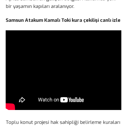
bir yaşamın kapıları aralanıyor.
Samsun Atakum Kamalı Toki kura çekilişi canlı izle
Toplu konut projesi hak sahipliği belirleme kuraları