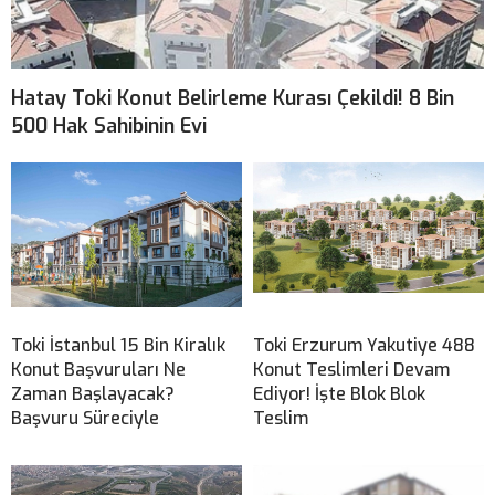
Hatay Toki Konut Belirleme Kurası Çekildi! 8 Bin
500 Hak Sahibinin Evi
Toki İstanbul 15 Bin Kiralık
Toki Erzurum Yakutiye 488
Konut Başvuruları Ne
Konut Teslimleri Devam
Zaman Başlayacak?
Ediyor! İşte Blok Blok
Başvuru Süreciyle
Teslim