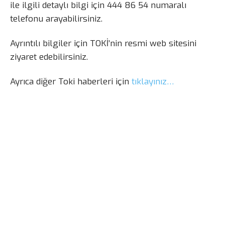
ile ilgili detaylı bilgi için 444 86 54 numaralı
telefonu arayabilirsiniz.
Ayrıntılı bilgiler için TOKİ’nin resmi web sitesini
ziyaret edebilirsiniz.
Ayrıca diğer Toki haberleri için
tıklayınız…