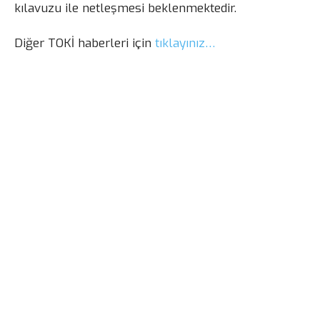
kılavuzu ile netleşmesi beklenmektedir.
Diğer TOKİ haberleri için
tıklayınız…