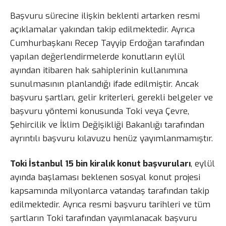
Başvuru sürecine ilişkin beklenti artarken resmi
açıklamalar yakından takip edilmektedir. Ayrıca
Cumhurbaşkanı Recep Tayyip Erdoğan tarafından
yapılan değerlendirmelerde konutların eylül
ayından itibaren hak sahiplerinin kullanımına
sunulmasının planlandığı ifade edilmiştir. Ancak
başvuru şartları, gelir kriterleri, gerekli belgeler ve
başvuru yöntemi konusunda Toki veya Çevre,
Şehircilik ve İklim Değişikliği Bakanlığı tarafından
ayrıntılı başvuru kılavuzu henüz yayımlanmamıştır.
Toki İstanbul 15 bin kiralık konut başvuruları
, eylül
ayında başlaması beklenen sosyal konut projesi
kapsamında milyonlarca vatandaş tarafından takip
edilmektedir. Ayrıca resmi başvuru tarihleri ve tüm
şartların Toki tarafından yayımlanacak başvuru