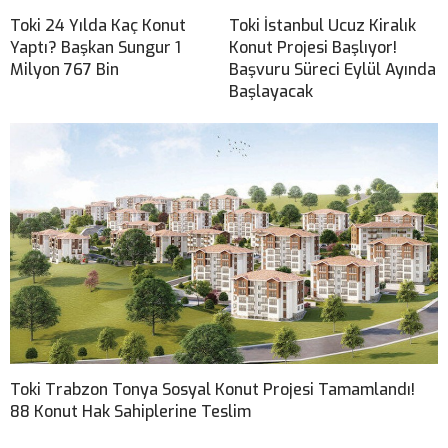
Toki 24 Yılda Kaç Konut
Toki İstanbul Ucuz Kiralık
Yaptı? Başkan Sungur 1
Konut Projesi Başlıyor!
Milyon 767 Bin
Başvuru Süreci Eylül Ayında
Başlayacak
Toki Trabzon Tonya Sosyal Konut Projesi Tamamlandı!
88 Konut Hak Sahiplerine Teslim