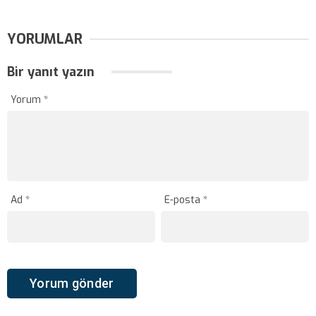
YORUMLAR
Bir yanıt yazın
Yorum
*
Ad
*
E-posta
*