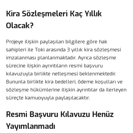
Kira Sözleşmeleri Kaç Yıllık
Olacak?
Projeye ilişkin paylaşılan bilgilere göre hak
sahipleri ile Toki arasında 3 yıllık kira sözleşmesi
imzalanması planlanmaktadır. Ayrıca sözleşme
sürecine ilişkin ayrıntıların resmi başvuru
kılavuzuyla birlikte netleşmesi beklenmektedir.
Bununla birlikte kira bedelleri, ödeme koşulları ve
sözleşme hükümlerine ilişkin ayrıntılar da ilerleyen
süreçte kamuoyuyla paylaşılacaktır.
Resmi Başvuru Kılavuzu Henüz
Yayımlanmadı