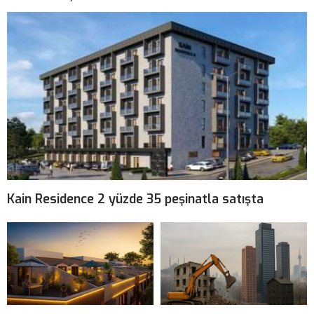
Kain Residence 2 yüzde 35 peşinatla satışta