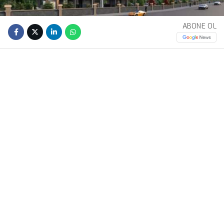
ABONE OL