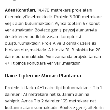
Aden Konutları
, 14.478 metrekare proje alanı
üzerinde yükselmektedir. Projede 3.000 metrekare
yeşil alan bulunmaktadır. Ayrıca toplam 57 konut
yer almaktadır. Böylece geniş peyzaj alanlarıyla
desteklenen butik bir yaşam kompleksi
oluşturulmaktadır. Proje A ve B olmak üzere iki
bloktan oluşmaktadır. A blokta 31, B blokta ise 26
daire bulunmaktadır. Aynı zamanda projede tamamı
4+1 tipinde konutlara yer verilmektedir.
Daire Tipleri ve Mimari Planlama
Projede iki farklı 4+1 daire tipi bulunmaktadır. Tip 1
daireler 173 metrekare net kullanım alanına
sahiptir. Ayrıca Tip 2 daireler 165 metrekare net
kullanım alanı sunmaktadır. Böylece geniş ailelerin