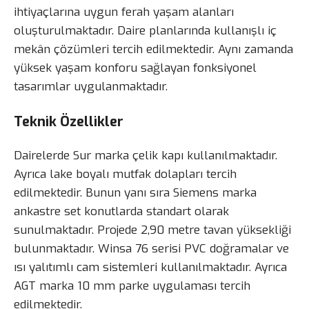
ihtiyaçlarına uygun ferah yaşam alanları
oluşturulmaktadır. Daire planlarında kullanışlı iç
mekân çözümleri tercih edilmektedir. Aynı zamanda
yüksek yaşam konforu sağlayan fonksiyonel
tasarımlar uygulanmaktadır.
Teknik Özellikler
Dairelerde Sur marka çelik kapı kullanılmaktadır.
Ayrıca lake boyalı mutfak dolapları tercih
edilmektedir. Bunun yanı sıra Siemens marka
ankastre set konutlarda standart olarak
sunulmaktadır. Projede 2,90 metre tavan yüksekliği
bulunmaktadır. Winsa 76 serisi PVC doğramalar ve
ısı yalıtımlı cam sistemleri kullanılmaktadır. Ayrıca
AGT marka 10 mm parke uygulaması tercih
edilmektedir.