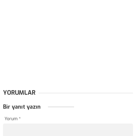
YORUMLAR
Bir yanıt yazın
Yorum
*