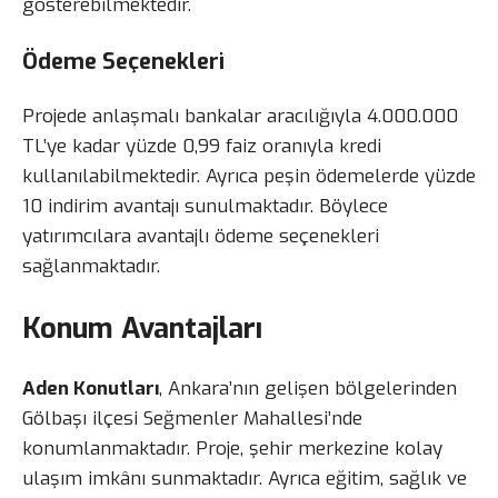
gösterebilmektedir.
Ödeme Seçenekleri
Projede anlaşmalı bankalar aracılığıyla 4.000.000
TL’ye kadar yüzde 0,99 faiz oranıyla kredi
kullanılabilmektedir. Ayrıca peşin ödemelerde yüzde
10 indirim avantajı sunulmaktadır. Böylece
yatırımcılara avantajlı ödeme seçenekleri
sağlanmaktadır.
Konum Avantajları
Aden Konutları
, Ankara’nın gelişen bölgelerinden
Gölbaşı ilçesi Seğmenler Mahallesi’nde
konumlanmaktadır. Proje, şehir merkezine kolay
ulaşım imkânı sunmaktadır. Ayrıca eğitim, sağlık ve