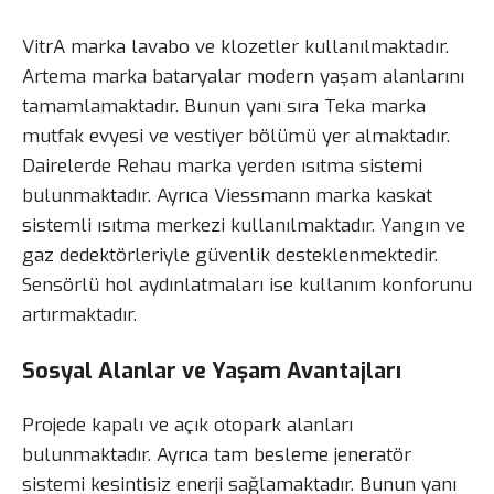
VitrA marka lavabo ve klozetler kullanılmaktadır.
Artema marka bataryalar modern yaşam alanlarını
tamamlamaktadır. Bunun yanı sıra Teka marka
mutfak evyesi ve vestiyer bölümü yer almaktadır.
Dairelerde Rehau marka yerden ısıtma sistemi
bulunmaktadır. Ayrıca Viessmann marka kaskat
sistemli ısıtma merkezi kullanılmaktadır. Yangın ve
gaz dedektörleriyle güvenlik desteklenmektedir.
Sensörlü hol aydınlatmaları ise kullanım konforunu
artırmaktadır.
Sosyal Alanlar ve Yaşam Avantajları
Projede kapalı ve açık otopark alanları
bulunmaktadır. Ayrıca tam besleme jeneratör
sistemi kesintisiz enerji sağlamaktadır. Bunun yanı