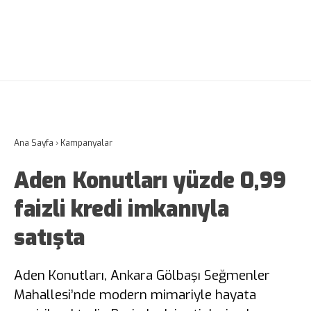
Ana Sayfa
›
Kampanyalar
Aden Konutları yüzde 0,99
faizli kredi imkanıyla
satışta
Aden Konutları, Ankara Gölbaşı Seğmenler
Mahallesi’nde modern mimariyle hayata