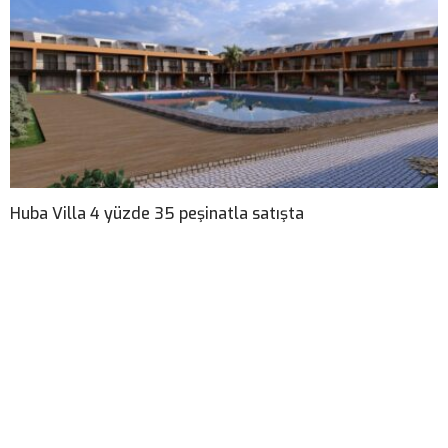
Huba Villa 4 yüzde 35 peşinatla satışta