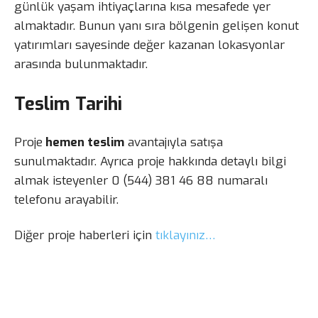
günlük yaşam ihtiyaçlarına kısa mesafede yer
almaktadır. Bunun yanı sıra bölgenin gelişen konut
yatırımları sayesinde değer kazanan lokasyonlar
arasında bulunmaktadır.
Teslim Tarihi
Proje
hemen teslim
avantajıyla satışa
sunulmaktadır. Ayrıca proje hakkında detaylı bilgi
almak isteyenler 0 (544) 381 46 88 numaralı
telefonu arayabilir.
Diğer proje haberleri için
tıklayınız…