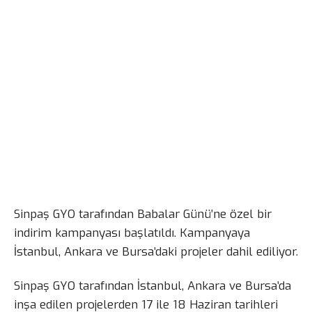
Sinpaş GYO tarafından Babalar Günü’ne özel bir
indirim kampanyası başlatıldı. Kampanyaya
İstanbul, Ankara ve Bursa’daki projeler dahil ediliyor.
Sinpaş GYO tarafından İstanbul, Ankara ve Bursa’da
inşa edilen projelerden 17 ile 18 Haziran tarihleri