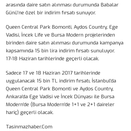
arasında daire satın alınması durumunda Babalar
Günü’ne özel bir indirim fırsatı sunuyor.
Queen Central Park Bomonti, Aydos Country, Ege
Vadisi, İncek Life ve Bursa Modern projelerinden
birinden daire satın alınması durumunda kampanya
kapsamında 15 bin lira indirim fırsatı sunuluyor.
17-18 Haziran tarihlerinde geçerli olacak.
Sadece 17 ve 18 Haziran 2017 tarihlerinde
uygulanacak 15 bin TL indirim fırsatı, İstanbul’da
Queen Central Park Bomonti ve Aydos Country,
Ankara’da Ege Vadisi ve İncek Dünyası ile Bursa
Modern’de (Bursa Modern’de 1+1 ve 2+1 daireler
hariç) geçerli olacak.
Tasinmazhaber.Com