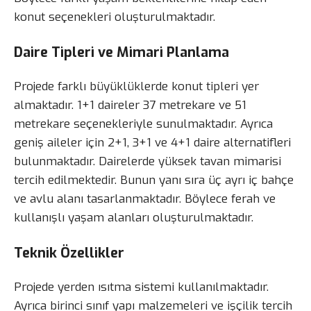
konut seçenekleri oluşturulmaktadır.
Daire Tipleri ve Mimari Planlama
Projede farklı büyüklüklerde konut tipleri yer
almaktadır. 1+1 daireler 37 metrekare ve 51
metrekare seçenekleriyle sunulmaktadır. Ayrıca
geniş aileler için 2+1, 3+1 ve 4+1 daire alternatifleri
bulunmaktadır. Dairelerde yüksek tavan mimarisi
tercih edilmektedir. Bunun yanı sıra üç ayrı iç bahçe
ve avlu alanı tasarlanmaktadır. Böylece ferah ve
kullanışlı yaşam alanları oluşturulmaktadır.
Teknik Özellikler
Projede yerden ısıtma sistemi kullanılmaktadır.
Ayrıca birinci sınıf yapı malzemeleri ve işçilik tercih