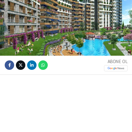
ABONE OL