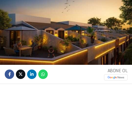
ABONE OL