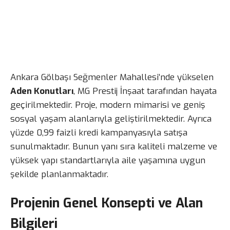
Ankara Gölbaşı Seğmenler Mahallesi’nde yükselen
Aden Konutları
, MG Prestij İnşaat tarafından hayata
geçirilmektedir. Proje, modern mimarisi ve geniş
sosyal yaşam alanlarıyla geliştirilmektedir. Ayrıca
yüzde 0,99 faizli kredi kampanyasıyla satışa
sunulmaktadır. Bunun yanı sıra kaliteli malzeme ve
yüksek yapı standartlarıyla aile yaşamına uygun
şekilde planlanmaktadır.
Projenin Genel Konsepti ve Alan
Bilgileri