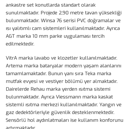
ankastre set konutlarda standart olarak
sunulmaktadır. Projede 2,90 metre tavan yüksekliği
bulunmaktadır. Winsa 76 serisi PVC doğramalar ve
ısı yalıtımlı cam sistemleri kullanılmaktadır. Ayrıca
AGT marka 10 mm parke uygulaması tercih
edilmektedir.
VitrA marka lavabo ve klozetler kullanılmaktadır.
Artema marka bataryalar modern yaşam alanlarını
tamamlamaktadır. Bunun yanı sıra Teka marka
mutfak evyesi ve vestiyer bölümü yer almaktadır.
Dairelerde Rehau marka yerden ısıtma sistemi
bulunmaktadır. Ayrıca Viessmann marka kaskat
sistemli ısıtma merkezi kullanılmaktadır. Yangın ve
gaz dedektörleriyle güvenlik desteklenmektedir.
Sensörlü hol aydınlatmaları ise kullanım konforunu
artırmaktadır.