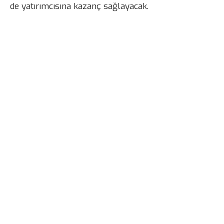
de yatırımcısına kazanç sağlayacak.