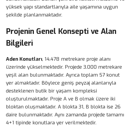
yüksek yapı standartlarıyla aile yaşamına uygun
şekilde planlanmaktadır.
Projenin Genel Konsepti ve Alan
Bilgileri
Aden Konutları
, 14.478 metrekare proje alanı
üzerinde yükselmektedir. Projede 3.000 metrekare
yeşil alan bulunmaktadır. Ayrıca toplam 57 konut
yer almaktadır. Böylece geniş peyzaj alanlarıyla
desteklenen butik bir yaşam kompleksi
oluşturulmaktadır. Proje A ve B olmak üzere iki
bloktan oluşmaktadır. A blokta 31, B blokta ise 26
daire bulunmaktadır. Aynı zamanda projede tamamı
4+1 tipinde konutlara yer verilmektedir.