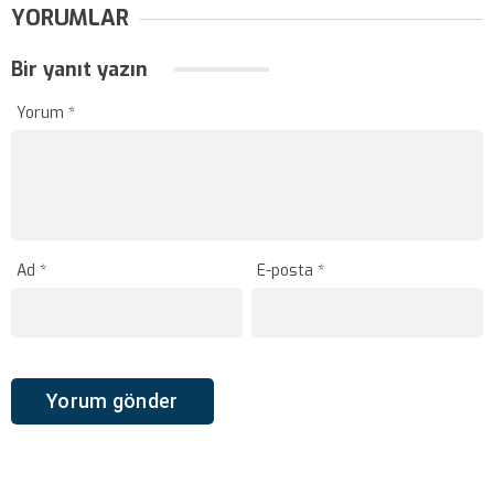
YORUMLAR
Bir yanıt yazın
Yorum
*
Ad
*
E-posta
*