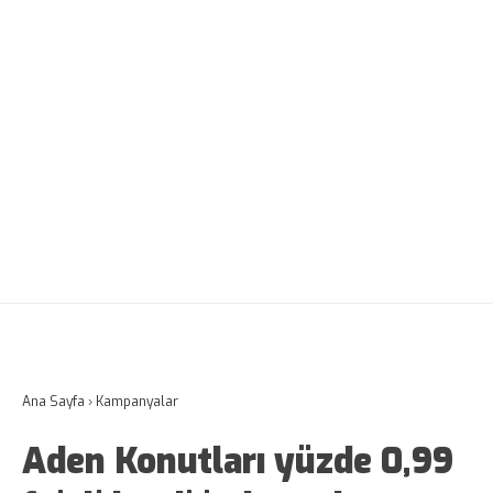
Ana Sayfa
›
Kampanyalar
Aden Konutları yüzde 0,99