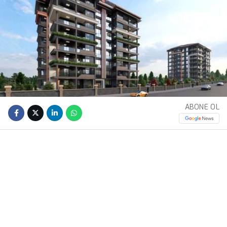
ABONE OL