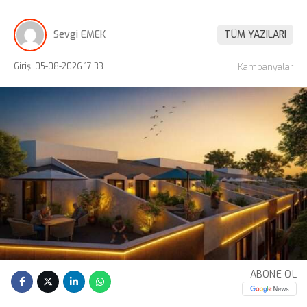
Sevgi EMEK
TÜM YAZILARI
Giriş: 05-08-2026 17:33
Kampanyalar
ABONE OL