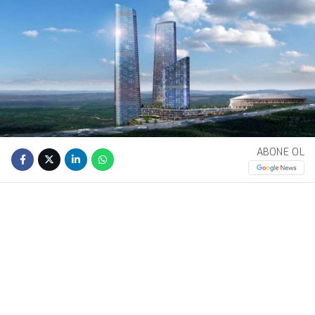
ABONE OL