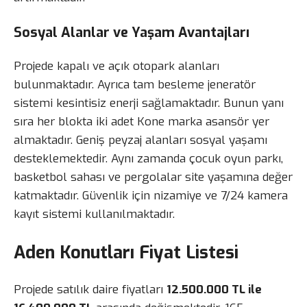
Sosyal Alanlar ve Yaşam Avantajları
Projede kapalı ve açık otopark alanları
bulunmaktadır. Ayrıca tam besleme jeneratör
sistemi kesintisiz enerji sağlamaktadır. Bunun yanı
sıra her blokta iki adet Kone marka asansör yer
almaktadır. Geniş peyzaj alanları sosyal yaşamı
desteklemektedir. Aynı zamanda çocuk oyun parkı,
basketbol sahası ve pergolalar site yaşamına değer
katmaktadır. Güvenlik için nizamiye ve 7/24 kamera
kayıt sistemi kullanılmaktadır.
Aden Konutları Fiyat Listesi
Projede satılık daire fiyatları
12.500.000 TL ile