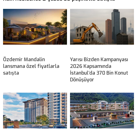
Özdemir Mandalin
Yarısı Bizden Kampanyası
lansmana özel fiyatlarla
2026 Kapsamında
satışta
İstanbul’da 370 Bin Konut
Dönüşüyor