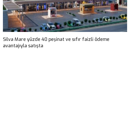
Silva Mare yüzde 40 peşinat ve sıfır faizli ödeme
avantajıyla satışta