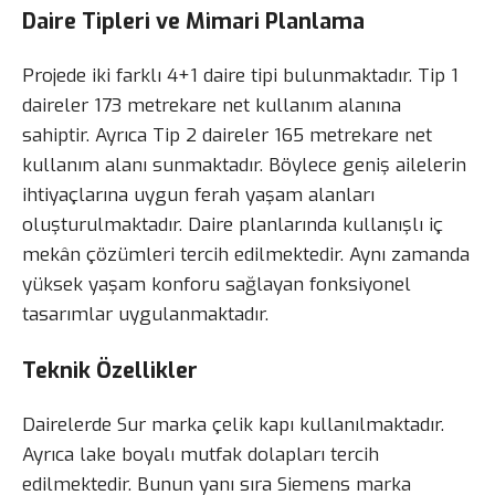
Daire Tipleri ve Mimari Planlama
Projede iki farklı 4+1 daire tipi bulunmaktadır. Tip 1
daireler 173 metrekare net kullanım alanına
sahiptir. Ayrıca Tip 2 daireler 165 metrekare net
kullanım alanı sunmaktadır. Böylece geniş ailelerin
ihtiyaçlarına uygun ferah yaşam alanları
oluşturulmaktadır. Daire planlarında kullanışlı iç
mekân çözümleri tercih edilmektedir. Aynı zamanda
yüksek yaşam konforu sağlayan fonksiyonel
tasarımlar uygulanmaktadır.
Teknik Özellikler
Dairelerde Sur marka çelik kapı kullanılmaktadır.
Ayrıca lake boyalı mutfak dolapları tercih
edilmektedir. Bunun yanı sıra Siemens marka