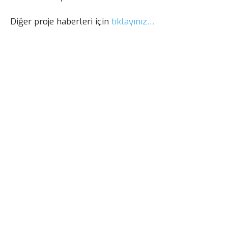
Diğer proje haberleri için
tıklayınız…