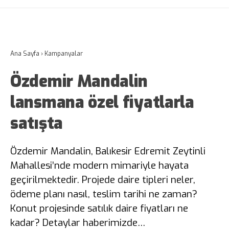
Ana Sayfa
›
Kampanyalar
Özdemir Mandalin
lansmana özel fiyatlarla
satışta
Özdemir Mandalin, Balıkesir Edremit Zeytinli
Mahallesi’nde modern mimariyle hayata
geçirilmektedir. Projede daire tipleri neler,
ödeme planı nasıl, teslim tarihi ne zaman?
Konut projesinde satılık daire fiyatları ne
kadar? Detaylar haberimizde…