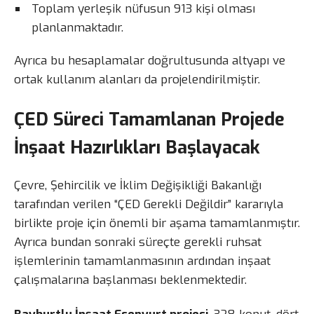
Toplam yerleşik nüfusun 913 kişi olması
planlanmaktadır.
Ayrıca bu hesaplamalar doğrultusunda altyapı ve
ortak kullanım alanları da projelendirilmiştir.
ÇED Süreci Tamamlanan Projede
İnşaat Hazırlıkları Başlayacak
Çevre, Şehircilik ve İklim Değişikliği Bakanlığı
tarafından verilen “ÇED Gerekli Değildir” kararıyla
birlikte proje için önemli bir aşama tamamlanmıştır.
Ayrıca bundan sonraki süreçte gerekli ruhsat
işlemlerinin tamamlanmasının ardından inşaat
çalışmalarına başlanması beklenmektedir.