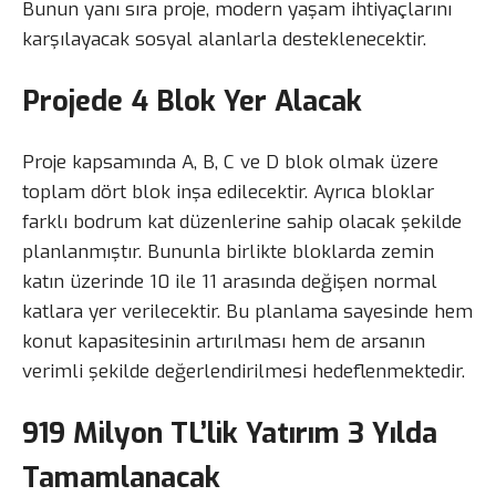
Bunun yanı sıra proje, modern yaşam ihtiyaçlarını
karşılayacak sosyal alanlarla desteklenecektir.
Projede 4 Blok Yer Alacak
Proje kapsamında A, B, C ve D blok olmak üzere
toplam dört blok inşa edilecektir. Ayrıca bloklar
farklı bodrum kat düzenlerine sahip olacak şekilde
planlanmıştır. Bununla birlikte bloklarda zemin
katın üzerinde 10 ile 11 arasında değişen normal
katlara yer verilecektir. Bu planlama sayesinde hem
konut kapasitesinin artırılması hem de arsanın
verimli şekilde değerlendirilmesi hedeflenmektedir.
919 Milyon TL’lik Yatırım 3 Yılda
Tamamlanacak