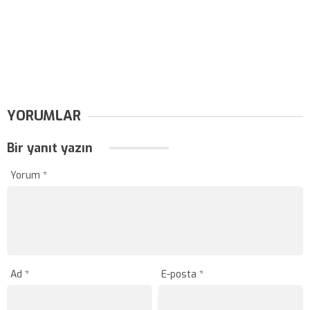
YORUMLAR
Bir yanıt yazın
Yorum
*
Ad
*
E-posta
*