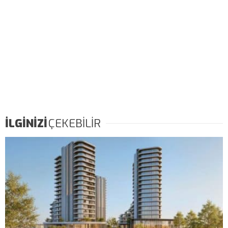
İLGİNİZİ
ÇEKEBİLİR