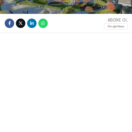
ABONE OL