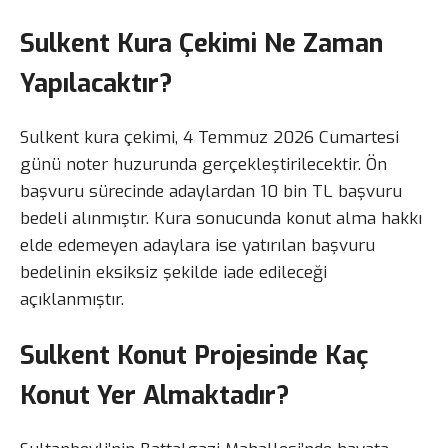
Sulkent Kura Çekimi Ne Zaman
Yapılacaktır?
Sulkent kura çekimi, 4 Temmuz 2026 Cumartesi
günü noter huzurunda gerçekleştirilecektir. Ön
başvuru sürecinde adaylardan 10 bin TL başvuru
bedeli alınmıştır. Kura sonucunda konut alma hakkı
elde edemeyen adaylara ise yatırılan başvuru
bedelinin eksiksiz şekilde iade edileceği
açıklanmıştır.
Sulkent Konut Projesinde Kaç
Konut Yer Almaktadır?