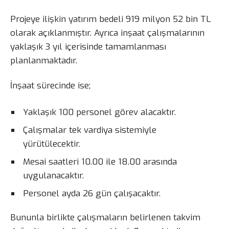
Projeye ilişkin yatırım bedeli 919 milyon 52 bin TL
olarak açıklanmıştır. Ayrıca inşaat çalışmalarının
yaklaşık 3 yıl içerisinde tamamlanması
planlanmaktadır.
İnşaat sürecinde ise;
Yaklaşık 100 personel görev alacaktır.
Çalışmalar tek vardiya sistemiyle
yürütülecektir.
Mesai saatleri 10.00 ile 18.00 arasında
uygulanacaktır.
Personel ayda 26 gün çalışacaktır.
Bununla birlikte çalışmaların belirlenen takvim