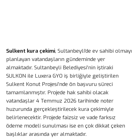
Sulkent kura çekimi
, Sultanbeyli’de ev sahibi olmayı
planlayan vatandaşların gündeminde yer
almaktadır. Sultanbeyli Belediyesi’nin iştiraki
SULKON ile Luxera GYO iş birliğiyle geliştirilen
Sulkent Konut Projesi’nde ön başvuru süreci
tamamlanmıştır. Projede hak sahibi olacak
vatandaşlar 4 Temmuz 2026 tarihinde noter
huzurunda gerçekleştirilecek kura çekimiyle
belirlenecektir. Projede faizsiz ve vade farksız
ödeme modeli sunulması ise en çok dikkat çeken
başlıklar arasında yer almaktadır.