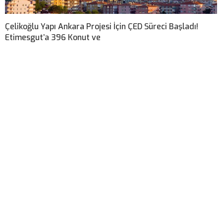
Çelikoğlu Yapı Ankara Projesi İçin ÇED Süreci Başladı!
Etimesgut’a 396 Konut ve