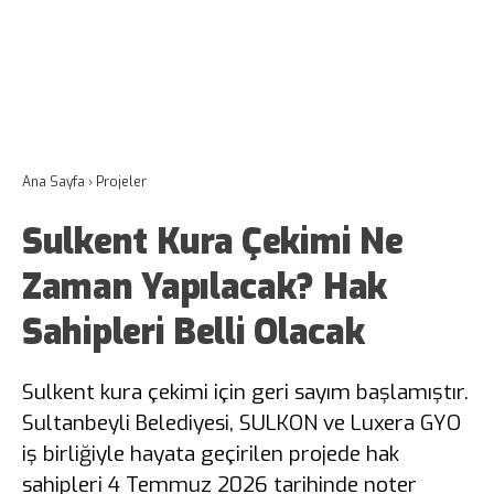
Ana Sayfa
›
Projeler
Sulkent Kura Çekimi Ne
Zaman Yapılacak? Hak
Sahipleri Belli Olacak
Sulkent kura çekimi için geri sayım başlamıştır.
Sultanbeyli Belediyesi, SULKON ve Luxera GYO
iş birliğiyle hayata geçirilen projede hak
sahipleri 4 Temmuz 2026 tarihinde noter