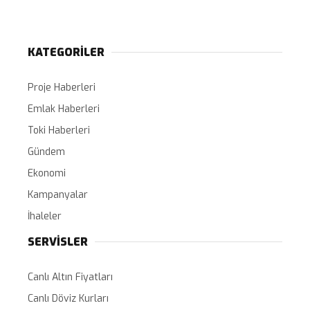
KATEGORİLER
Proje Haberleri
Emlak Haberleri
Toki Haberleri
Gündem
Ekonomi
Kampanyalar
İhaleler
SERVİSLER
Canlı Altın Fiyatları
Canlı Döviz Kurları