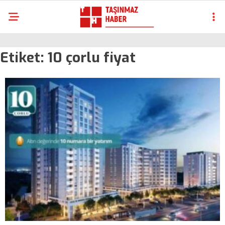
Etiket:
10 çorlu fiyat