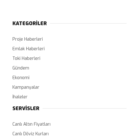
KATEGORİLER
Proje Haberleri
Emlak Haberleri
Toki Haberleri
Gündem
Ekonomi
Kampanyalar
İhaleler
SERVİSLER
Canlı Altın Fiyatları
Canlı Döviz Kurları