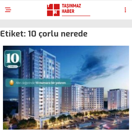
Etiket:
10 çorlu nerede