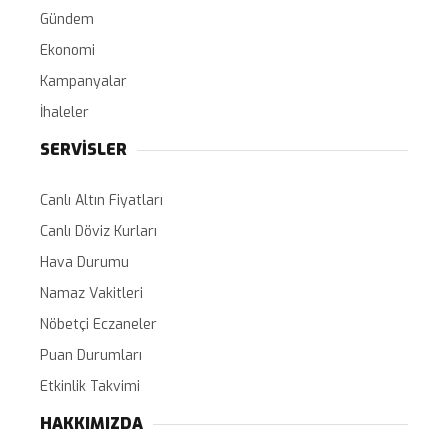
Gündem
Ekonomi
Kampanyalar
İhaleler
SERVİSLER
Canlı Altın Fiyatları
Canlı Döviz Kurları
Hava Durumu
Namaz Vakitleri
Nöbetçi Eczaneler
Puan Durumları
Etkinlik Takvimi
HAKKIMIZDA