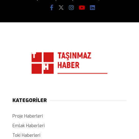
KATEGORİLER
Proje Haberleri
Emlak Haberleri
Toki Haberleri