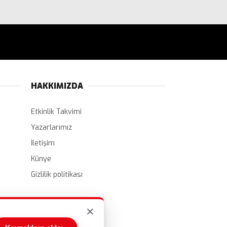
HAKKIMIZDA
Etkinlik Takvimi
Yazarlarımız
İletişim
Künye
Gizlilik politikası
×