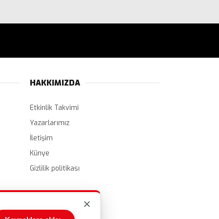
HAKKIMIZDA
Etkinlik Takvimi
Yazarlarımız
İletişim
Künye
Gizlilik politikası
×