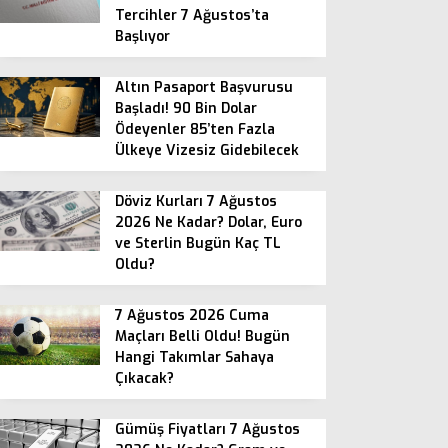
Tercihler 7 Ağustos’ta
Başlıyor
Altın Pasaport Başvurusu
Başladı! 90 Bin Dolar
Ödeyenler 85’ten Fazla
Ülkeye Vizesiz Gidebilecek
Döviz Kurları 7 Ağustos
2026 Ne Kadar? Dolar, Euro
ve Sterlin Bugün Kaç TL
Oldu?
7 Ağustos 2026 Cuma
Maçları Belli Oldu! Bugün
Hangi Takımlar Sahaya
Çıkacak?
Gümüş Fiyatları 7 Ağustos