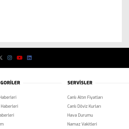
GORİLER
SERVİSLER
Haberleri
Canlı Altın Fiyatları
 Haberleri
Canlı Döviz Kurları
aberleri
Hava Durumu
em
Namaz Vakitleri