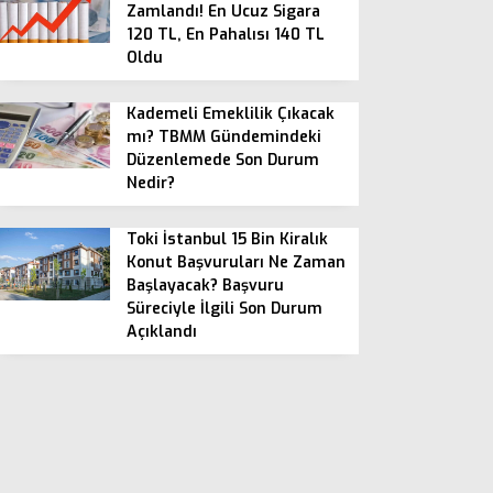
Zamlandı! En Ucuz Sigara
120 TL, En Pahalısı 140 TL
Oldu
Kademeli Emeklilik Çıkacak
mı? TBMM Gündemindeki
Düzenlemede Son Durum
Nedir?
Toki İstanbul 15 Bin Kiralık
Konut Başvuruları Ne Zaman
Başlayacak? Başvuru
Süreciyle İlgili Son Durum
Açıklandı