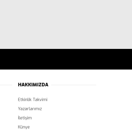
HAKKIMIZDA
Etkinlik Takvimi
Yazarlarımız
İletişim
Künye