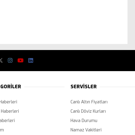
GORİLER
SERVİSLER
Haberleri
Canlı Altın Fiyatları
 Haberleri
Canlı Döviz Kurları
aberleri
Hava Durumu
em
Namaz Vakitleri