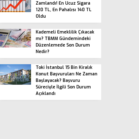
Zamlandı! En Ucuz Sigara
120 TL, En Pahalısı 140 TL
Oldu
Kademeli Emeklilik Çıkacak
mı? TBMM Gündemindeki
Düzenlemede Son Durum
Nedir?
Toki İstanbul 15 Bin Kiralık
Konut Başvuruları Ne Zaman
Başlayacak? Başvuru
Süreciyle İlgili Son Durum
Açıklandı