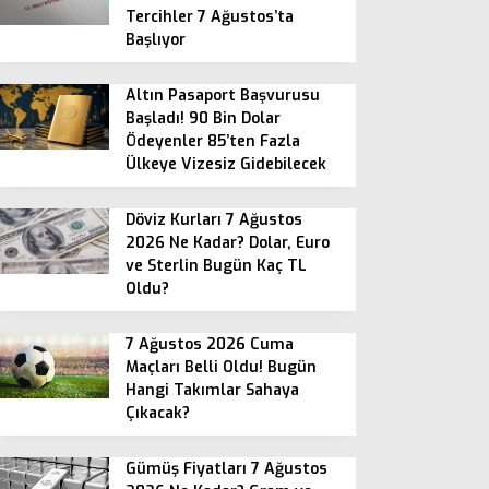
Tercihler 7 Ağustos’ta
Başlıyor
Altın Pasaport Başvurusu
Başladı! 90 Bin Dolar
Ödeyenler 85’ten Fazla
Ülkeye Vizesiz Gidebilecek
Döviz Kurları 7 Ağustos
2026 Ne Kadar? Dolar, Euro
ve Sterlin Bugün Kaç TL
Oldu?
7 Ağustos 2026 Cuma
Maçları Belli Oldu! Bugün
Hangi Takımlar Sahaya
Çıkacak?
Gümüş Fiyatları 7 Ağustos