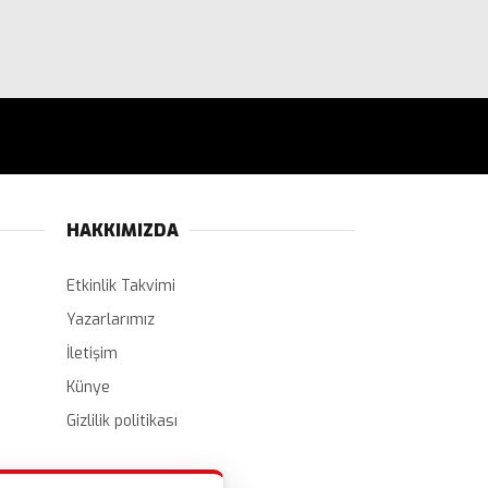
HAKKIMIZDA
Etkinlik Takvimi
Yazarlarımız
İletişim
Künye
Gizlilik politikası