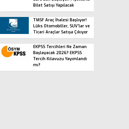
Bilet Satışı Yapılacak
TMSF Araç İhalesi Başlıyor!
Lüks Otomobiller, SUV’lar ve
Ticari Araçlar Satışa Çıkıyor
EKPSS Tercihleri Ne Zaman
Başlayacak 2026? EKPSS
Tercih Kılavuzu Yayımlandı
mı?