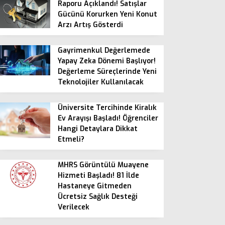
Raporu Açıklandı! Satışlar
Gücünü Korurken Yeni Konut
Arzı Artış Gösterdi
Gayrimenkul Değerlemede
Yapay Zeka Dönemi Başlıyor!
Değerleme Süreçlerinde Yeni
Teknolojiler Kullanılacak
Üniversite Tercihinde Kiralık
Ev Arayışı Başladı! Öğrenciler
Hangi Detaylara Dikkat
Etmeli?
MHRS Görüntülü Muayene
Hizmeti Başladı! 81 İlde
Hastaneye Gitmeden
Ücretsiz Sağlık Desteği
Verilecek