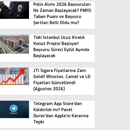
Polis Alımı 2026 Başvuruları
Ne Zaman Başlayacak? PMYO
Taban Puanı ve Başvuru
Şartları Belli Oldu mu?
Toki İstanbul Ucuz Kiralık
Konut Projesi Başlıyor!
Başvuru Süreci Eylül Ayında
Başlayacak
JTI Sigara Fiyatlarına Zam
Geldi! Winston, Camel ve LD
Fiyatları Güncellendi
(Ağustos 2026)
Telegram App Store’dan
Kaldırıldı mı? Pavel
Durov’dan Apple’ın Kararına
Tepki