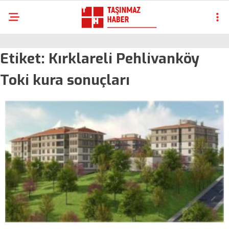
Etiket:
Kırklareli Pehlivanköy
Toki kura sonuçları