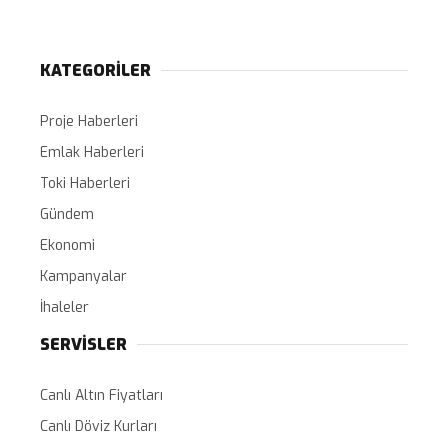
KATEGORİLER
Proje Haberleri
Emlak Haberleri
Toki Haberleri
Gündem
Ekonomi
Kampanyalar
İhaleler
SERVİSLER
Canlı Altın Fiyatları
Canlı Döviz Kurları