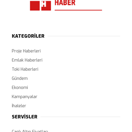
KATEGORİLER
Proje Haberleri
Emlak Haberleri
Toki Haberleri
Gündem
Ekonomi
Kampanyalar
İhaleler
SERVİSLER
Canlı Altın Fiyatları