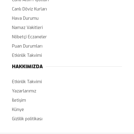
Canlı Döviz Kurları
Hava Durumu
Namaz Vakitleri
Nöbetçi Eczaneler
Puan Durumları
Etkinlik Takvimi
HAKKIMIZDA
Etkinlik Takvimi
Yazarlarımız
İletişim
Künye
Gizlilik politikası