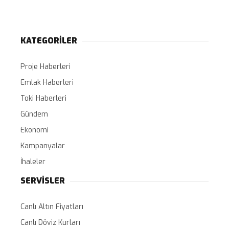
KATEGORİLER
Proje Haberleri
Emlak Haberleri
Toki Haberleri
Gündem
Ekonomi
Kampanyalar
İhaleler
SERVİSLER
Canlı Altın Fiyatları
Canlı Döviz Kurları