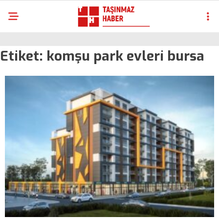
Etiket:
komşu park evleri bursa