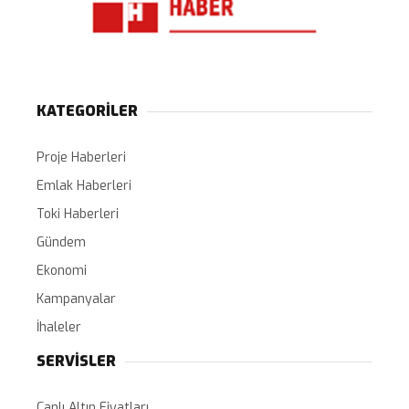
KATEGORİLER
Proje Haberleri
Emlak Haberleri
Toki Haberleri
Gündem
Ekonomi
Kampanyalar
İhaleler
SERVİSLER
Canlı Altın Fiyatları