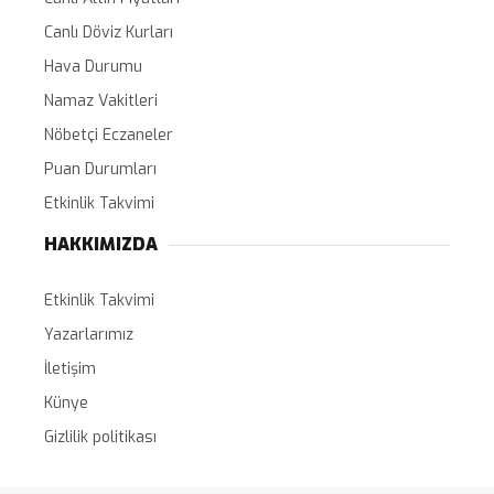
Canlı Döviz Kurları
Hava Durumu
Namaz Vakitleri
Nöbetçi Eczaneler
Puan Durumları
Etkinlik Takvimi
HAKKIMIZDA
Etkinlik Takvimi
Yazarlarımız
İletişim
Künye
Gizlilik politikası