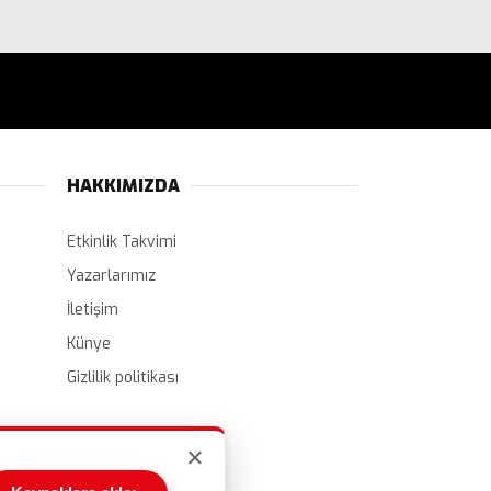
HAKKIMIZDA
Etkinlik Takvimi
Yazarlarımız
İletişim
Künye
Gizlilik politikası
×