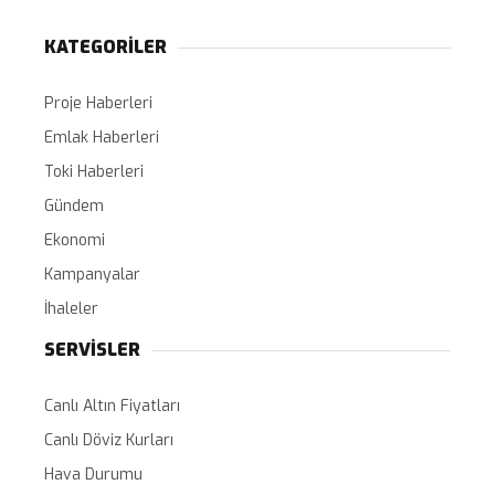
KATEGORİLER
Proje Haberleri
Emlak Haberleri
Toki Haberleri
Gündem
Ekonomi
Kampanyalar
İhaleler
SERVİSLER
Canlı Altın Fiyatları
Canlı Döviz Kurları
Hava Durumu