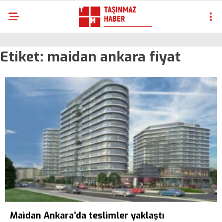
Etiket:
maidan ankara fiyat
Maidan Ankara’da teslimler yaklaştı