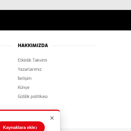
HAKKIMIZDA
Etkinlik Takvimi
Yazarlarımız
İletişim
Künye
Gizlilik politikası
×
›
Kaynaklara ekle