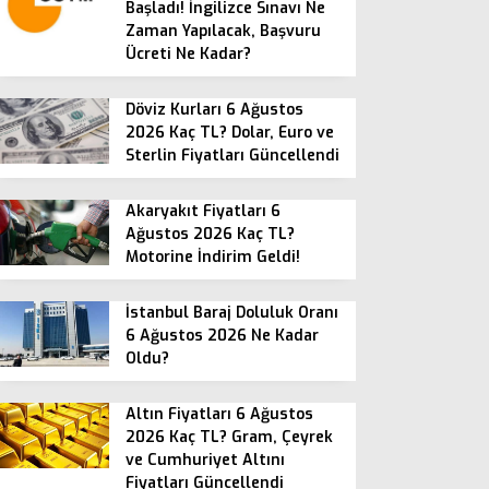
Başladı! İngilizce Sınavı Ne
Zaman Yapılacak, Başvuru
Ücreti Ne Kadar?
Döviz Kurları 6 Ağustos
2026 Kaç TL? Dolar, Euro ve
Sterlin Fiyatları Güncellendi
Akaryakıt Fiyatları 6
Ağustos 2026 Kaç TL?
Motorine İndirim Geldi!
İstanbul Baraj Doluluk Oranı
6 Ağustos 2026 Ne Kadar
Oldu?
Altın Fiyatları 6 Ağustos
2026 Kaç TL? Gram, Çeyrek
ve Cumhuriyet Altını
Fiyatları Güncellendi