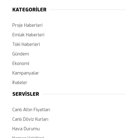
KATEGORİLER
Proje Haberleri
Emlak Haberleri
Toki Haberleri
Gündem
Ekonomi
Kampanyalar
İhaleler
SERVİSLER
Canlı Altın Fiyatları
Canlı Döviz Kurları
Hava Durumu