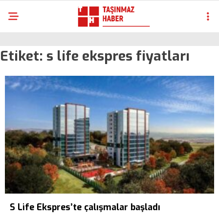
Etiket:
s life ekspres fiyatları
S Life Ekspres’te çalışmalar başladı