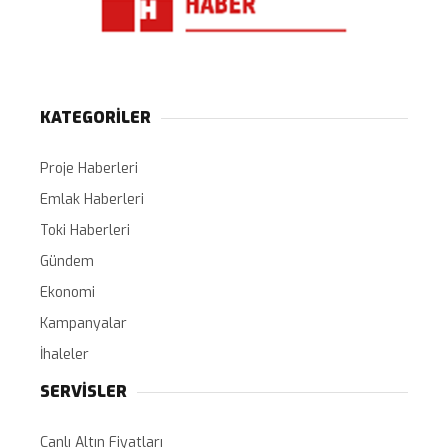
KATEGORİLER
Proje Haberleri
Emlak Haberleri
Toki Haberleri
Gündem
Ekonomi
Kampanyalar
İhaleler
SERVİSLER
Canlı Altın Fiyatları