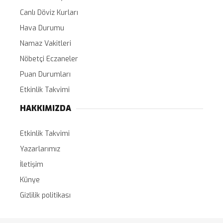
Canlı Döviz Kurları
Hava Durumu
Namaz Vakitleri
Nöbetçi Eczaneler
Puan Durumları
Etkinlik Takvimi
HAKKIMIZDA
Etkinlik Takvimi
Yazarlarımız
İletişim
Künye
Gizlilik politikası