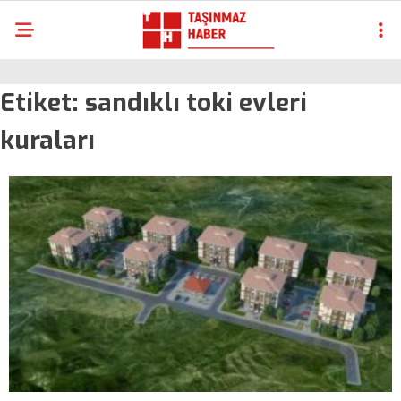
Etiket:
sandıklı toki evleri
kuraları