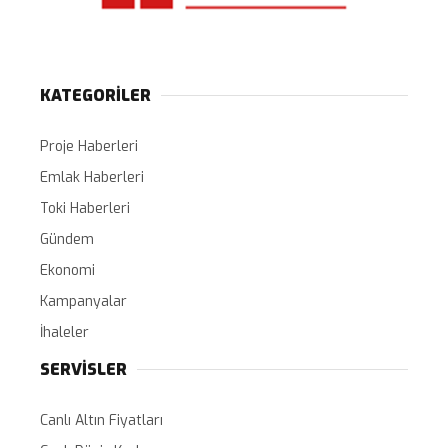
KATEGORİLER
Proje Haberleri
Emlak Haberleri
Toki Haberleri
Gündem
Ekonomi
Kampanyalar
İhaleler
SERVİSLER
Canlı Altın Fiyatları