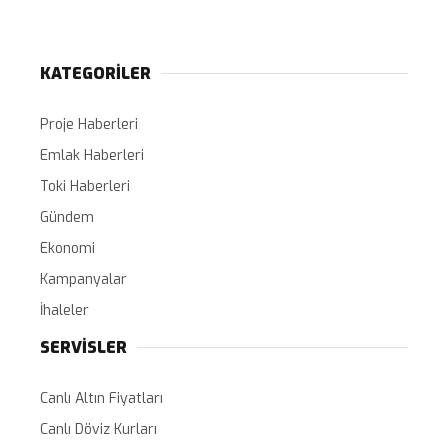
KATEGORİLER
Proje Haberleri
Emlak Haberleri
Toki Haberleri
Gündem
Ekonomi
Kampanyalar
İhaleler
SERVİSLER
Canlı Altın Fiyatları
Canlı Döviz Kurları