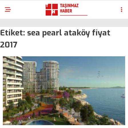
Etiket:
sea pearl ataköy fiyat
2017