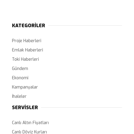
KATEGORİLER
Proje Haberleri
Emlak Haberleri
Toki Haberleri
Gündem
Ekonomi
Kampanyalar
İhaleler
SERVİSLER
Canlı Altın Fiyatları
Canlı Döviz Kurları