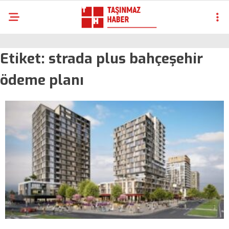
Etiket:
strada plus bahçeşehir
ödeme planı