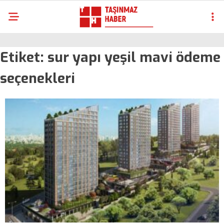
Etiket:
sur yapı yeşil mavi ödeme
seçenekleri