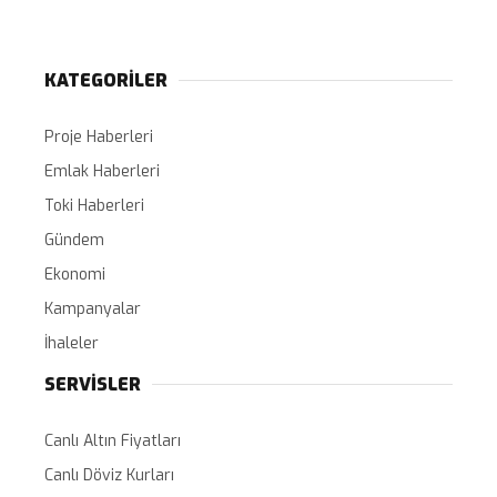
KATEGORİLER
Proje Haberleri
Emlak Haberleri
Toki Haberleri
Gündem
Ekonomi
Kampanyalar
İhaleler
SERVİSLER
Canlı Altın Fiyatları
Canlı Döviz Kurları