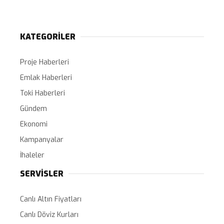
KATEGORİLER
Proje Haberleri
Emlak Haberleri
Toki Haberleri
Gündem
Ekonomi
Kampanyalar
İhaleler
SERVİSLER
Canlı Altın Fiyatları
Canlı Döviz Kurları