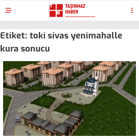
Etiket:
toki sivas yenimahalle
kura sonucu