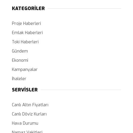
KATEGORİLER
Proje Haberleri
Emlak Haberleri
Toki Haberleri
Gündem
Ekonomi
Kampanyalar
İhaleler
SERVİSLER
Canlı Altın Fiyatları
Canlı Döviz Kurları
Hava Durumu
Namaz Vakitleri