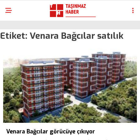
Etiket:
Venara Bağcılar satılık
Venara Bağcılar görücüye çıkıyor