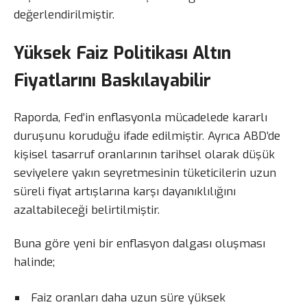
değerlendirilmiştir.
Yüksek Faiz Politikası Altın
Fiyatlarını Baskılayabilir
Raporda, Fed’in enflasyonla mücadelede kararlı
duruşunu koruduğu ifade edilmiştir. Ayrıca ABD’de
kişisel tasarruf oranlarının tarihsel olarak düşük
seviyelere yakın seyretmesinin tüketicilerin uzun
süreli fiyat artışlarına karşı dayanıklılığını
azaltabileceği belirtilmiştir.
Buna göre yeni bir enflasyon dalgası oluşması
halinde;
Faiz oranları daha uzun süre yüksek