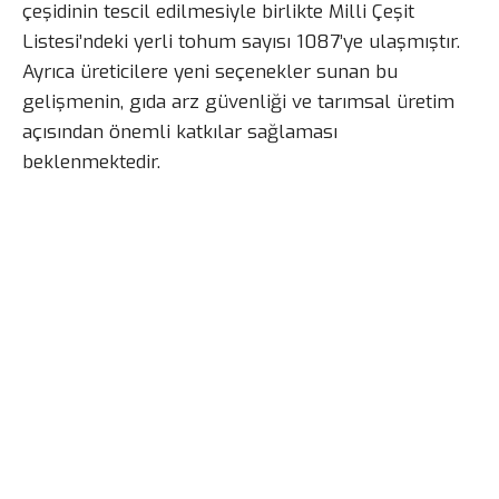
çeşidinin tescil edilmesiyle birlikte Milli Çeşit
Listesi’ndeki yerli tohum sayısı 1087’ye ulaşmıştır.
Ayrıca üreticilere yeni seçenekler sunan bu
gelişmenin, gıda arz güvenliği ve tarımsal üretim
açısından önemli katkılar sağlaması
beklenmektedir.