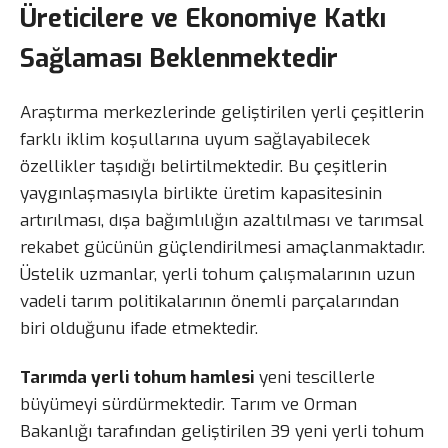
Üreticilere ve Ekonomiye Katkı
Sağlaması Beklenmektedir
Araştırma merkezlerinde geliştirilen yerli çeşitlerin
farklı iklim koşullarına uyum sağlayabilecek
özellikler taşıdığı belirtilmektedir. Bu çeşitlerin
yaygınlaşmasıyla birlikte üretim kapasitesinin
artırılması, dışa bağımlılığın azaltılması ve tarımsal
rekabet gücünün güçlendirilmesi amaçlanmaktadır.
Üstelik uzmanlar, yerli tohum çalışmalarının uzun
vadeli tarım politikalarının önemli parçalarından
biri olduğunu ifade etmektedir.
Tarımda yerli tohum hamlesi
yeni tescillerle
büyümeyi sürdürmektedir. Tarım ve Orman
Bakanlığı tarafından geliştirilen 39 yeni yerli tohum