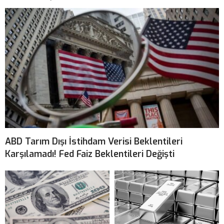
ABD Tarım Dışı İstihdam Verisi Beklentileri
Karşılamadı! Fed Faiz Beklentileri Değişti