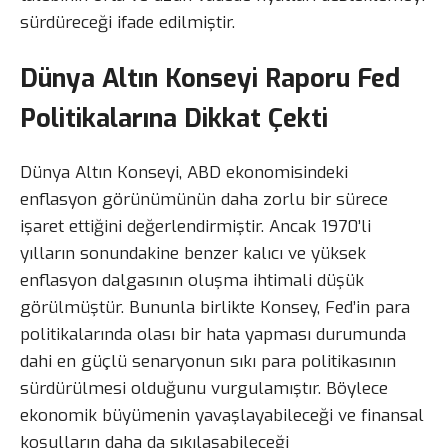
sürdüreceği ifade edilmiştir.
Dünya Altın Konseyi Raporu Fed
Politikalarına Dikkat Çekti
Dünya Altın Konseyi, ABD ekonomisindeki
enflasyon görünümünün daha zorlu bir sürece
işaret ettiğini değerlendirmiştir. Ancak 1970’li
yılların sonundakine benzer kalıcı ve yüksek
enflasyon dalgasının oluşma ihtimali düşük
görülmüştür. Bununla birlikte Konsey, Fed’in para
politikalarında olası bir hata yapması durumunda
dahi en güçlü senaryonun sıkı para politikasının
sürdürülmesi olduğunu vurgulamıştır. Böylece
ekonomik büyümenin yavaşlayabileceği ve finansal
koşulların daha da sıkılaşabileceği