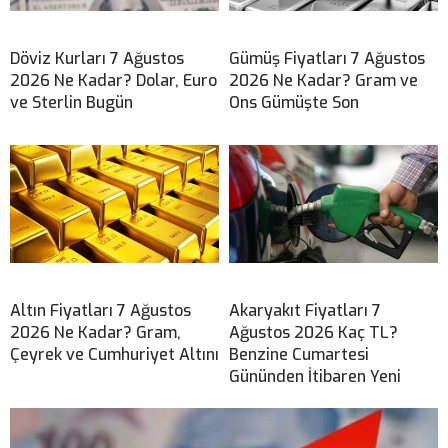
Döviz Kurları 7 Ağustos
Gümüş Fiyatları 7 Ağustos
2026 Ne Kadar? Dolar, Euro
2026 Ne Kadar? Gram ve
ve Sterlin Bugün
Ons Gümüşte Son
Altın Fiyatları 7 Ağustos
Akaryakıt Fiyatları 7
2026 Ne Kadar? Gram,
Ağustos 2026 Kaç TL?
Çeyrek ve Cumhuriyet Altını
Benzine Cumartesi
Gününden İtibaren Yeni