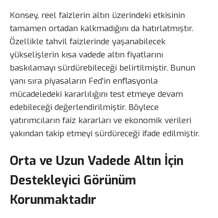
Konsey, reel faizlerin altın üzerindeki etkisinin
tamamen ortadan kalkmadığını da hatırlatmıştır.
Özellikle tahvil faizlerinde yaşanabilecek
yükselişlerin kısa vadede altın fiyatlarını
baskılamayı sürdürebileceği belirtilmiştir. Bunun
yanı sıra piyasaların Fed’in enflasyonla
mücadeledeki kararlılığını test etmeye devam
edebileceği değerlendirilmiştir. Böylece
yatırımcıların faiz kararları ve ekonomik verileri
yakından takip etmeyi sürdüreceği ifade edilmiştir.
Orta ve Uzun Vadede Altın İçin
Destekleyici Görünüm
Korunmaktadır