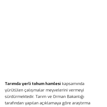
Tarımda yerli tohum hamlesi
kapsamında
yürütülen çalışmalar meyvelerini vermeyi
sürdürmektedir. Tarım ve Orman Bakanlığı
tarafından yapılan açıklamaya göre araştırma