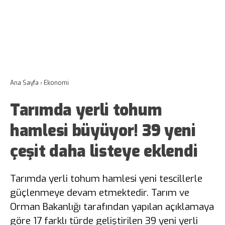
Ana Sayfa
›
Ekonomi
Tarımda yerli tohum
hamlesi büyüyor! 39 yeni
çeşit daha listeye eklendi
Tarımda yerli tohum hamlesi yeni tescillerle
güçlenmeye devam etmektedir. Tarım ve
Orman Bakanlığı tarafından yapılan açıklamaya
göre 17 farklı türde geliştirilen 39 yeni yerli