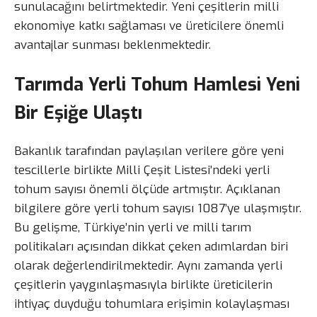
sunulacağını belirtmektedir. Yeni çeşitlerin milli
ekonomiye katkı sağlaması ve üreticilere önemli
avantajlar sunması beklenmektedir.
Tarımda Yerli Tohum Hamlesi Yeni
Bir Eşiğe Ulaştı
Bakanlık tarafından paylaşılan verilere göre yeni
tescillerle birlikte Milli Çeşit Listesi’ndeki yerli
tohum sayısı önemli ölçüde artmıştır. Açıklanan
bilgilere göre yerli tohum sayısı 1087’ye ulaşmıştır.
Bu gelişme, Türkiye’nin yerli ve milli tarım
politikaları açısından dikkat çeken adımlardan biri
olarak değerlendirilmektedir. Aynı zamanda yerli
çeşitlerin yaygınlaşmasıyla birlikte üreticilerin
ihtiyaç duyduğu tohumlara erişimin kolaylaşması