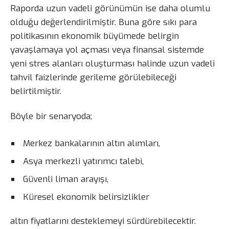
Raporda uzun vadeli görünümün ise daha olumlu
olduğu değerlendirilmiştir. Buna göre sıkı para
politikasının ekonomik büyümede belirgin
yavaşlamaya yol açması veya finansal sistemde
yeni stres alanları oluşturması halinde uzun vadeli
tahvil faizlerinde gerileme görülebileceği
belirtilmiştir.
Böyle bir senaryoda;
Merkez bankalarının altın alımları,
Asya merkezli yatırımcı talebi,
Güvenli liman arayışı,
Küresel ekonomik belirsizlikler
altın fiyatlarını desteklemeyi sürdürebilecektir.