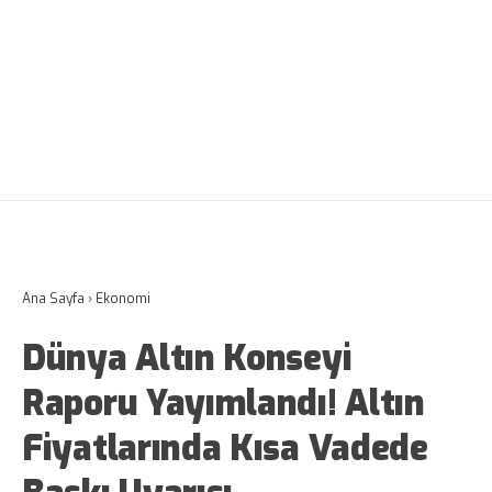
Ana Sayfa
›
Ekonomi
Dünya Altın Konseyi
Raporu Yayımlandı! Altın
Fiyatlarında Kısa Vadede