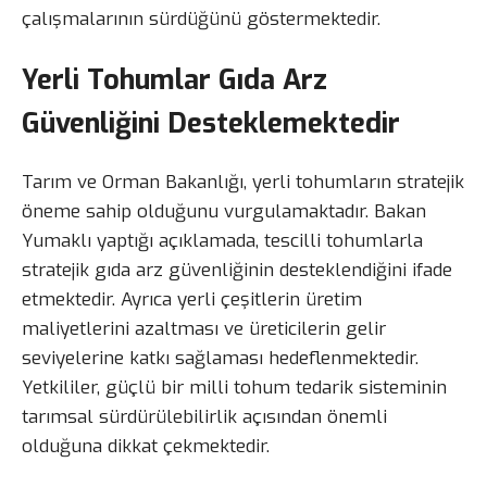
çalışmalarının sürdüğünü göstermektedir.
Yerli Tohumlar Gıda Arz
Güvenliğini Desteklemektedir
Tarım ve Orman Bakanlığı, yerli tohumların stratejik
öneme sahip olduğunu vurgulamaktadır. Bakan
Yumaklı yaptığı açıklamada, tescilli tohumlarla
stratejik gıda arz güvenliğinin desteklendiğini ifade
etmektedir. Ayrıca yerli çeşitlerin üretim
maliyetlerini azaltması ve üreticilerin gelir
seviyelerine katkı sağlaması hedeflenmektedir.
Yetkililer, güçlü bir milli tohum tedarik sisteminin
tarımsal sürdürülebilirlik açısından önemli
olduğuna dikkat çekmektedir.