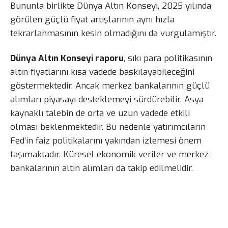
Bununla birlikte Dünya Altın Konseyi, 2025 yılında
görülen güçlü fiyat artışlarının aynı hızla
tekrarlanmasının kesin olmadığını da vurgulamıştır.
Dünya Altın Konseyi raporu
, sıkı para politikasının
altın fiyatlarını kısa vadede baskılayabileceğini
göstermektedir. Ancak merkez bankalarının güçlü
alımları piyasayı desteklemeyi sürdürebilir. Asya
kaynaklı talebin de orta ve uzun vadede etkili
olması beklenmektedir. Bu nedenle yatırımcıların
Fed’in faiz politikalarını yakından izlemesi önem
taşımaktadır. Küresel ekonomik veriler ve merkez
bankalarının altın alımları da takip edilmelidir.