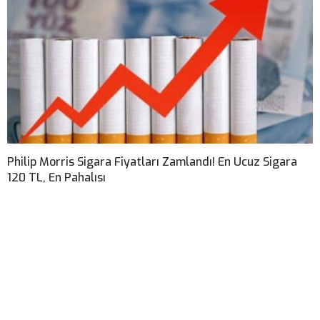
Philip Morris Sigara Fiyatları Zamlandı! En Ucuz Sigara
120 TL, En Pahalısı