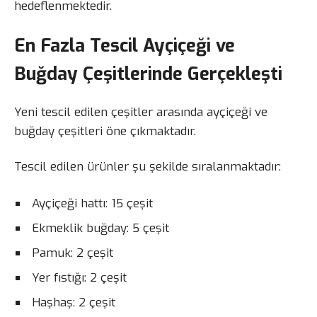
hedeflenmektedir.
En Fazla Tescil Ayçiçeği ve
Buğday Çeşitlerinde Gerçekleşti
Yeni tescil edilen çeşitler arasında ayçiçeği ve
buğday çeşitleri öne çıkmaktadır.
Tescil edilen ürünler şu şekilde sıralanmaktadır:
Ayçiçeği hattı: 15 çeşit
Ekmeklik buğday: 5 çeşit
Pamuk: 2 çeşit
Yer fıstığı: 2 çeşit
Haşhaş: 2 çeşit