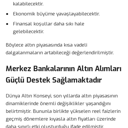
kalabilecektir.
Ekonomik büyüme yavaşlayabilecektir.
Finansal koşullar daha sıkı hale
gelebilecektir.
Böylece altın piyasasında kısa vadeli
dalgalanmaların artabileceği değerlendirilmiştir.
Merkez Bankalarının Altın Alımları
Güçlü Destek Sağlamaktadır
Dünya Altın Konseyi, son yıllarda altın piyasasının
dinamiklerinde önemli değişiklikler yaşandığını
belirtmiştir. Bununla birlikte yükselen reel faizlerin
geçmiş dönemlere kıyasla altın fiyatları üzerinde
daha sınırlı etki oluşturduğu ifade edilmiştir.