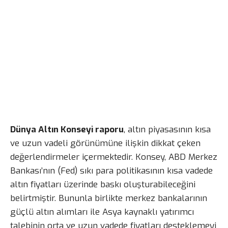
Dünya Altın Konseyi raporu
, altın piyasasının kısa
ve uzun vadeli görünümüne ilişkin dikkat çeken
değerlendirmeler içermektedir. Konsey, ABD Merkez
Bankası’nın (Fed) sıkı para politikasının kısa vadede
altın fiyatları üzerinde baskı oluşturabileceğini
belirtmiştir. Bununla birlikte merkez bankalarının
güçlü altın alımları ile Asya kaynaklı yatırımcı
talebinin orta ve uzun vadede fiyatları desteklemeyi