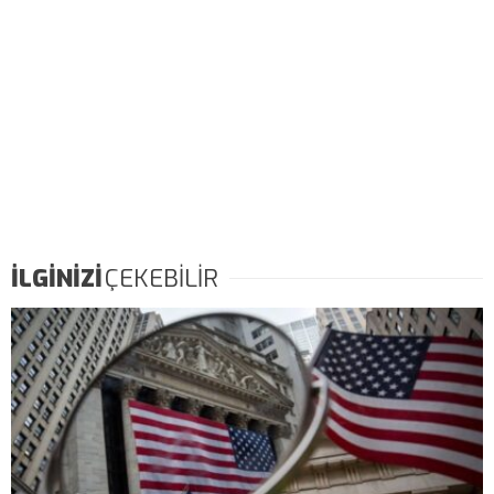
İLGİNİZİ
ÇEKEBİLİR