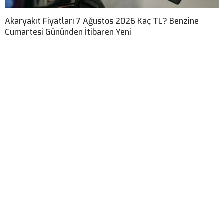
Akaryakıt Fiyatları 7 Ağustos 2026 Kaç TL? Benzine
Cumartesi Gününden İtibaren Yeni