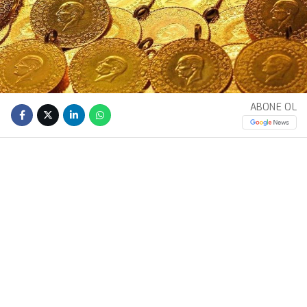
ABONE OL