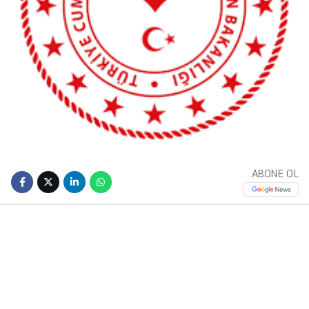
ABONE OL