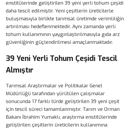
enstitülerinde geliştirilen 39 yeni yerli tohum çeşidi
daha tescil edilmiştir. Yeni çeşitlerin üreticilerle
buluşmasıyla birlikte tarımsal üretimde verimliliğin
artırılması hedeflenmektedir. Aynı zamanda yerli
tohum kullanımının yaygınlaştırılmasıyla gıda arz
güvenliğinin güçlendirilmesi amaçlanmaktadır.
39 Yeni Yerli Tohum Çeşidi Tescil
Almıştır
Tarımsal Araştırmalar ve Politikalar Genel
Müdürlüğü tarafından yürütülen çalışmalar
sonucunda 17 farklı türde geliştirilen 39 yeni çeşit
için tescil süreci tamamlanmıştır. Tarım ve Orman
Bakanı İbrahim Yumaklı, araştırma enstitülerinde
geliştirilen çeşitlerin üreticilerin kullanımına