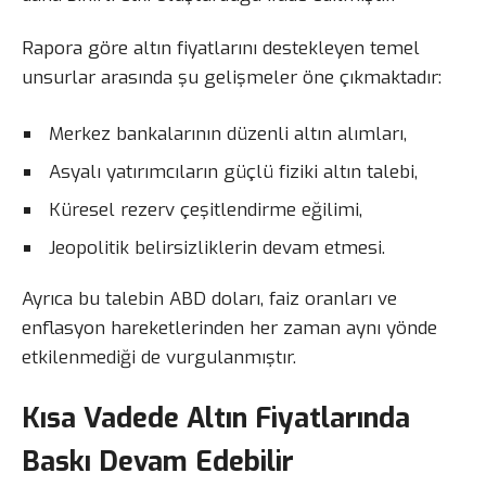
Rapora göre altın fiyatlarını destekleyen temel
unsurlar arasında şu gelişmeler öne çıkmaktadır:
Merkez bankalarının düzenli altın alımları,
Asyalı yatırımcıların güçlü fiziki altın talebi,
Küresel rezerv çeşitlendirme eğilimi,
Jeopolitik belirsizliklerin devam etmesi.
Ayrıca bu talebin ABD doları, faiz oranları ve
enflasyon hareketlerinden her zaman aynı yönde
etkilenmediği de vurgulanmıştır.
Kısa Vadede Altın Fiyatlarında
Baskı Devam Edebilir