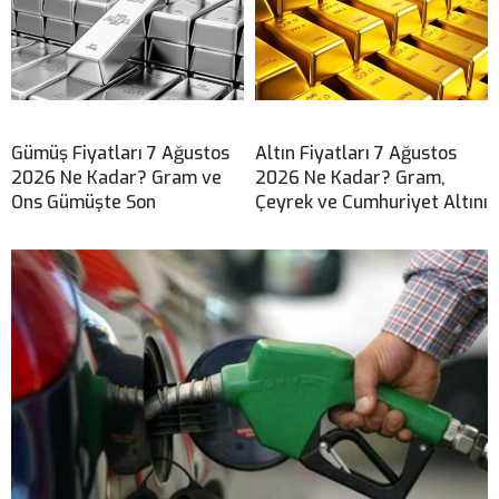
Gümüş Fiyatları 7 Ağustos
Altın Fiyatları 7 Ağustos
2026 Ne Kadar? Gram ve
2026 Ne Kadar? Gram,
Ons Gümüşte Son
Çeyrek ve Cumhuriyet Altını