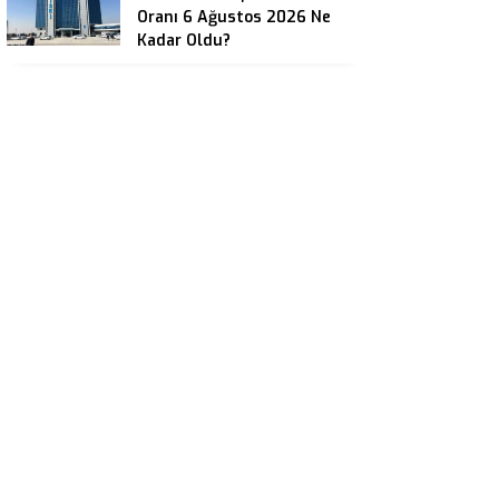
Oranı 6 Ağustos 2026 Ne
Kadar Oldu?