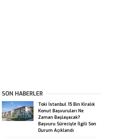
SON HABERLER
Toki İstanbul 15 Bin Kiralık
Konut Başvuruları Ne
Zaman Başlayacak?
Başvuru Süreciyle İlgili Son
Durum Açıklandı