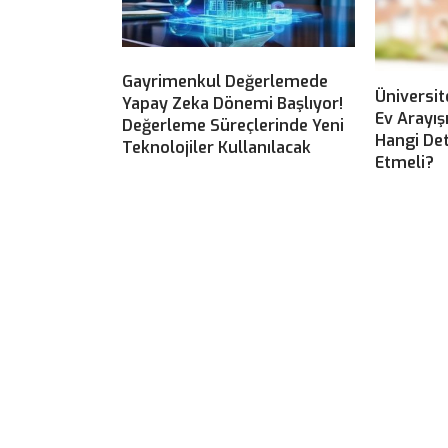
Gayrimenkul Değerlemede
Üniversit
Yapay Zeka Dönemi Başlıyor!
Ev Arayış
Değerleme Süreçlerinde Yeni
Hangi Det
Teknolojiler Kullanılacak
Etmeli?