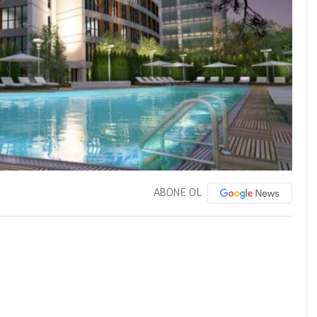
ABONE OL