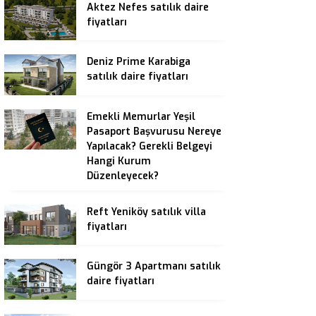
Aktez Nefes satılık daire
fiyatları
Deniz Prime Karabiga
satılık daire fiyatları
Emekli Memurlar Yeşil
Pasaport Başvurusu Nereye
Yapılacak? Gerekli Belgeyi
Hangi Kurum
Düzenleyecek?
Reft Yeniköy satılık villa
fiyatları
Güngör 3 Apartmanı satılık
daire fiyatları